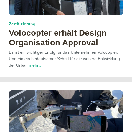
Zertifizierung
Volocopter erhält Design
Organisation Approval
Es ist ein wichtiger Erfolg für das Unternehmen Volocopter.
Und ein ein bedeutsamer Schritt für die weitere Entwicklung
der Urban
mehr…