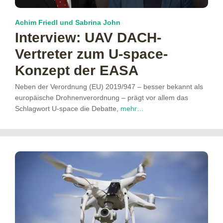
Achim Friedl und Sabrina John
Interview: UAV DACH-
Vertreter zum U-space-
Konzept der EASA
Neben der Verordnung (EU) 2019/947 – besser bekannt als
europäische Drohnenverordnung – prägt vor allem das
Schlagwort U-space die Debatte,
mehr…