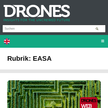
Rubrik: EASA