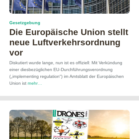
Gesetzgebung
Die Europäische Union stellt
neue Luftverkehrsordnung
vor
Diskutiert wurde lange, nun ist es offiziell: Mit Verkündung
einer diesbezüglichen EU-Durchführungsverordnung
(„implementing regulation“) im Amtsblatt der Europäischen
Union ist
mehr…