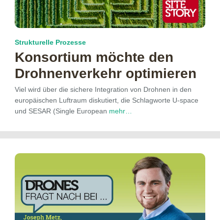
Strukturelle Prozesse
Konsortium möchte den
Drohnenverkehr optimieren
Viel wird über die sichere Integration von Drohnen in den
europäischen Luftraum diskutiert, die Schlagworte U-space
und SESAR (Single European
mehr…