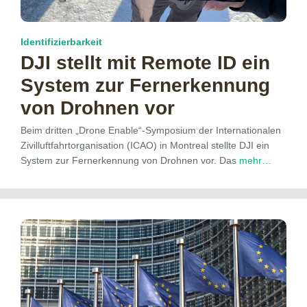
Identifizierbarkeit
DJI stellt mit Remote ID ein
System zur Fernerkennung
von Drohnen vor
Beim dritten „Drone Enable“-Symposium der Internationalen
Zivilluftfahrtorganisation (ICAO) in Montreal stellte DJI ein
System zur Fernerkennung von Drohnen vor. Das
mehr…