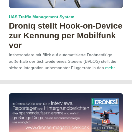
UAS Traffic Management System
Droniq stellt Hook-on-Device
zur Kennung per Mobilfunk
vor
Insbesondere mit Blick auf automatisierte Drohnenflüge
außerhalb der Sichtweite eines Steuers (BVLOS) stellt die
sichere Integration unbemannter Fluggeräte in den
mehr…