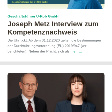
Geschäftsführer U-Rob GmbH
Joseph Metz Interview zum
Kompetenznachweis
Die Uhr tickt. Ab dem 31.12.2020 gelten die Bestimmungen
der Durchführungsverordnung (EU) 2019/947 (wir
berichteten). Neben der Pflicht, sich als
mehr…