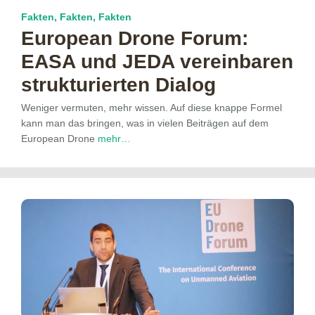
Fakten, Fakten, Fakten
European Drone Forum:
EASA und JEDA vereinbaren
strukturierten Dialog
Weniger vermuten, mehr wissen. Auf diese knappe Formel
kann man das bringen, was in vielen Beiträgen auf dem
European Drone
mehr…