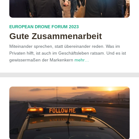
EUROPEAN DRONE FORUM 2023
Gute Zusammenarbeit
Miteinander sprechen, statt übereinander reden. Was im
Privaten hilft, ist auch im Geschäftsleben ratsam. Und es ist
gewissermaßen der Markenkern
mehr…