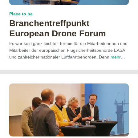
Place to be
Branchentreffpunkt
European Drone Forum
Es war kein ganz leichter Termin für die Mitarbeiterinnen und
Mitarbeiter der europäischen Flugsicherheitsbehörde EASA
und zahlreicher nationaler Luftfahrtbehörden. Denn
mehr…