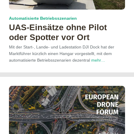
Automatisierte Betriebsszenarien
UAS-Einsätze ohne Pilot
oder Spotter vor Ort
Mit der Start-, Lande- und Ladestation DJI Dock hat der
Marktführer kürzlich einen Hangar vorgestellt, mit dem
automatisierte Betriebsszenarien dezentral
mehr…