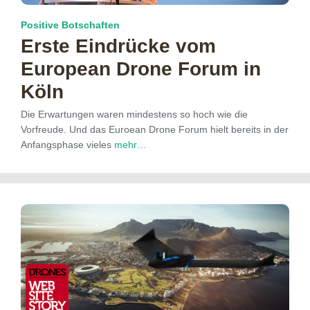
Positive Botschaften
Erste Eindrücke vom
European Drone Forum in
Köln
Die Erwartungen waren mindestens so hoch wie die
Vorfreude. Und das Euroean Drone Forum hielt bereits in der
Anfangsphase vieles
mehr…