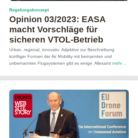
Regelungskonzept
Opinion 03/2023: EASA
macht Vorschläge für
sicheren VTOL-Betrieb
Urban, regional, innovativ: Adjektive zur Beschreibung
künftiger Formen der Air Mobility mit bemannten und
unbemannten Flugsystemen gibt es einige. Allesamt
mehr…