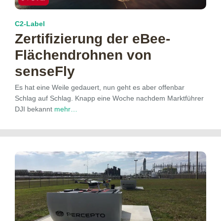
C2-Label
Zertifizierung der eBee-
Flächendrohnen von
senseFly
Es hat eine Weile gedauert, nun geht es aber offenbar
Schlag auf Schlag. Knapp eine Woche nachdem Marktführer
DJI bekannt
mehr…