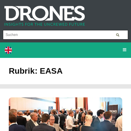
Rubrik: EASA