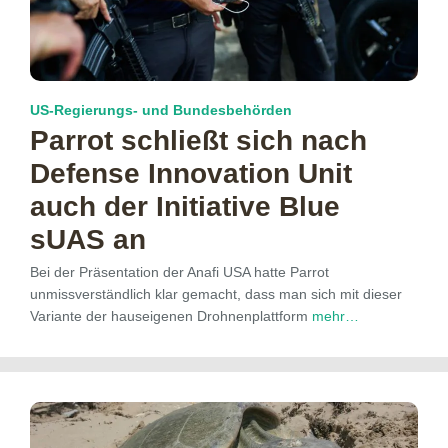
US-Regierungs- und Bundesbehörden
Parrot schließt sich nach
Defense Innovation Unit
auch der Initiative Blue
sUAS an
Bei der Präsentation der Anafi USA hatte Parrot
unmissverständlich klar gemacht, dass man sich mit dieser
Variante der hauseigenen Drohnenplattform
mehr…