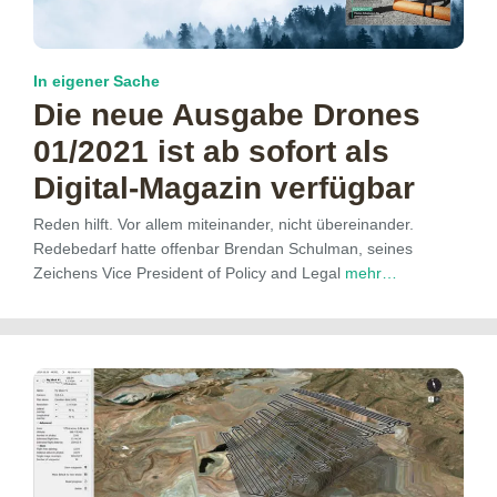
In eigener Sache
Die neue Ausgabe Drones
01/2021 ist ab sofort als
Digital-Magazin verfügbar
Reden hilft. Vor allem miteinander, nicht übereinander.
Redebedarf hatte offenbar Brendan Schulman, seines
Zeichens Vice President of Policy and Legal
mehr…