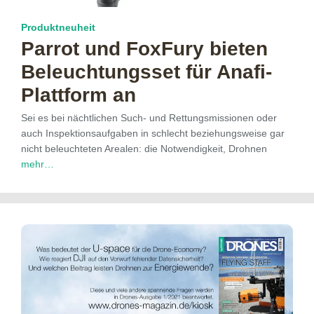
Produktneuheit
Parrot und FoxFury bieten
Beleuchtungsset für Anafi-
Plattform an
Sei es bei nächtlichen Such- und Rettungsmissionen oder
auch Inspektionsaufgaben in schlecht beziehungsweise gar
nicht beleuchteten Arealen: die Notwendigkeit, Drohnen
mehr…