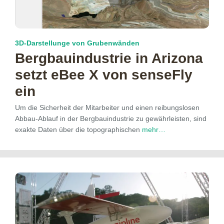
3D-Darstellunge von Grubenwänden
Bergbauindustrie in Arizona
setzt eBee X von senseFly
ein
Um die Sicherheit der Mitarbeiter und einen reibungslosen
Abbau-Ablauf in der Bergbauindustrie zu gewährleisten, sind
exakte Daten über die topographischen
mehr…