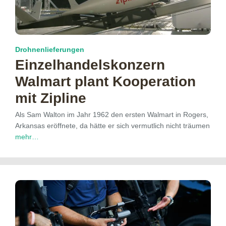
Drohnenlieferungen
Einzelhandelskonzern
Walmart plant Kooperation
mit Zipline
Als Sam Walton im Jahr 1962 den ersten Walmart in Rogers,
Arkansas eröffnete, da hätte er sich vermutlich nicht träumen
mehr…