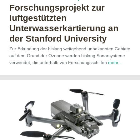
Forschungsprojekt zur
luftgestützten
Unterwasserkartierung an
der Stanford University
Zur Erkundung der bislang weitgehend unbekannten Gebiete
auf dem Grund der Ozeane werden bislang Sonarsysteme
verwendet, die unterhalb von Forschungsschiffen
mehr…