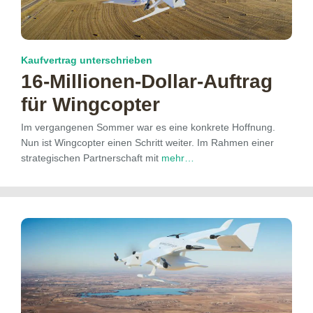
Kaufvertrag unterschrieben
16-Millionen-Dollar-Auftrag
für Wingcopter
Im vergangenen Sommer war es eine konkrete Hoffnung.
Nun ist Wingcopter einen Schritt weiter. Im Rahmen einer
strategischen Partnerschaft mit
mehr…