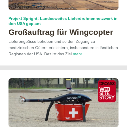
Projekt Spright: Landesweites Lieferdrohnennetzwerk in
den USA geplant
Großauftrag für Wingcopter
Lieferengpässe beheben und so den Zugang zu
medizinischen Gütern erleichtern, insbesondere in ländlichen
Regionen der USA. Das ist das Ziel
mehr…