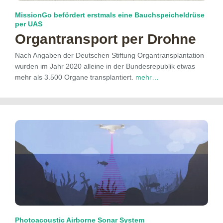
MissionGo befördert erstmals eine Bauchspeicheldrüse
per UAS
Organtransport per Drohne
Nach Angaben der Deutschen Stiftung Organtransplantation
wurden im Jahr 2020 alleine in der Bundesrepublik etwas
mehr als 3.500 Organe transplantiert.
mehr…
Photoacoustic Airborne Sonar System