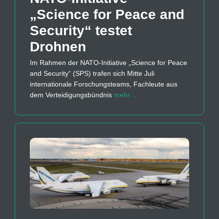
„Science for Peace and
Security“ testet
Drohnen
Im Rahmen der NATO-Initiative „Science for Peace
and Security“ (SPS) trafen sich Mitte Juli
internationale Forschungsteams, Fachleute aus
dem Verteidigungsbündnis
mehr…