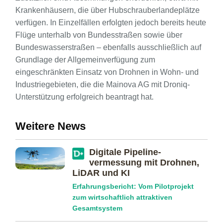
Krankenhäusern, die über Hubschrauberlandeplätze
verfügen. In Einzelfällen erfolgten jedoch bereits heute
Flüge unterhalb von Bundesstraßen sowie über
Bundeswasserstraßen – ebenfalls ausschließlich auf
Grundlage der Allgemeinverfügung zum
eingeschränkten Einsatz von Drohnen in Wohn- und
Industriegebieten, die die Mainova AG mit Droniq-
Unterstützung erfolgreich beantragt hat.
Weitere News
Digitale Pipeline­
vermessung mit Drohnen,
LiDAR und KI
Erfahrungsbericht: Vom Pilotprojekt
zum wirtschaftlich attraktiven
Gesamtsystem