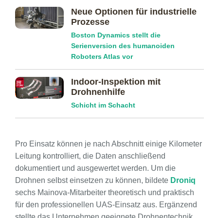
Neue Optionen für industrielle
Prozesse
Boston Dynamics stellt die
Serienversion des humanoiden
Roboters Atlas vor
Indoor-Inspektion mit
Drohnenhilfe
Schicht im Schacht
Pro Einsatz können je nach Abschnitt einige Kilometer
Leitung kontrolliert, die Daten anschließend
dokumentiert und ausgewertet werden. Um die
Drohnen selbst einsetzen zu können, bildete
Droniq
sechs Mainova-Mitarbeiter theoretisch und praktisch
für den professionellen UAS-Einsatz aus. Ergänzend
stellte das Unternehmen geeignete Drohnentechnik