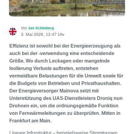
Von
Jan Schönberg
3. Mai 2026, 12:47 Uhr
Effizienz ist sowohl bei der Energieerzeugung als
auch bei der -verwendung eine entscheidende
Größe. Wo durch Leckagen oder mangelnde
Isolierung Verluste auftreten, entstehen
vermeidbare Belastungen für die Umwelt sowie für
die Budgets von Betrieben und Privathaushalten.
Der Energieversorger Mainova setzt mit
Unterstützung des UAS-Dienstleisters Droniq nun
Drohnen ein, um die ordnungsgemäße Funktion
von Fernwärmeleitungen zu überprüfen. Mitten in
Frankfurt am Main.
Lineare Infrastruktur – beispielsweise Stromtrassen,