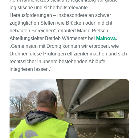
logistische und sicherheitsrelevante
Herausforderungen – insbesondere an schwer
zugänglichen Stellen wie Brücken oder in dicht
bebauten Bereichen“, erläutert Marco Pietsch,
Abteilungsleiter Betrieb Wärmenetz bei
Mainova
.
„Gemeinsam mit Droniq konnten wir erproben, wie
Drohnen diese Prüfungen effizienter machen und sich
rechtssicher in unsere bestehenden Abläufe
integrieren lassen.“