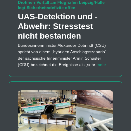
Drohnen-Vorfall am Flughafen Leipzig/Halle
legt Sicherheitsdefizite offen
UAS-Detektion und -
Abwehr: Stresstest
nicht bestanden
Bundesinnenminister Alexander Dobrindt (CSU)
spricht von einem „hybriden Anschlagsszenario“,
der sächsische Innenminister Armin Schuster
(CDU) bezeichnet die Ereignisse als „sehr
mehr…