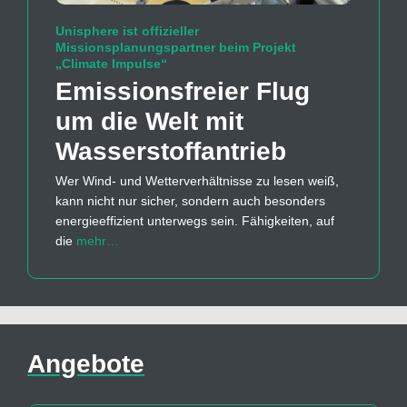
Unisphere ist offizieller
Missionsplanungspartner beim Projekt
„Climate Impulse“
Emissions­freier Flug
um die Welt mit
Wasserstoff­antrieb
Wer Wind- und Wetterverhältnisse zu lesen weiß,
kann nicht nur sicher, sondern auch besonders
energieeffizient unterwegs sein. Fähigkeiten, auf
die
mehr…
Angebote