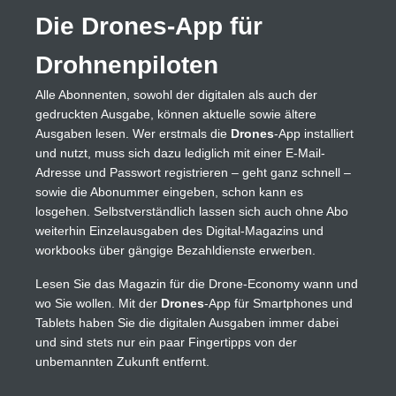
Die Drones-App für
Drohnenpiloten
Alle Abonnenten, sowohl der digitalen als auch der
gedruckten Ausgabe, können aktuelle sowie ältere
Ausgaben lesen. Wer erstmals die
Drones
-App installiert
und nutzt, muss sich dazu lediglich mit einer E-Mail-
Adresse und Passwort registrieren – geht ganz schnell –
sowie die Abonummer eingeben, schon kann es
losgehen. Selbstverständlich lassen sich auch ohne Abo
weiterhin Einzelausgaben des Digital-Magazins und
workbooks über gängige Bezahldienste erwerben.
Lesen Sie das Magazin für die Drone-Economy wann und
wo Sie wollen. Mit der
Drones
-App für Smartphones und
Tablets haben Sie die digitalen Ausgaben immer dabei
und sind stets nur ein paar Fingertipps von der
unbemannten Zukunft entfernt.