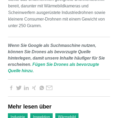
bereit, darunter mit Wärmebildkameras und
Scheinwerfern ausgerüstete Industriedrohnen sowie
kleinere Consumer-Drohnen mit einem Gewicht von
unter 250 Gramm.
Wenn Sie Google als Suchmaschine nutzen,
können Sie Drones als bevorzugte Quelle
hinterlegen, damit unsere Inhalte häufiger für Sie
erscheinen.
Fügen Sie Drones als bevorzugte
Quelle hinzu.
Mehr lesen über
Industrie
Inspektion
Wärmebild