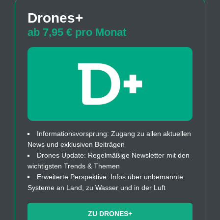
Drones+
ab 7,95 € pro Monat
Informationsvorsprung: Zugang zu allen aktuellen
News und exklusiven Beiträgen
Drones Update: Regelmäßige Newsletter mit den
wichtigsten Trends & Themen
Erweiterte Perspektive: Infos über unbemannte
Systeme an Land, zu Wasser und in der Luft
ZU DRONES+