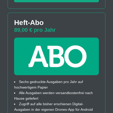
Heft-Abo
89,00 € pro Jahr
Sechs gedruckte Ausgaben pro Jahr auf
hochwertigem Papier
Alle Ausgaben werden versandkostenfrei nach
Hause geliefert
Zugriff auf alle bisher erschienen Digital-
Ausgaben in der eigenen Drones-App für Android