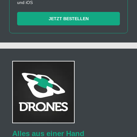
und iOS
JETZT BESTELLEN
Alles aus einer Hand