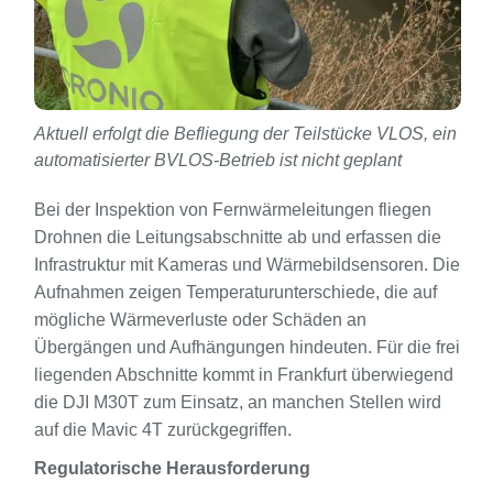
Aktuell erfolgt die Befliegung der Teilstücke VLOS, ein
automatisierter BVLOS-Betrieb ist nicht geplant
Bei der Inspektion von Fernwärmeleitungen fliegen
Drohnen die Leitungsabschnitte ab und erfassen die
Infrastruktur mit Kameras und Wärmebildsensoren. Die
Aufnahmen zeigen Temperaturunterschiede, die auf
mögliche Wärmeverluste oder Schäden an
Übergängen und Aufhängungen hindeuten. Für die frei
liegenden Abschnitte kommt in Frankfurt überwiegend
die DJI M30T zum Einsatz, an manchen Stellen wird
auf die Mavic 4T zurückgegriffen.
Regulatorische Herausforderung