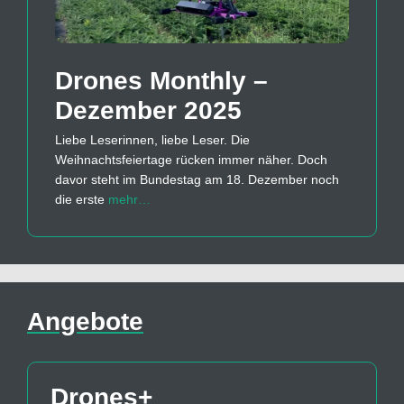
Drones Monthly –
Dezember 2025
Liebe Leserinnen, liebe Leser. Die
Weihnachtsfeiertage rücken immer näher. Doch
davor steht im Bundestag am 18. Dezember noch
die erste
mehr…
Angebote
Drones+