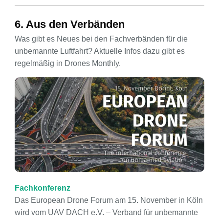
6. Aus den Verbänden
Was gibt es Neues bei den Fachverbänden für die
unbemannte Luftfahrt? Aktuelle Infos dazu gibt es
regelmäßig in Drones Monthly.
Fachkonferenz
Das European Drone Forum am 15. November in Köln
wird vom UAV DACH e.V. – Verband für unbemannte