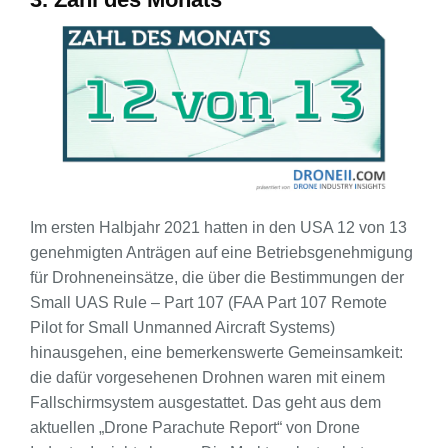
Im ersten Halbjahr 2021 hatten in den USA 12 von 13
genehmigten Anträgen auf eine Betriebsgenehmigung
für Drohneneinsätze, die über die Bestimmungen der
Small UAS Rule – Part 107 (FAA Part 107 Remote
Pilot for Small Unmanned Aircraft Systems)
hinausgehen, eine bemerkenswerte Gemeinsamkeit:
die dafür vorgesehenen Drohnen waren mit einem
Fallschirmsystem ausgestattet. Das geht aus dem
aktuellen „Drone Parachute Report“ von Drone