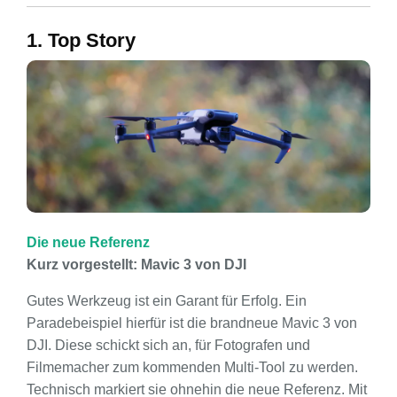
1. Top Story
Die neue Referenz
Kurz vorgestellt: Mavic 3 von DJI
Gutes Werkzeug ist ein Garant für Erfolg. Ein
Paradebeispiel hierfür ist die brandneue Mavic 3 von
DJI. Diese schickt sich an, für Fotografen und
Filmemacher zum kommenden Multi-Tool zu werden.
Technisch markiert sie ohnehin die neue Referenz. Mit