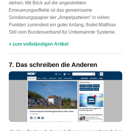
stehen. Mit Blick auf die angestrebten
Erneuerungseffekte ist das gemeinsame
Sondierungspapier der „Ampelparteien“ in vielen
Punkten zumindest ein guter Anfang, findet Matthias
Still vom Bundesverband für Unbemannte Systeme.
» zum vollständigen Artikel
7. Das schreiben die Anderen