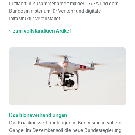
Luftfahrt in Zusammenarbeit mit der EASA und dem
Bundesministerium für Verkehr und digitale
Infrastruktur veranstaltet.
» zum vollständigen Artikel
Koalitionsverhandlungen
Die Koalitionsverhandlungen in Berlin sind in vollem
Gange, im Dezember soll die neue Bundesregierung