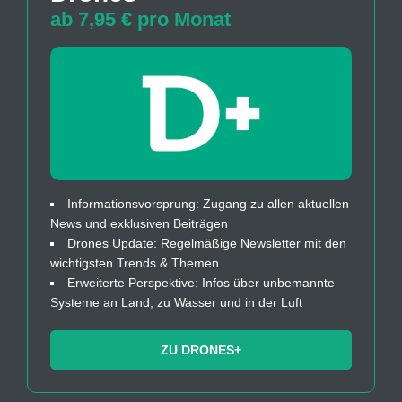
ab 7,95 € pro Monat
Informationsvorsprung: Zugang zu allen aktuellen
News und exklusiven Beiträgen
Drones Update: Regelmäßige Newsletter mit den
wichtigsten Trends & Themen
Erweiterte Perspektive: Infos über unbemannte
Systeme an Land, zu Wasser und in der Luft
ZU DRONES+