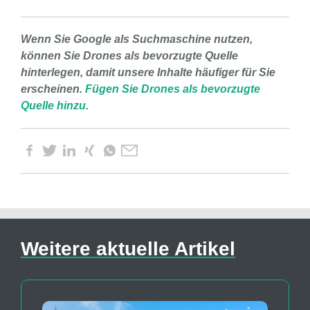
Wenn Sie Google als Suchmaschine nutzen,
können Sie Drones als bevorzugte Quelle
hinterlegen, damit unsere Inhalte häufiger für Sie
erscheinen.
Fügen Sie Drones als bevorzugte
Quelle hinzu.
Weitere aktuelle Artikel