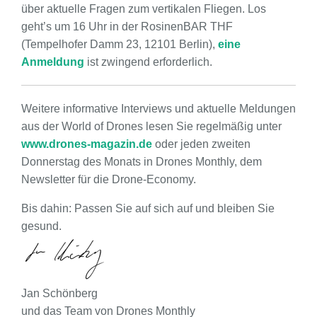
über aktuelle Fragen zum vertikalen Fliegen. Los
geht’s um 16 Uhr in der RosinenBAR THF
(Tempelhofer Damm 23, 12101 Berlin),
eine
Anmeldung
ist zwingend erforderlich.
Weitere informative Interviews und aktuelle Meldungen
aus der World of Drones lesen Sie regelmäßig unter
www.drones-magazin.de
oder jeden zweiten
Donnerstag des Monats in Drones Monthly, dem
Newsletter für die Drone-Economy.
Bis dahin: Passen Sie auf sich auf und bleiben Sie
gesund.
Jan Schönberg
und das Team von Drones Monthly