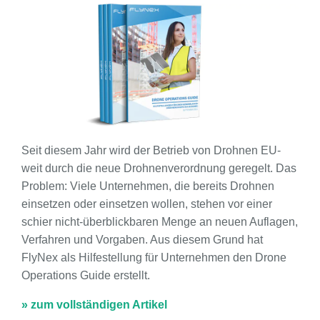
Seit diesem Jahr wird der Betrieb von Drohnen EU-
weit durch die neue Drohnenverordnung geregelt. Das
Problem: Viele Unternehmen, die bereits Drohnen
einsetzen oder einsetzen wollen, stehen vor einer
schier nicht-überblickbaren Menge an neuen Auflagen,
Verfahren und Vorgaben. Aus diesem Grund hat
FlyNex als Hilfestellung für Unternehmen den Drone
Operations Guide erstellt.
» zum vollständigen Artikel