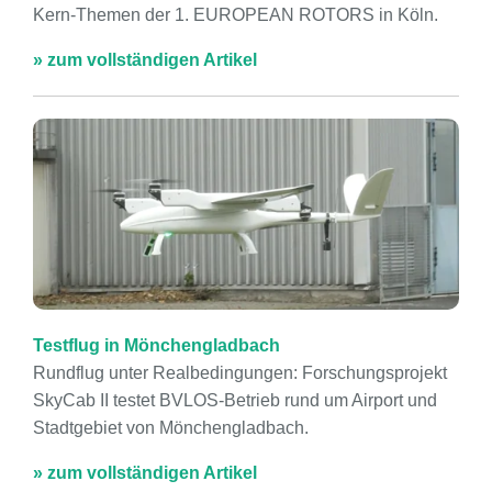
Kern-Themen der 1. EUROPEAN ROTORS in Köln.
» zum vollständigen Artikel
Testflug in Mönchengladbach
Rundflug unter Realbedingungen: Forschungsprojekt
SkyCab II testet BVLOS-Betrieb rund um Airport und
Stadtgebiet von Mönchengladbach.
» zum vollständigen Artikel