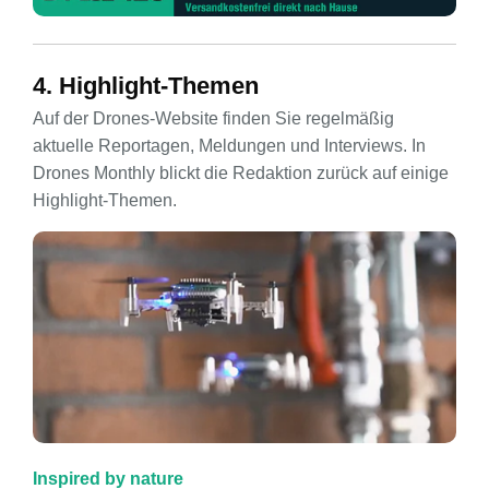
4. Highlight-Themen
Auf der Drones-Website finden Sie regelmäßig
aktuelle Reportagen, Meldungen und Interviews. In
Drones Monthly blickt die Redaktion zurück auf einige
Highlight-Themen.
Inspired by nature