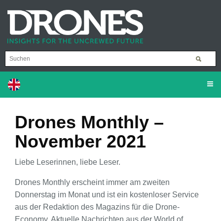
Drones Monthly –
November 2021
Liebe Leserinnen, liebe Leser.
Drones Monthly erscheint immer am zweiten
Donnerstag im Monat und ist ein kostenloser Service
aus der Redaktion des Magazins für die Drone-
Economy. Aktuelle Nachrichten aus der World of