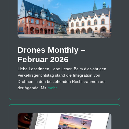
Drones Monthly –
Februar 2026
Liebe Leserinnen, liebe Leser. Beim diesjährigen
Verkehrsgerichtstag stand die Integration von
Drohnen in den bestehenden Rechtsrahmen auf
der Agenda. Mit
mehr…