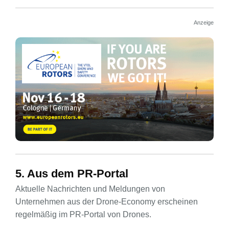
Anzeige
5. Aus dem PR-Portal
Aktuelle Nachrichten und Meldungen von
Unternehmen aus der Drone-Economy erscheinen
regelmäßig im PR-Portal von Drones.