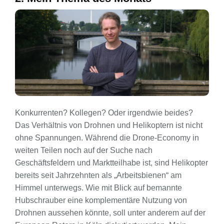
Konkurrenten? Kollegen? Oder irgendwie beides?
Das Verhältnis von Drohnen und Helikoptern ist nicht
ohne Spannungen. Während die Drone-Economy in
weiten Teilen noch auf der Suche nach
Geschäftsfeldern und Marktteilhabe ist, sind Helikopter
bereits seit Jahrzehnten als „Arbeitsbienen“ am
Himmel unterwegs. Wie mit Blick auf bemannte
Hubschrauber eine komplementäre Nutzung von
Drohnen aussehen könnte, soll unter anderem auf der