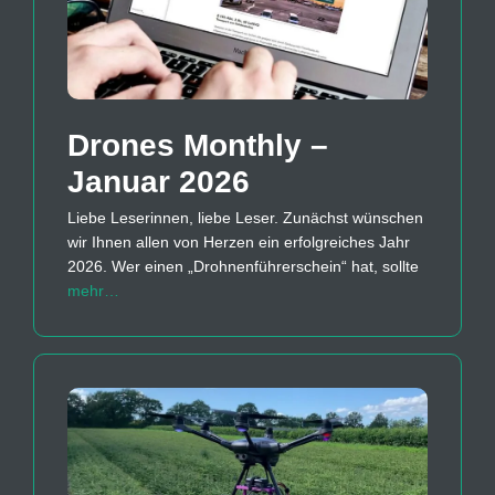
Drones Monthly –
Januar 2026
Liebe Leserinnen, liebe Leser. Zunächst wünschen
wir Ihnen allen von Herzen ein erfolgreiches Jahr
2026. Wer einen „Drohnenführerschein“ hat, sollte
mehr…