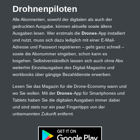
Drohnenpiloten
Alle Abonnenten, sowohl der digitalen als auch der
gedruckten Ausgabe, können aktuelle sowie ältere
Ausgaben lesen. Wer erstmals die
Drones
-App installiert
und nutzt, muss sich dazu lediglich mit einer E-Mail-
Adresse und Passwort registrieren – geht ganz schnell –
sowie die Abonummer eingeben, schon kann es
losgehen. Selbstverständlich lassen sich auch ohne Abo
weiterhin Einzelausgaben des Digital-Magazins und
workbooks über gängige Bezahldienste erwerben.
Lesen Sie das Magazin für die Drone-Economy wann und
wo Sie wollen. Mit der
Drones
-App für Smartphones und
Tablets haben Sie die digitalen Ausgaben immer dabei
und sind stets nur ein paar Fingertipps von der
unbemannten Zukunft entfernt.