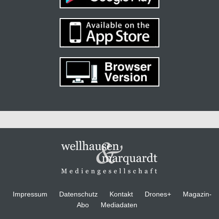
Impressum
Datenschutz
Kontakt
Drones+
Magazin-
Abo
Mediadaten