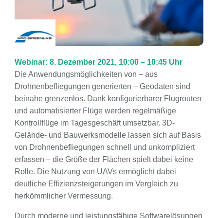
Webinar: 8. Dezember 2021, 10:00 – 10:45 Uhr
Die Anwendungsmöglichkeiten von – aus
Drohnenbefliegungen generierten – Geodaten sind
beinahe grenzenlos. Dank konfigurierbarer Flugrouten
und automatisierter Flüge werden regelmäßige
Kontrollflüge im Tagesgeschäft umsetzbar. 3D-
Gelände- und Bauwerksmodelle lassen sich auf Basis
von Drohnenbefliegungen schnell und unkompliziert
erfassen – die Größe der Flächen spielt dabei keine
Rolle. Die Nutzung von UAVs ermöglicht dabei
deutliche Effizienzsteigerungen im Vergleich zu
herkömmlicher Vermessung.
Durch moderne und leistungsfähige Softwarelösungen