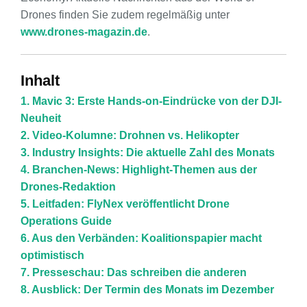
Drones finden Sie zudem regelmäßig unter
www.drones-magazin.de
.
Inhalt
1. Mavic 3: Erste Hands-on-Eindrücke von der DJI-
Neuheit
2. Video-Kolumne: Drohnen vs. Helikopter
3. Industry Insights: Die aktuelle Zahl des Monats
4. Branchen-News: Highlight-Themen aus der
Drones-Redaktion
5. Leitfaden: FlyNex veröffentlicht Drone
Operations Guide
6. Aus den Verbänden: Koalitionspapier macht
optimistisch
7. Presseschau: Das schreiben die anderen
8. Ausblick: Der Termin des Monats im Dezember