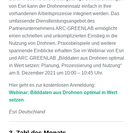
von Esri kann der Drohneneinsatz einfach in Ihre
vorhandenen Arbeitsprozesse integriert werden. Das
umfassende Dienstleistungsangebot des
Partnerunternehmens ARC-GREENLAB ermöglicht
einen schnellen und unkomplizierten Einstieg in die
Nutzung von Drohnen. Praxisbeispiele und weitere
spannende Einblicke erhalten Sie im Webinar von Esri
und ARC-GREENLAB „Bilddaten aus Drohnen optimal
in Wert setzen: Planung, Prozessierung und Nutzung“
am 8. Dezember 2021 um 10:00 – 10:45 Uhr.
Hier geht es zur kostenlosen Anmeldung:
Webinar: Bilddaten aus Drohnen optimal in Wert
setzen
Esri Deutschland
3. Zahl des Monats