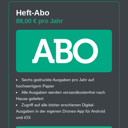
Heft-Abo
89,00 € pro Jahr
Sechs gedruckte Ausgaben pro Jahr auf
hochwertigem Papier
Alle Ausgaben werden versandkostenfrei nach
Hause geliefert
Zugriff auf alle bisher erschienen Digital-
Ausgaben in der eigenen Drones-App für Android
und iOS