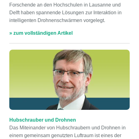
Forschende an den Hochschulen in Lausanne und
Delft haben spannende Lösungen zur Interaktion in
intelligenten Drohnenschwärmen vorgelegt.
» zum vollständigen Artikel
Hubschrauber und Drohnen
Das Miteinander von Hubschraubern und Drohnen in
einem gemeinsam genutzten Luftraum ist eines der