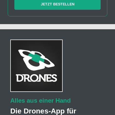
JETZT BESTELLEN
Alles aus einer Hand
Die Drones-App für