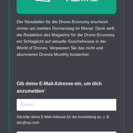
Der Newsletter für die Drone-Economy erscheint
immer am zweiten Donnerstag im Monat. Darin wirft
die Redaktion des Magazins für die Drone-Economy
ein Schlaglicht auf aktuelle Geschehnisse in der
World of Drones. Verpassen Sie das nicht und
abonnieren Drones Monthly kostenfrei.
Gib deine E-Mail-Adresse ein, um dich
anzumelden
Gib bitte deine E-Mail-Adresse für die Anmeldung an, z. B.
abc@xyz.com.