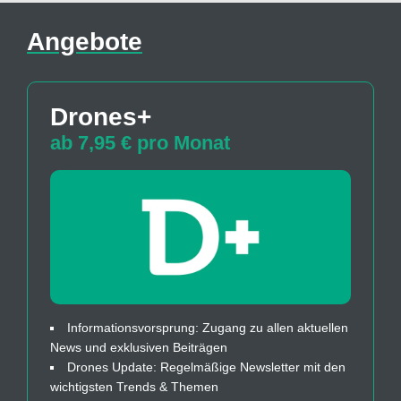
Angebote
Drones+
ab 7,95 € pro Monat
Informationsvorsprung: Zugang zu allen aktuellen
News und exklusiven Beiträgen
Drones Update: Regelmäßige Newsletter mit den
wichtigsten Trends & Themen