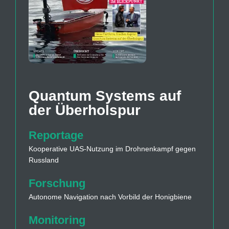
Quantum Systems auf
der Überholspur
Reportage
Kooperative UAS-Nutzung im Drohnenkampf gegen
Russland
Forschung
Autonome Navigation nach Vorbild der Honigbiene
Monitoring