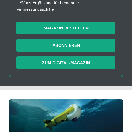
USV als Ergänzung für bemannte
Vermessungsschiffe
MAGAZIN BESTELLEN
ABONNIEREN
ZUM DIGITAL-MAGAZIN