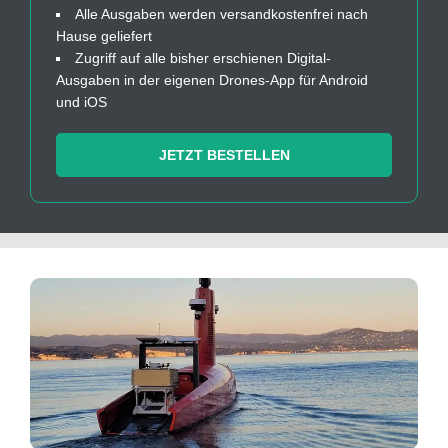
Alle Ausgaben werden versandkostenfrei nach
Hause geliefert
Zugriff auf alle bisher erschienen Digital-
Ausgaben in der eigenen Drones-App für Android
und iOS
JETZT BESTELLEN