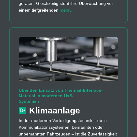
geraten. Gleichzeitig steht ihre Überwachung vor
einem tiefgreifenden
mehr…
Über den Einsatz von Thermal-Interface-
Material in modernen UxS-
Systemen
Klimaanlage
In der modernen Verteidigungstechnik – ob in
Kommunikationssystemen, bemannten oder
unbemannten Fahrzeugen – ist die Zuverlässigkeit