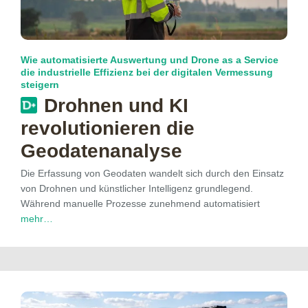
Wie automatisierte Auswertung und Drone as a Service
die industrielle Effizienz bei der digitalen Vermessung
steigern
Drohnen und KI
revolutionieren die
Geodaten­analyse
Die Erfassung von Geodaten wandelt sich durch den Einsatz
von Drohnen und künstlicher Intelligenz grundlegend.
Während manuelle Prozesse zunehmend automatisiert
mehr…