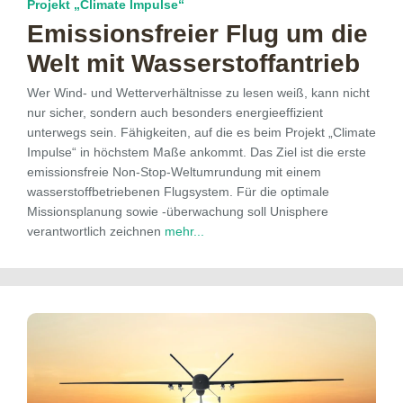
Projekt „Climate Impulse“
Emissions­freier Flug um die
Welt mit Wasserstoff­antrieb
Wer Wind- und Wetterverhältnisse zu lesen weiß, kann nicht
nur sicher, sondern auch besonders energieeffizient
unterwegs sein. Fähigkeiten, auf die es beim Projekt „Climate
Impulse“ in höchstem Maße ankommt. Das Ziel ist die erste
emissionsfreie Non-Stop-Weltumrundung mit einem
wasserstoffbetriebenen Flugsystem. Für die optimale
Missionsplanung sowie -überwachung soll Unisphere
verantwortlich zeichnen
mehr...