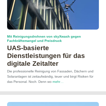
Mit Reinigungsdrohnen von skyXwash gegen
Fachkräftemangel und Preisdruck
UAS-basierte
Dienstleistungen für das
digitale Zeitalter
Die professionelle Reinigung von Fassaden, Dächern und
Solaranlagen ist zeitaufwändig, teuer und birgt Risiken für
das Personal. Noch. Denn wo
mehr…