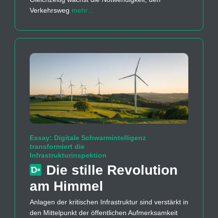
Verkehrsweg
mehr…
Essay: Digitale Schwarmintelligenz
transformiert die
Infrastrukturinspektion
Die stille Revolution
am Himmel
Anlagen der kritischen Infrastruktur sind verstärkt in
den Mittelpunkt der öffentlichen Aufmerksamkeit