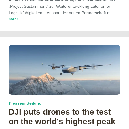
„Project Sustainment“ zur Weiterentwicklung autonomer
Logistikfähigkeiten – Ausbau der neuen Partnerschaft mit
mehr…
Pressemitteilung
DJI puts drones to the test
on the world’s highest peak