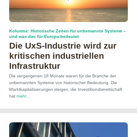
Kolumne: Historische Zeiten für unbemannte Systeme –
und was das für Europa bedeutet
Die UxS-Industrie wird zur
kritischen industriellen
Infrastruktur
Die vergangenen 18 Monate waren für die Branche der
unbemannten Systeme von historischer Bedeutung. Die
Marktkapitalisierungen steigen, die Investitionsbereitschaft
hat
mehr…