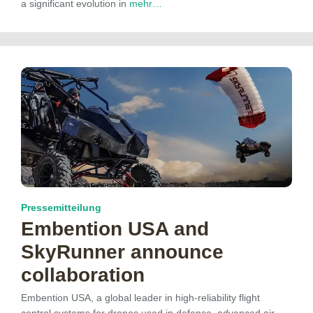
a significant evolution in
mehr…
Pressemitteilung
Embention USA and
SkyRunner announce
collaboration
Embention USA, a global leader in high-reliability flight