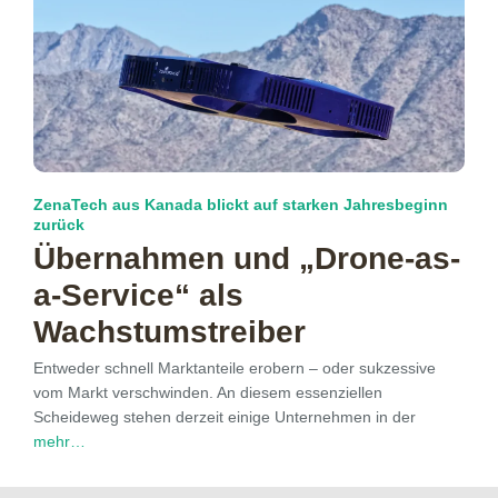
ZenaTech aus Kanada blickt auf starken Jahresbeginn
zurück
Übernahmen und „Drone-as-
a-Service“ als
Wachstumstreiber
Entweder schnell Marktanteile erobern – oder sukzessive
vom Markt verschwinden. An diesem essenziellen
Scheideweg stehen derzeit einige Unternehmen in der
mehr…