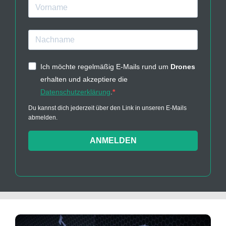
Ich möchte regelmäßig E-Mails rund um
Drones
erhalten und akzeptiere die
Datenschutzerklärung
.
Du kannst dich jederzeit über den Link in unseren E-Mails
abmelden.
ANMELDEN