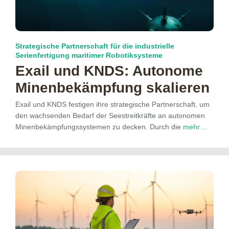
Strategische Partnerschaft für die industrielle
Serienfertigung maritimer Robotiksysteme
Exail und KNDS: Autonome
Minen­bekämpfung skalieren
Exail und KNDS festigen ihre strategische Partnerschaft, um
den wachsenden Bedarf der Seestreitkräfte an autonomen
Minenbekämpfungssystemen zu decken. Durch die
mehr…