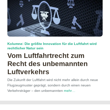
Kolumne: Die größte Innovation für die Luftfahrt wird
rechtlicher Natur sein
Vom Luftfahrtrecht zum
Recht des unbemannten
Luftverkehrs
Die Zukunft der Luftfahrt wird nicht mehr allein durch neue
Flugzeugmuster geprägt, sondern durch einen neuen
Verkehrsträger – den unbemannten
mehr…