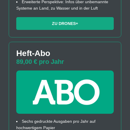
Erweiterte Perspektive: Infos über unbemannte
Systeme an Land, zu Wasser und in der Luft
ZU DRONES+
Heft-Abo
89,00 € pro Jahr
Sechs gedruckte Ausgaben pro Jahr auf
hochwertigem Papier