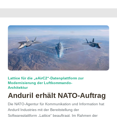
Lattice für die „eAirC2“-Datenplattform zur
Modernisierung der Luftkommando-
Architektur
Anduril erhält NATO-Auftrag
Die NATO-Agentur für Kommunikation und Information hat
Anduril Industries mit der Bereitstellung der
Softwareplattform „Lattice“ beauftragt. Im Rahmen der