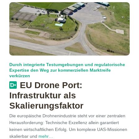
Durch integrierte Testumgebungen und regulatorische
Expertise den Weg zur kommerziellen Marktreife
verkürzen
EU Drone Port:
Infrastruktur als
Skalierungs­faktor
Die europäische Drohnenindustrie steht vor einer zentralen
Herausforderung: Technische Exzellenz allein garantiert
keinen wirtschaftlichen Erfolg. Um komplexe UAS-Missionen
skalierbar und
mehr…