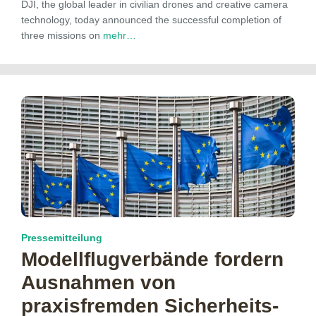
DJI, the global leader in civilian drones and creative camera
technology, today announced the successful completion of
three missions on
mehr…
Pressemitteilung
Modellflug­verbände fordern
Ausnahmen von
praxisfremden Sicherheits­