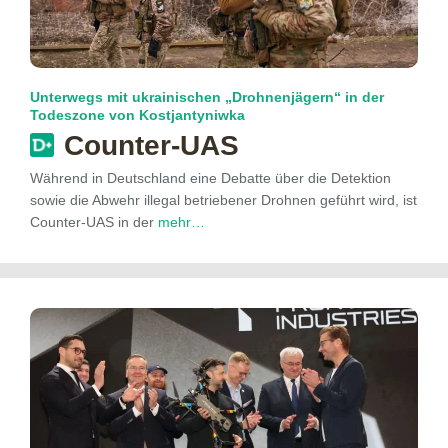
Unterwegs mit ukrainischen „Drohnenjägern“ in der
Todeszone von Kostjantyniwka
Counter-UAS
Während in Deutschland eine Debatte über die Detektion
sowie die Abwehr illegal betriebener Drohnen geführt wird, ist
Counter-UAS in der
mehr…