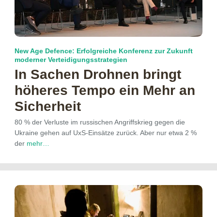
New Age Defence: Erfolgreiche Konferenz zur Zukunft
moderner Verteidigungsstrategien
In Sachen Drohnen bringt
höheres Tempo ein Mehr an
Sicherheit
80 % der Verluste im russischen Angriffskrieg gegen die
Ukraine gehen auf UxS-Einsätze zurück. Aber nur etwa 2 %
der
mehr…