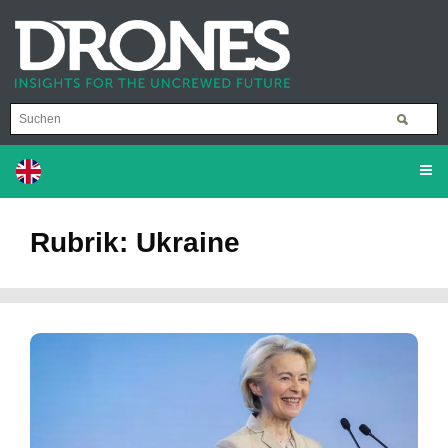
Rubrik: Ukraine