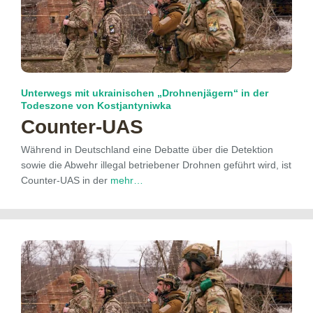
Unterwegs mit ukrainischen „Drohnenjägern“ in der
Todeszone von Kostjantyniwka
Counter-UAS
Während in Deutschland eine Debatte über die Detektion
sowie die Abwehr illegal betriebener Drohnen geführt wird, ist
Counter-UAS in der
mehr…