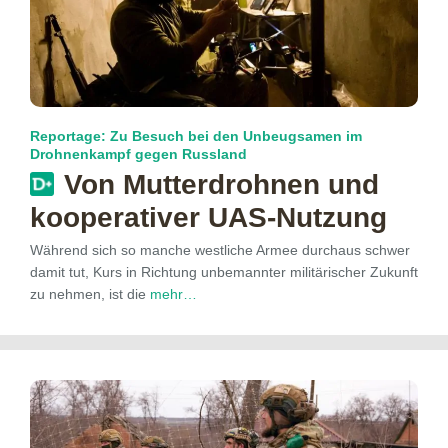
Reportage: Zu Besuch bei den Unbeugsamen im
Drohnenkampf gegen Russland
Von Mutterdrohnen und
kooperativer UAS-Nutzung
Während sich so manche westliche Armee durchaus schwer
damit tut, Kurs in Richtung unbemannter militärischer Zukunft
zu nehmen, ist die
mehr…