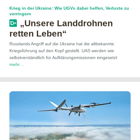
Krieg in der Ukraine: Wie UGVs dabei helfen, Verluste zu
verringern
„Unsere Landdrohnen
retten Leben“
Russlands Angriff auf die Ukraine hat die altbekannte
Kriegsführung auf den Kopf gestellt. UAS werden wie
selbstverständlich für Aufklärungsmissionen eingesetzt
mehr…