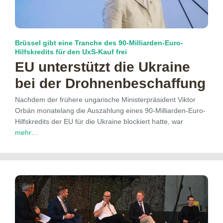
Brüssel gibt eine Tranche des 90-Milliarden-Euro-
Hilfskredits für den UxS-Kauf frei
EU unterstützt die Ukraine
bei der Drohnen­beschaffung
Nachdem der frühere ungarische Ministerpräsident Viktor
Orbán monatelang die Auszahlung eines 90-Milliarden-Euro-
Hilfskredits der EU für die Ukraine blockiert hatte, war
mehr…