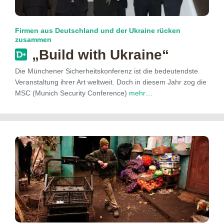
Firmen aus Deutschland und der Ukraine rücken
zusammen
„Build with Ukraine“
Die Münchener Sicherheitskonferenz ist die bedeutendste
Veranstaltung ihrer Art weltweit. Doch in diesem Jahr zog die
MSC (Munich Security Conference)
mehr…