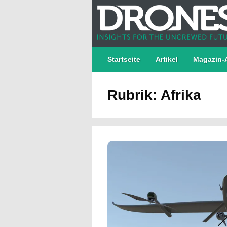
Startseite
Artikel
Magazin-
Rubrik: Afrika