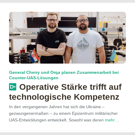
General Cherry und Orqa planen Zusammenarbeit bei
Counter-UAS-Lösungen
Operative Stärke trifft auf
technologische Kompetenz
In den vergangenen Jahren hat sich die Ukraine –
gezwungenermaßen – zu einem Epizentrum militärischer
UAS-Entwicklungen entwickelt. Sowohl was deren
mehr…