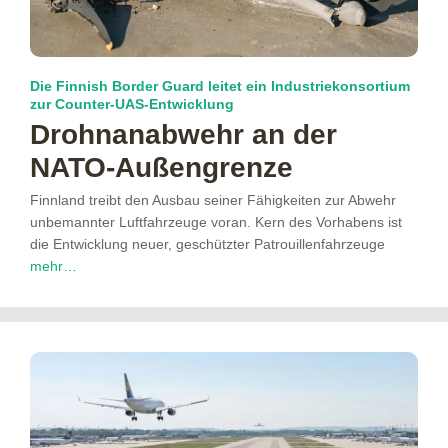
Die Finnish Border Guard leitet ein Industriekonsortium
zur Counter-UAS-Entwicklung
Drohnanabwehr an der
NATO-Außengrenze
Finnland treibt den Ausbau seiner Fähigkeiten zur Abwehr
unbemannter Luftfahrzeuge voran. Kern des Vorhabens ist
die Entwicklung neuer, geschützter Patrouillenfahrzeuge
mehr…