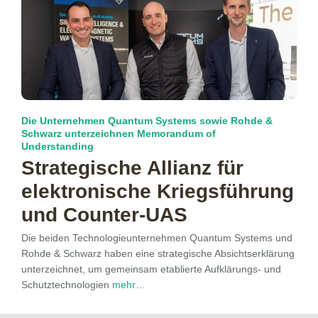
Die Unternehmen Quantum Systems sowie Rohde &
Schwarz unterzeichnen Memorandum of
Understanding
Strategische Allianz für
elektronische Kriegsführung
und Counter-UAS
Die beiden Technologieunternehmen Quantum Systems und
Rohde & Schwarz haben eine strategische Absichtserklärung
unterzeichnet, um gemeinsam etablierte Aufklärungs- und
Schutztechnologien
mehr…