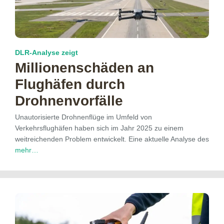
DLR-Analyse zeigt
Millionenschäden an
Flughäfen durch
Drohnenvorfälle
Unautorisierte Drohnenflüge im Umfeld von
Verkehrsflughäfen haben sich im Jahr 2025 zu einem
weitreichenden Problem entwickelt. Eine aktuelle Analyse des
mehr…