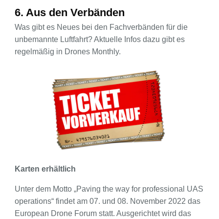
6. Aus den Verbänden
Was gibt es Neues bei den Fachverbänden für die
unbemannte Luftfahrt? Aktuelle Infos dazu gibt es
regelmäßig in Drones Monthly.
Karten erhältlich
Unter dem Motto „Paving the way for professional UAS
operations“ findet am 07. und 08. November 2022 das
European Drone Forum statt. Ausgerichtet wird das