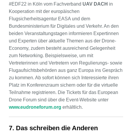
#EDF22 in Köln vom Fachverband
UAV DACH
in
Kooperation mit der europäischen
Flugsicherheitsagentur EASA und dem
Bundesministerium für Digitales und Verkehr. An den
beiden Veranstaltungstagen informieren Expertinnen
und Experten über aktuelle Themen aus der Drone-
Economy, zudem besteht ausreichend Gelegenheit
zum Networking. Beispielsweise, um mit
Vertreterinnen und Vertretern von Regulierungs- sowie
Flugaufsichtsbehörden aus ganz Europa ins Gespräch
zu kommen. Ab sofort können sich Interessierte ihren
Platz im Konferenzraum sichern oder für die virtuelle
Teilnahme registrieren. Die Tickets für das European
Drone Forum sind über die Event-Website unter
www.eudroneforum.org
erhältlich.
7. Das schreiben die Anderen