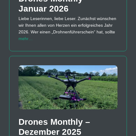
Januar 2026
Liebe Leserinnen, liebe Leser. Zunächst wünschen
wir Ihnen allen von Herzen ein erfolgreiches Jahr
2026. Wer einen „Drohnenführerschein“ hat, sollte
mehr…
Drones Monthly –
Dezember 2025