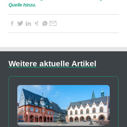
Quelle hinzu.
Weitere aktuelle Artikel