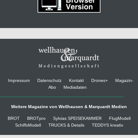
Impressum
Datenschutz
Kontakt
Drones+
Magazin-
Abo
Mediadaten
Weitere Magazine von Wellhausen & Marquardt Medien
BROT
BROTpro
Sylvias SPEISEKAMMER
FlugModell
SchiffsModell
TRUCKS & Details
TEDDYS kreativ