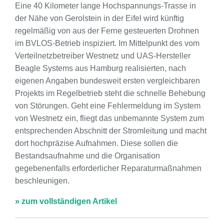
Eine 40 Kilometer lange Hochspannungs-Trasse in
der Nähe von Gerolstein in der Eifel wird künftig
regelmäßig von aus der Ferne gesteuerten Drohnen
im BVLOS-Betrieb inspiziert. Im Mittelpunkt des vom
Verteilnetzbetreiber Westnetz und UAS-Hersteller
Beagle Systems aus Hamburg realisierten, nach
eigenen Angaben bundesweit ersten vergleichbaren
Projekts im Regelbetrieb steht die schnelle Behebung
von Störungen. Geht eine Fehlermeldung im System
von Westnetz ein, fliegt das unbemannte System zum
entsprechenden Abschnitt der Stromleitung und macht
dort hochpräzise Aufnahmen. Diese sollen die
Bestandsaufnahme und die Organisation
gegebenenfalls erforderlicher Reparaturmaßnahmen
beschleunigen.
» zum vollständigen Artikel