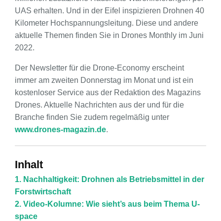
UAS erhalten. Und in der Eifel inspizieren Drohnen 40
Kilometer Hochspannungsleitung. Diese und andere
aktuelle Themen finden Sie in Drones Monthly im Juni
2022.
Der Newsletter für die Drone-Economy erscheint
immer am zweiten Donnerstag im Monat und ist ein
kostenloser Service aus der Redaktion des Magazins
Drones. Aktuelle Nachrichten aus der und für die
Branche finden Sie zudem regelmäßig unter
www.drones-magazin.de
.
Inhalt
1. Nachhaltigkeit: Drohnen als Betriebsmittel in der
Forstwirtschaft
2. Video-Kolumne: Wie sieht’s aus beim Thema U-
space