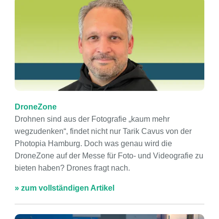
DroneZone
Drohnen sind aus der Fotografie „kaum mehr
wegzudenken“, findet nicht nur Tarik Cavus von der
Photopia Hamburg. Doch was genau wird die
DroneZone auf der Messe für Foto- und Videografie zu
bieten haben? Drones fragt nach.
» zum vollständigen Artikel