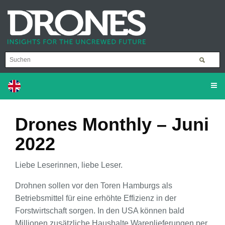
Drones Monthly – Juni
2022
Liebe Leserinnen, liebe Leser.
Drohnen sollen vor den Toren Hamburgs als
Betriebsmittel für eine erhöhte Effizienz in der
Forstwirtschaft sorgen. In den USA können bald
Millionen zusätzliche Haushalte Warenlieferungen per