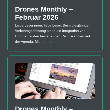
Drones Monthly –
Februar 2026
Liebe Leserinnen, liebe Leser. Beim diesjährigen
Verkehrsgerichtstag stand die Integration von
Drohnen in den bestehenden Rechtsrahmen auf
der Agenda. Mit
mehr…
Drones Monthly –