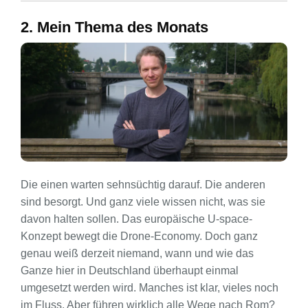
2. Mein Thema des Monats
Die einen warten sehnsüchtig darauf. Die anderen
sind besorgt. Und ganz viele wissen nicht, was sie
davon halten sollen. Das europäische U-space-
Konzept bewegt die Drone-Economy. Doch ganz
genau weiß derzeit niemand, wann und wie das
Ganze hier in Deutschland überhaupt einmal
umgesetzt werden wird. Manches ist klar, vieles noch
im Fluss. Aber führen wirklich alle Wege nach Rom?