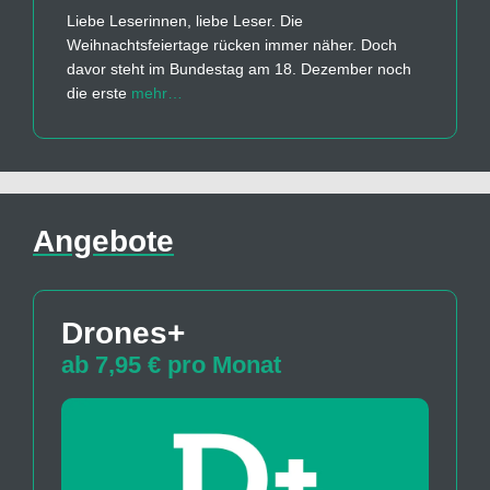
Liebe Leserinnen, liebe Leser. Die
Weihnachtsfeiertage rücken immer näher. Doch
davor steht im Bundestag am 18. Dezember noch
die erste
mehr…
Angebote
Drones+
ab 7,95 € pro Monat