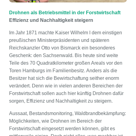
Drohnen als Betriebsmittel in der Forstwirtschaft
Effizienz und Nachhaltigkeit steigern
Im Jahr 1871 machte Kaiser Wilhelm I dem einstigen
preußischen Ministerpräsidenten und späteren
Reichskanzler Otto von Bismarck ein besonderes
Geschenk: den Sachsenwald. Bis heute sind weite
Teile des 70 Quadratkilometer großen Areals vor den
Toren Hamburgs im Familienbesitz. Anders als die
Besitzer hat sich die Bewirtschaftung seither enorm
verändert. Denn wie in vielen anderen Bereichen der
Forstwirtschaft sollen auch hier künftig Drohnen dafür
sorgen, Effizienz und Nachhaltigkeit zu steigern.
Aussaat, Bestandsmonitoring, Waldbrandbekämpfung:
Möglichkeiten, wie Drohnen im Bereich der
Forstwirtschaft eingesetzt werden können, gibt es