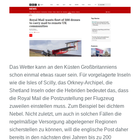
Das Wetter kann an den Küsten Großbritanniens
schon einmal etwas rauer sein. Für vorgelagerte Inseln
wie die Isles of Scilly, das Orkney-Archipel, die
Shetland Inseln oder die Hebriden bedeutet das, dass
die Royal Mail die Postzustellung per Flugzeug
zuweilen einstellen muss. Zum Beispiel bei dichtem
Nebel. Nicht zuletzt, um auch in solchen Fällen die
regelmäßige Versorgung abgelegener Regionen
sicherstellen zu können, will die englische Post daher
bereits in den nächsten drei Jahren bis zu 200