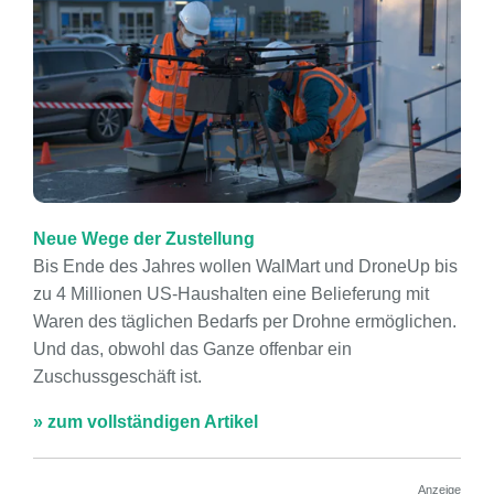
Neue Wege der Zustellung
Bis Ende des Jahres wollen WalMart und DroneUp bis
zu 4 Millionen US-Haushalten eine Belieferung mit
Waren des täglichen Bedarfs per Drohne ermöglichen.
Und das, obwohl das Ganze offenbar ein
Zuschussgeschäft ist.
» zum vollständigen Artikel
Anzeige