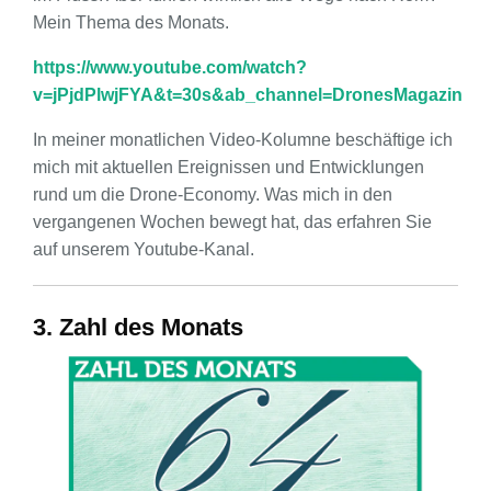
Mein Thema des Monats.
https://www.youtube.com/watch?
v=jPjdPlwjFYA&t=30s&ab_channel=DronesMagazin
In meiner monatlichen Video-Kolumne beschäftige ich
mich mit aktuellen Ereignissen und Entwicklungen
rund um die Drone-Economy. Was mich in den
vergangenen Wochen bewegt hat, das erfahren Sie
auf unserem Youtube-Kanal.
3. Zahl des Monats