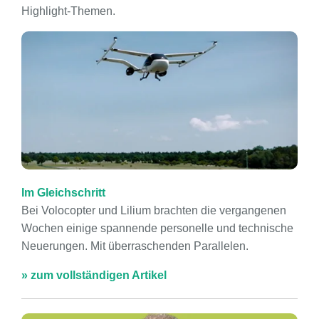
Highlight-Themen.
Im Gleichschritt
Bei Volocopter und Lilium brachten die vergangenen
Wochen einige spannende personelle und technische
Neuerungen. Mit überraschenden Parallelen.
» zum vollständigen Artikel