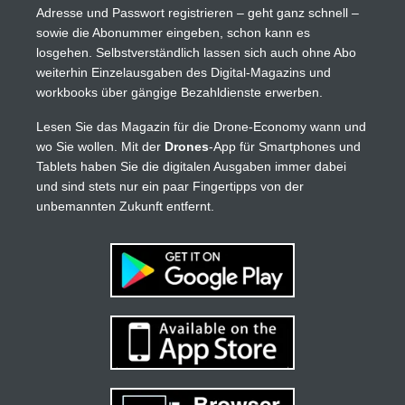
Adresse und Passwort registrieren – geht ganz schnell –
sowie die Abonummer eingeben, schon kann es
losgehen. Selbstverständlich lassen sich auch ohne Abo
weiterhin Einzelausgaben des Digital-Magazins und
workbooks über gängige Bezahldienste erwerben.
Lesen Sie das Magazin für die Drone-Economy wann und
wo Sie wollen. Mit der
Drones
-App für Smartphones und
Tablets haben Sie die digitalen Ausgaben immer dabei
und sind stets nur ein paar Fingertipps von der
unbemannten Zukunft entfernt.