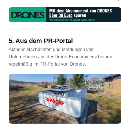
5. Aus dem PR-Portal
Aktuelle Nachrichten und Meldungen von
Unternehmen aus der Drone-Economy erscheinen
regelmäßig im PR-Portal von Drones.