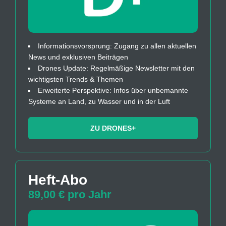
Informationsvorsprung: Zugang zu allen aktuellen
News und exklusiven Beiträgen
Drones Update: Regelmäßige Newsletter mit den
wichtigsten Trends & Themen
Erweiterte Perspektive: Infos über unbemannte
Systeme an Land, zu Wasser und in der Luft
ZU DRONES+
Heft-Abo
89,00 € pro Jahr