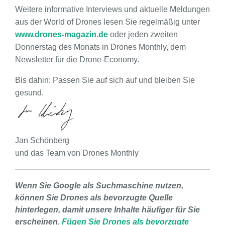
Weitere informative Interviews und aktuelle Meldungen
aus der World of Drones lesen Sie regelmäßig unter
www.drones-magazin.de
oder jeden zweiten
Donnerstag des Monats in Drones Monthly, dem
Newsletter für die Drone-Economy.
Bis dahin: Passen Sie auf sich auf und bleiben Sie
gesund.
Jan Schönberg
und das Team von Drones Monthly
Wenn Sie Google als Suchmaschine nutzen,
können Sie Drones als bevorzugte Quelle
hinterlegen, damit unsere Inhalte häufiger für Sie
erscheinen.
Fügen Sie Drones als bevorzugte