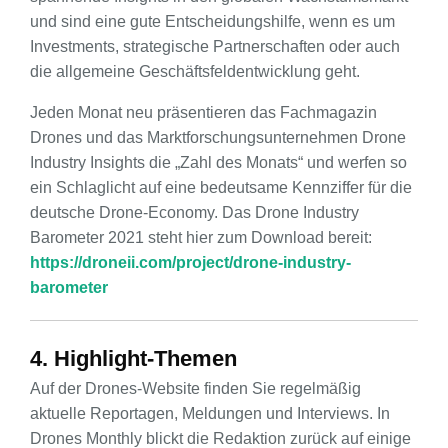
und sind eine gute Entscheidungshilfe, wenn es um
Investments, strategische Partnerschaften oder auch
die allgemeine Geschäftsfeldentwicklung geht.
Jeden Monat neu präsentieren das Fachmagazin
Drones und das Marktforschungsunternehmen Drone
Industry Insights die „Zahl des Monats“ und werfen so
ein Schlaglicht auf eine bedeutsame Kennziffer für die
deutsche Drone-Economy. Das Drone Industry
Barometer 2021 steht hier zum Download bereit:
https://droneii.com/project/drone-industry-
barometer
4. Highlight-Themen
Auf der Drones-Website finden Sie regelmäßig
aktuelle Reportagen, Meldungen und Interviews. In
Drones Monthly blickt die Redaktion zurück auf einige