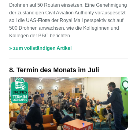
Drohnen auf 50 Routen einsetzen. Eine Genehmigung
der zuständigen Civil Aviation Authority vorausgesetzt,
soll die UAS-Flotte der Royal Mail perspektivisch auf
500 Drohnen anwachsen, wie die Kolleginnen und
Kollegen der BBC berichten.
» zum vollständigen Artikel
8. Termin des Monats im Juli