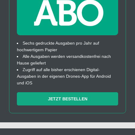
Sechs gedruckte Ausgaben pro Jahr auf
hochwertigem Papier
Alle Ausgaben werden versandkostenfrei nach
Hause geliefert
Zugriff auf alle bisher erschienen Digital-
Ausgaben in der eigenen Drones-App für Android
und iOS
JETZT BESTELLEN