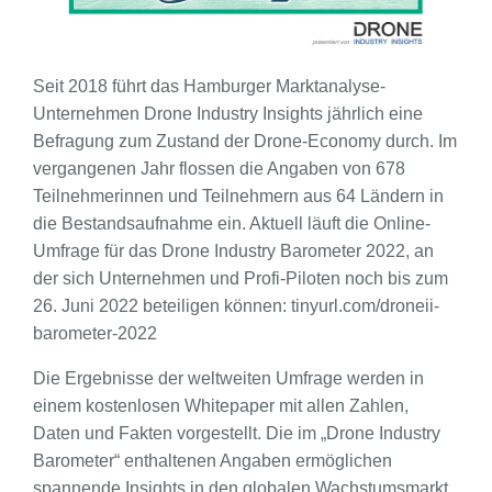
Seit 2018 führt das Hamburger Marktanalyse-
Unternehmen Drone Industry Insights jährlich eine
Befragung zum Zustand der Drone-Economy durch. Im
vergangenen Jahr flossen die Angaben von 678
Teilnehmerinnen und Teilnehmern aus 64 Ländern in
die Bestandsaufnahme ein. Aktuell läuft die Online-
Umfrage für das Drone Industry Barometer 2022, an
der sich Unternehmen und Profi-Piloten noch bis zum
26. Juni 2022 beteiligen können: tinyurl.com/droneii-
barometer-2022
Die Ergebnisse der weltweiten Umfrage werden in
einem kostenlosen Whitepaper mit allen Zahlen,
Daten und Fakten vorgestellt. Die im „Drone Industry
Barometer“ enthaltenen Angaben ermöglichen
spannende Insights in den globalen Wachstumsmarkt