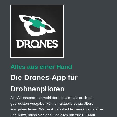
Alles aus einer Hand
Die Drones-App für
Drohnenpiloten
Alle Abonnenten, sowohl der digitalen als auch der
gedruckten Ausgabe, können aktuelle sowie ältere
Ausgaben lesen. Wer erstmals die
Drones
-App installiert
und nutzt, muss sich dazu lediglich mit einer E-Mail-