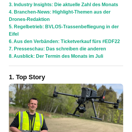
3. Industry Insights: Die aktuelle Zahl des Monats
4. Branchen-News: Highlight-Themen aus der
Drones-Redaktion
5. Regelbetrieb: BVLOS-Trassenbefliegung in der
Eifel
6. Aus den Verbänden: Ticketverkauf fürs #EDF22
7. Presseschau: Das schreiben die anderen
8. Ausblick: Der Termin des Monats im Juli
1. Top Story