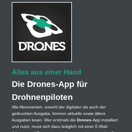
Alles aus einer Hand
Die Drones-App für
Drohnenpiloten
Alle Abonnenten, sowohl der digitalen als auch der
gedruckten Ausgabe, können aktuelle sowie ältere
Ausgaben lesen. Wer erstmals die
Drones
-App installiert
und nutzt, muss sich dazu lediglich mit einer E-Mail-