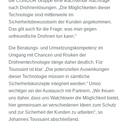
die CONDOR Gruppe eine wachsende Nachfrage
nach Drohnenlösungen. „Die Möglichkeiten dieser
Technologie sind mittlerweile im
Sicherheitsbewusstsein der Kunden angekommen.
Das gilt auch für die Frage, was man gegen
unfreundliche Drohnen tun kann.“
Die Beratungs- und Umsetzungskompetenz im
Umgang mit Chancen und Risiken der
Drohnentechnologie steige daher deutlich. Für
Toussaint ist klar: „Die potenziellen Auswirkungen
dieser Technologie müssen in sämtliche
Sicherheitskonzepte integriert werden.“ Umso
wichtiger sei der Austausch mit Partnern. „Wir freuen
uns daher, dass uns Watchtower die Möglichkeit bietet,
hier gemeinsam an verschiedenen Ideen zum Schutz
und zur Sicherheit der Kunden zu arbeiten“, so
Johannes Toussaint abschließend.