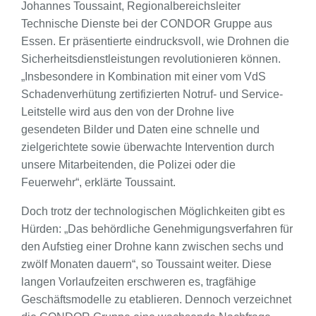
Johannes Toussaint, Regionalbereichsleiter
Technische Dienste bei der CONDOR Gruppe aus
Essen. Er präsentierte eindrucksvoll, wie Drohnen die
Sicherheitsdienstleistungen revolutionieren können.
„Insbesondere in Kombination mit einer vom VdS
Schadenverhütung zertifizierten Notruf- und Service-
Leitstelle wird aus den von der Drohne live
gesendeten Bilder und Daten eine schnelle und
zielgerichtete sowie überwachte Intervention durch
unsere Mitarbeitenden, die Polizei oder die
Feuerwehr“, erklärte Toussaint.
Doch trotz der technologischen Möglichkeiten gibt es
Hürden: „Das behördliche Genehmigungsverfahren für
den Aufstieg einer Drohne kann zwischen sechs und
zwölf Monaten dauern“, so Toussaint weiter. Diese
langen Vorlaufzeiten erschweren es, tragfähige
Geschäftsmodelle zu etablieren. Dennoch verzeichnet