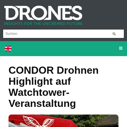
CONDOR Drohnen
Highlight auf
Watchtower-
Veranstaltung