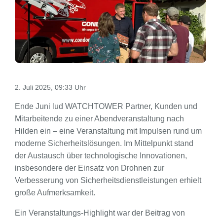
2. Juli 2025, 09:33 Uhr
Ende Juni lud WATCHTOWER Partner, Kunden und
Mitarbeitende zu einer Abendveranstaltung nach
Hilden ein – eine Veranstaltung mit Impulsen rund um
moderne Sicherheitslösungen. Im Mittelpunkt stand
der Austausch über technologische Innovationen,
insbesondere der Einsatz von Drohnen zur
Verbesserung von Sicherheitsdienstleistungen erhielt
große Aufmerksamkeit.
Ein Veranstaltungs-Highlight war der Beitrag von