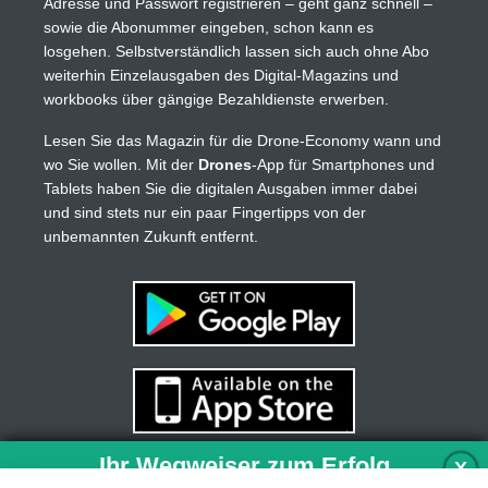
Adresse und Passwort registrieren – geht ganz schnell –
sowie die Abonummer eingeben, schon kann es
losgehen. Selbstverständlich lassen sich auch ohne Abo
weiterhin Einzelausgaben des Digital-Magazins und
workbooks über gängige Bezahldienste erwerben.
Lesen Sie das Magazin für die Drone-Economy wann und
wo Sie wollen. Mit der
Drones
-App für Smartphones und
Tablets haben Sie die digitalen Ausgaben immer dabei
und sind stets nur ein paar Fingertipps von der
unbemannten Zukunft entfernt.
Ihr Wegweiser zum Erfolg
X