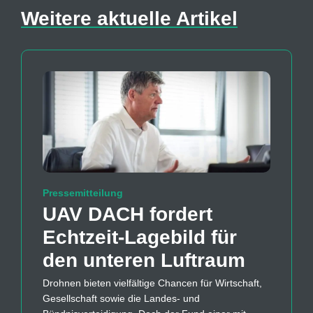
Weitere aktuelle Artikel
Pressemitteilung
UAV DACH fordert
Echtzeit-Lagebild für
den unteren Luftraum
Drohnen bieten vielfältige Chancen für Wirtschaft,
Gesellschaft sowie die Landes- und