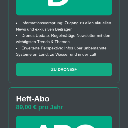
Informationsvorsprung: Zugang zu allen aktuellen
News und exklusiven Beiträgen
Drones Update: Regelmäßige Newsletter mit den
wichtigsten Trends & Themen
Erweiterte Perspektive: Infos über unbemannte
Systeme an Land, zu Wasser und in der Luft
ZU DRONES+
Heft-Abo
89,00 € pro Jahr