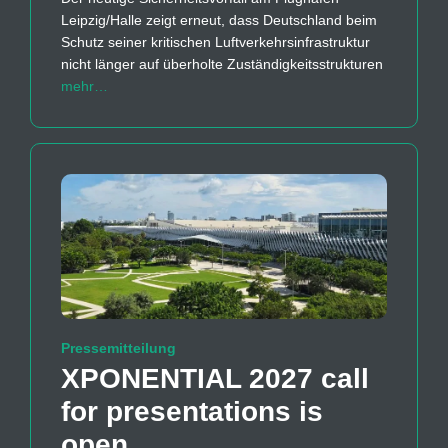
Leipzig/Halle zeigt erneut, dass Deutschland beim
Schutz seiner kritischen Luftverkehrsinfrastruktur
nicht länger auf überholte Zuständigkeitsstrukturen
mehr…
Pressemitteilung
XPONENTIAL 2027 call
for presentations is
open