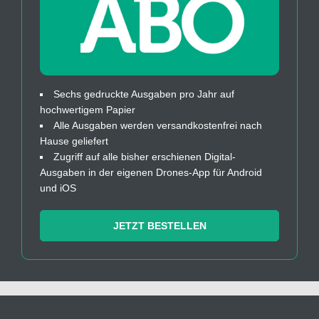
Sechs gedruckte Ausgaben pro Jahr auf
hochwertigem Papier
Alle Ausgaben werden versandkostenfrei nach
Hause geliefert
Zugriff auf alle bisher erschienen Digital-
Ausgaben in der eigenen Drones-App für Android
und iOS
JETZT BESTELLEN