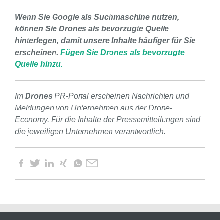
Wenn Sie Google als Suchmaschine nutzen,
können Sie Drones als bevorzugte Quelle
hinterlegen, damit unsere Inhalte häufiger für Sie
erscheinen.
Fügen Sie Drones als bevorzugte
Quelle hinzu.
Im
Drones
PR-Portal erscheinen Nachrichten und
Meldungen von Unternehmen aus der Drone-
Economy. Für die Inhalte der Pressemitteilungen sind
die jeweiligen Unternehmen verantwortlich.