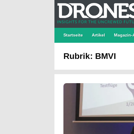
Startseite
Artikel
Magazin-
Rubrik: BMVI