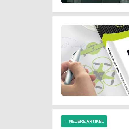
← NEUERE ARTIKEL