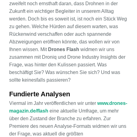
zweifelt noch ernsthaft daran, dass Drohnen in der
Zukunft ein wichtiger Begleiter in unserem Alltag
werden. Doch bis es soweit ist, ist noch ein Stück Weg
zu gehen. Welche Hürden auf diesem warten, was
Rückenwind verschaffen oder auch spannende
Abzweigungen eröffnen könnte, das wollen wir von
Ihnen wissen. Mit
Drones Flash
widmen wir uns
zusammen mit Droniq und Drone Industry Insights der
Frage, was hinter den Kulissen passiert. Was
beschäftigt Sie? Was wünschen Sie sich? Und was
sollte keinesfalls passieren?
Fundierte Analysen
Viermal im Jahr veröffentlichen wir unter
www.drones-
magazin.de/flash
eine aktuelle Umfrage, um mehr
über den Zustand der Branche zu erfahren. Zur
Premiere des neuen Analyse-Formats widmen wir uns
der Frage, was aktuell die größten