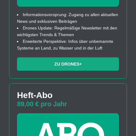
Informationsvorsprung: Zugang zu allen aktuellen
News und exklusiven Beiträgen
Drones Update: Regelmäßige Newsletter mit den
wichtigsten Trends & Themen
Erweiterte Perspektive: Infos über unbemannte
Systeme an Land, zu Wasser und in der Luft
ZU DRONES+
Heft-Abo
89,00 € pro Jahr