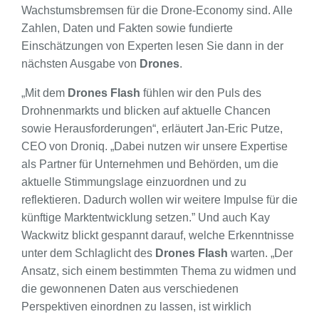
Wachstumsbremsen für die Drone-Economy sind. Alle
Zahlen, Daten und Fakten sowie fundierte
Einschätzungen von Experten lesen Sie dann in der
nächsten Ausgabe von
Drones
.
„Mit dem
Drones Flash
fühlen wir den Puls des
Drohnenmarkts und blicken auf aktuelle Chancen
sowie Herausforderungen“, erläutert Jan-Eric Putze,
CEO von Droniq. „Dabei nutzen wir unsere Expertise
als Partner für Unternehmen und Behörden, um die
aktuelle Stimmungslage einzuordnen und zu
reflektieren. Dadurch wollen wir weitere Impulse für die
künftige Marktentwicklung setzen.” Und auch Kay
Wackwitz blickt gespannt darauf, welche Erkenntnisse
unter dem Schlaglicht des
Drones Flash
warten. „Der
Ansatz, sich einem bestimmten Thema zu widmen und
die gewonnenen Daten aus verschiedenen
Perspektiven einordnen zu lassen, ist wirklich