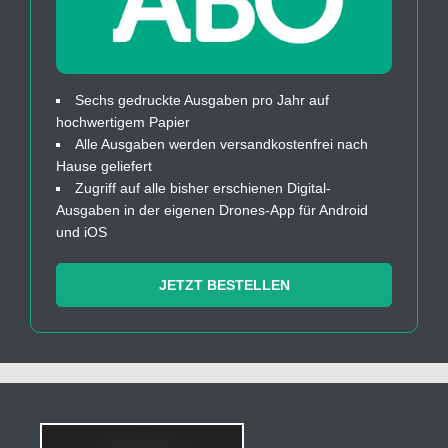
Sechs gedruckte Ausgaben pro Jahr auf
hochwertigem Papier
Alle Ausgaben werden versandkostenfrei nach
Hause geliefert
Zugriff auf alle bisher erschienen Digital-
Ausgaben in der eigenen Drones-App für Android
und iOS
JETZT BESTELLEN