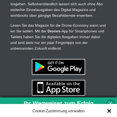
losgehen. Selbstverständlich lassen sich auch ohne Abo
weiterhin Einzelausgaben des Digital-Magazins und
workbooks über gängige Bezahldienste erwerben.
Lesen Sie das Magazin für die Drone-Economy wann und
wo Sie wollen. Mit der
Drones
-App für Smartphones und
Tablets haben Sie die digitalen Ausgaben immer dabei
und sind stets nur ein paar Fingertipps von der
unbemannten Zukunft entfernt.
Ihr Wegweiser zum Erfolg
X
Cookie-Zustimmung verwalten