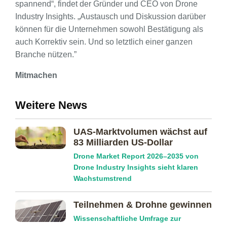
spannend“, findet der Gründer und CEO von Drone
Industry Insights. „Austausch und Diskussion darüber
können für die Unternehmen sowohl Bestätigung als
auch Korrektiv sein. Und so letztlich einer ganzen
Branche nützen.”
Mitmachen
Weitere News
UAS-Marktvolumen wächst auf
83 Milliarden US-Dollar
Drone Market Report 2026–2035 von
Drone Industry Insights sieht klaren
Wachstumstrend
Teilnehmen & Drohne gewinnen
Wissenschaftliche Umfrage zur