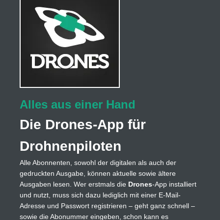
Alles aus einer Hand
Die Drones-App für
Drohnenpiloten
Alle Abonnenten, sowohl der digitalen als auch der
gedruckten Ausgabe, können aktuelle sowie ältere
Ausgaben lesen. Wer erstmals die
Drones
-App installiert
und nutzt, muss sich dazu lediglich mit einer E-Mail-
Adresse und Passwort registrieren – geht ganz schnell –
sowie die Abonummer eingeben, schon kann es