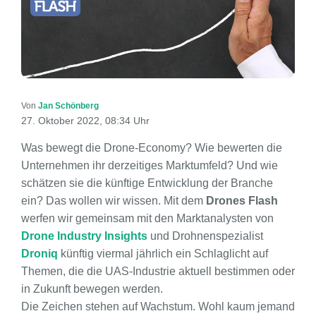
Von
Jan Schönberg
27. Oktober 2022, 08:34 Uhr
Was bewegt die Drone-Economy? Wie bewerten die
Unternehmen ihr derzeitiges Marktumfeld? Und wie
schätzen sie die künftige Entwicklung der Branche
ein? Das wollen wir wissen. Mit dem
Drones Flash
werfen wir gemeinsam mit den Marktanalysten von
Drone Industry Insights
und Drohnenspezialist
Droniq
künftig viermal jährlich ein Schlaglicht auf
Themen, die die UAS-Industrie aktuell bestimmen oder
in Zukunft bewegen werden.
Die Zeichen stehen auf Wachstum. Wohl kaum jemand