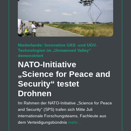
Niederlande: Innovative UAS- und UGV-
Technologien im „Unmanned Valley“
demonstriert
NATO-Initiative
„Science for Peace and
Security“ testet
Drohnen
Im Rahmen der NATO-Initiative „Science for Peace
and Security“ (SPS) trafen sich Mitte Juli
internationale Forschungsteams, Fachleute aus
dem Verteidigungsbündnis
mehr…