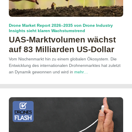
Drone Market Report 2026–2035 von Drone Industry
Insights sieht klaren Wachstumstrend
UAS-Marktvolumen wächst
auf 83 Milliarden US-Dollar
Vom Nischenmarkt hin zu einem globalen Ökosystem. Die
Entwicklung des internationalen Drohnenmarktes hat zuletzt
an Dynamik gewonnen und wird in
mehr…