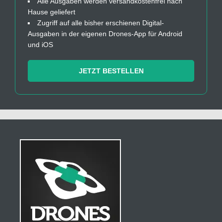
Alle Ausgaben werden versandkostenfrei nach
Hause geliefert
Zugriff auf alle bisher erschienen Digital-
Ausgaben in der eigenen Drones-App für Android
und iOS
JETZT BESTELLEN