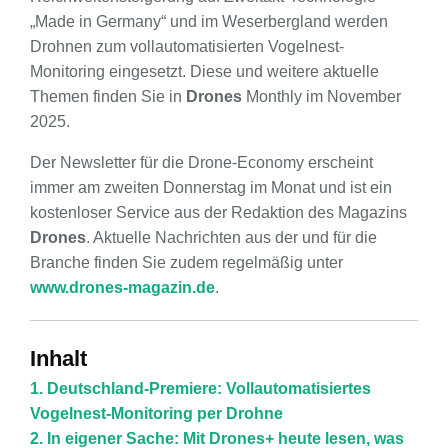
„Made in Germany“ und im Weserbergland werden
Drohnen zum vollautomatisierten Vogelnest-
Monitoring eingesetzt. Diese und weitere aktuelle
Themen finden Sie in
Drones
Monthly im November
2025.
Der Newsletter für die Drone-Economy erscheint
immer am zweiten Donnerstag im Monat und ist ein
kostenloser Service aus der Redaktion des Magazins
Drones
. Aktuelle Nachrichten aus der und für die
Branche finden Sie zudem regelmäßig unter
www.drones-magazin.de
.
Inhalt
1. Deutschland-Premiere: Vollautomatisiertes
Vogelnest-Monitoring per Drohne
2. In eigener Sache: Mit Drones+ heute lesen, was