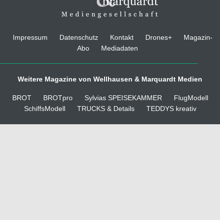
Impressum
Datenschutz
Kontakt
Drones+
Magazin-
Abo
Mediadaten
Weitere Magazine von Wellhausen & Marquardt Medien
BROT
BROTpro
Sylvias SPEISEKAMMER
FlugModell
SchiffsModell
TRUCKS & Details
TEDDYS kreativ