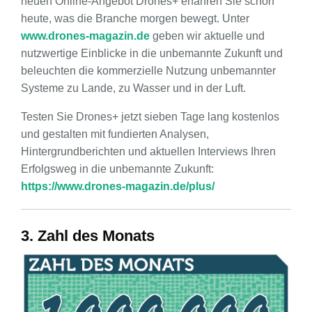
neuen Online-Angebot Drones+ erfahren Sie schon
heute, was die Branche morgen bewegt. Unter
www.drones-magazin.de
geben wir aktuelle und
nutzwertige Einblicke in die unbemannte Zukunft und
beleuchten die kommerzielle Nutzung unbemannter
Systeme zu Lande, zu Wasser und in der Luft.
Testen Sie Drones+ jetzt sieben Tage lang kostenlos
und gestalten mit fundierten Analysen,
Hintergrundberichten und aktuellen Interviews Ihren
Erfolgsweg in die unbemannte Zukunft:
https://www.drones-magazin.de/plus/
3. Zahl des Monats