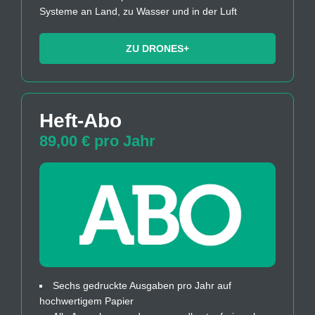
Systeme an Land, zu Wasser und in der Luft
ZU DRONES+
Heft-Abo
89,00 € pro Jahr
Sechs gedruckte Ausgaben pro Jahr auf
hochwertigem Papier