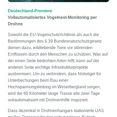
Deutschland-Premiere
Vollautomatisiertes Vogelnest-Monitoring per
Drohne
Sowohl die EU-Vogelschutzrichtlinie als auch die
Bestimmungen des § 39 Bundesnaturschutzgesetz
dienen dazu, wildlebende Tiere vor störenden
Einflüssen durch den Menschen zu schützen. Was auf
der einen Seite bedrohten Arten hilft, kann auf der
anderen Seite wichtige Infrastrukturprojekte
ausbremsen. Um zu verhindern, dass Nistvögel für
Unterbechungen beim Bau einer
Hochspannungsleitung im Weserbergland sorgen,
wird die 60 Kilometer lange Trasse alle zwei Tage
vollautomatisiert mit Drohnenhilfe inspiziert.
Dass dezentral in Drohnenhangars stationierte UAS