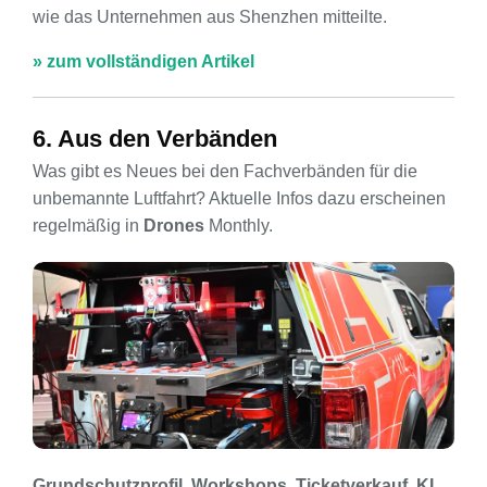
wie das Unternehmen aus Shenzhen mitteilte.
» zum vollständigen Artikel
6. Aus den Verbänden
Was gibt es Neues bei den Fachverbänden für die
unbemannte Luftfahrt? Aktuelle Infos dazu erscheinen
regelmäßig in
Drones
Monthly.
Grundschutzprofil, Workshops, Ticketverkauf, KI