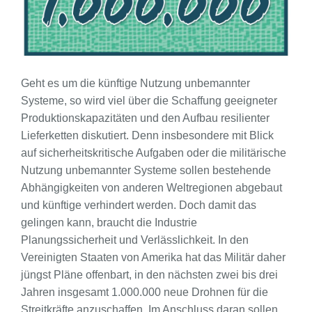
Geht es um die künftige Nutzung unbemannter
Systeme, so wird viel über die Schaffung geeigneter
Produktionskapazitäten und den Aufbau resilienter
Lieferketten diskutiert. Denn insbesondere mit Blick
auf sicherheitskritische Aufgaben oder die militärische
Nutzung unbemannter Systeme sollen bestehende
Abhängigkeiten von anderen Weltregionen abgebaut
und künftige verhindert werden. Doch damit das
gelingen kann, braucht die Industrie
Planungssicherheit und Verlässlichkeit. In den
Vereinigten Staaten von Amerika hat das Militär daher
jüngst Pläne offenbart, in den nächsten zwei bis drei
Jahren insgesamt 1.000.000 neue Drohnen für die
Streitkräfte anzuschaffen. Im Anschluss daran sollen