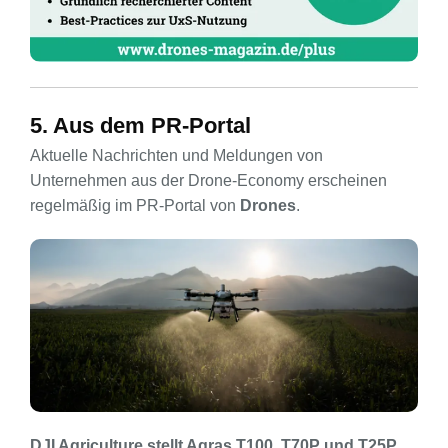
5. Aus dem PR-Portal
Aktuelle Nachrichten und Meldungen von
Unternehmen aus der Drone-Economy erscheinen
regelmäßig im PR-Portal von
Drones
.
DJI Agriculture stellt Agras T100, T70P und T25P