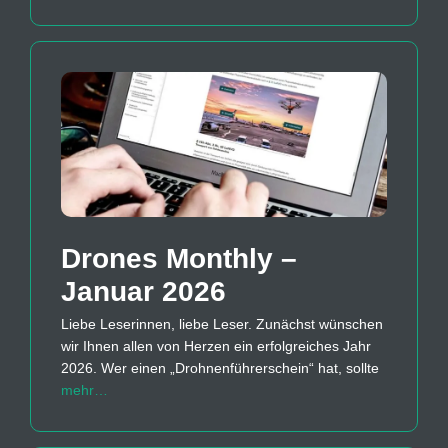
Drones Monthly –
Januar 2026
Liebe Leserinnen, liebe Leser. Zunächst wünschen
wir Ihnen allen von Herzen ein erfolgreiches Jahr
2026. Wer einen „Drohnenführerschein“ hat, sollte
mehr…