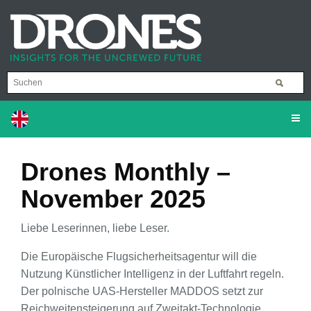
Drones Monthly –
November 2025
Liebe Leserinnen, liebe Leser.
Die Europäische Flugsicherheitsagentur will die
Nutzung Künstlicher Intelligenz in der Luftfahrt regeln.
Der polnische UAS-Hersteller MADDOS setzt zur
Reichweitensteigerung auf Zweitakt-Technologie