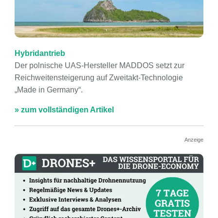
Hybridantrieb
Der polnische UAS-Hersteller MADDOS setzt zur
Reichweitensteigerung auf Zweitakt-Technologie
„Made in Germany“.
» zum vollständigen Artikel
Anzeige