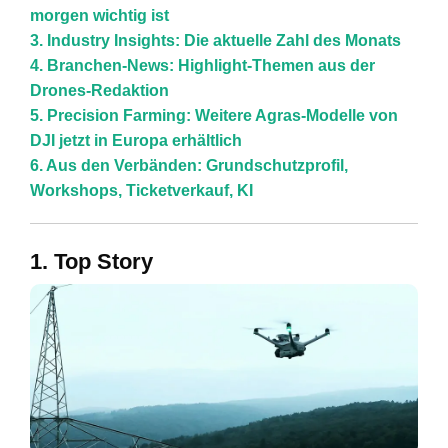
morgen wichtig ist
3. Industry Insights: Die aktuelle Zahl des Monats
4. Branchen-News: Highlight-Themen aus der
Drones-Redaktion
5. Precision Farming: Weitere Agras-Modelle von
DJI jetzt in Europa erhältlich
6. Aus den Verbänden: Grundschutzprofil,
Workshops, Ticketverkauf, KI
1. Top Story