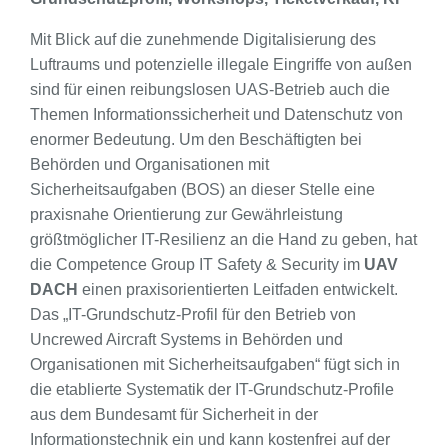
Mit Blick auf die zunehmende Digitalisierung des
Luftraums und potenzielle illegale Eingriffe von außen
sind für einen reibungslosen UAS-Betrieb auch die
Themen Informationssicherheit und Datenschutz von
enormer Bedeutung. Um den Beschäftigten bei
Behörden und Organisationen mit
Sicherheitsaufgaben (BOS) an dieser Stelle eine
praxisnahe Orientierung zur Gewährleistung
größtmöglicher IT-Resilienz an die Hand zu geben, hat
die Competence Group IT Safety & Security im
UAV
DACH
einen praxisorientierten Leitfaden entwickelt.
Das „IT-Grundschutz-Profil für den Betrieb von
Uncrewed Aircraft Systems in Behörden und
Organisationen mit Sicherheitsaufgaben“ fügt sich in
die etablierte Systematik der IT-Grundschutz-Profile
aus dem Bundesamt für Sicherheit in der
Informationstechnik ein und kann kostenfrei auf der