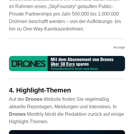
im Rahmen eines „SkyFoundry“ getauften Public-
Private Partnerships pro Jahr 500.000 bis 1.000.000
Drohnen beschafft werden – von der Aufklärungs- bis
hin zu One-Way-Kamikazedrohnen.
Anzeige
4. Highlight-Themen
Auf der
Drones
-Website finden Sie regelmäßig
aktuelle Reportagen, Meldungen und Interviews. In
Drones
Monthly blickt die Redaktion zurück auf einige
Highlight-Themen.