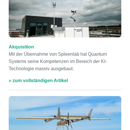
Akquisition
Mit der Übernahme von Spleenlab hat Quantum
Systems seine Kompetenzen im Bereich der KI-
Technologie massiv ausgebaut.
» zum vollständigen Artikel