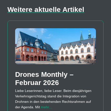
Weitere aktuelle Artikel
Drones Monthly –
Februar 2026
Liebe Leserinnen, liebe Leser. Beim diesjährigen
Verkehrsgerichtstag stand die Integration von
Drohnen in den bestehenden Rechtsrahmen auf
der Agenda. Mit
mehr…