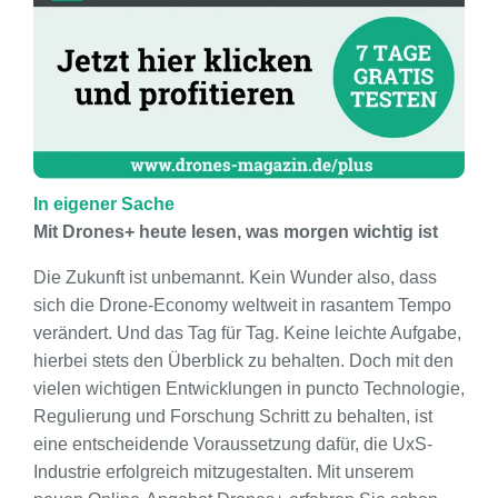
In eigener Sache
Mit Drones+ heute lesen, was morgen wichtig ist
Die Zukunft ist unbemannt. Kein Wunder also, dass
sich die Drone-Economy weltweit in rasantem Tempo
verändert. Und das Tag für Tag. Keine leichte Aufgabe,
hierbei stets den Überblick zu behalten. Doch mit den
vielen wichtigen Entwicklungen in puncto Technologie,
Regulierung und Forschung Schritt zu behalten, ist
eine entscheidende Voraussetzung dafür, die UxS-
Industrie erfolgreich mitzugestalten. Mit unserem