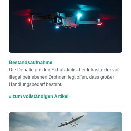
Bestandsaufnahme
Die Debatte um den Schutz kritischer Infrastruktur vor
illegal betriebenen Drohnen legt offen, dass großer
Handlungsbedarf besteht.
» zum vollständigen Artikel