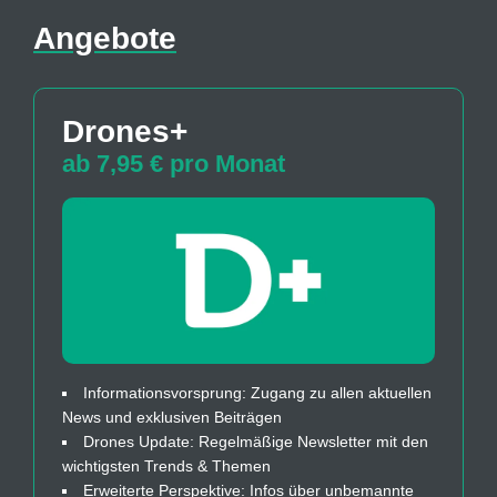
Angebote
Drones+
ab 7,95 € pro Monat
Informationsvorsprung: Zugang zu allen aktuellen
News und exklusiven Beiträgen
Drones Update: Regelmäßige Newsletter mit den
wichtigsten Trends & Themen
Erweiterte Perspektive: Infos über unbemannte