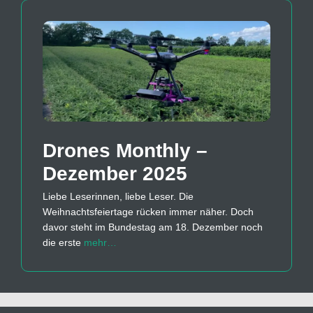
Drones Monthly –
Dezember 2025
Liebe Leserinnen, liebe Leser. Die
Weihnachtsfeiertage rücken immer näher. Doch
davor steht im Bundestag am 18. Dezember noch
die erste
mehr…