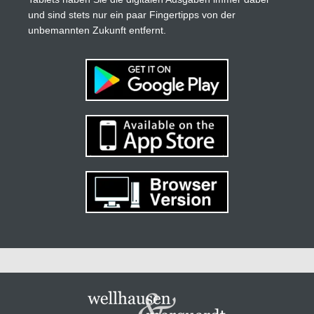
und sind stets nur ein paar Fingertipps von der
unbemannten Zukunft entfernt.