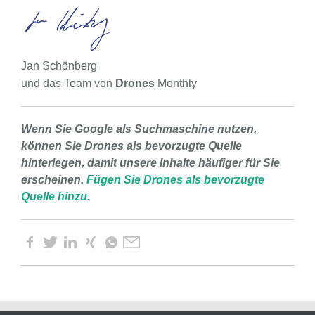
Jan Schönberg
und das Team von
Drones
Monthly
Wenn Sie Google als Suchmaschine nutzen,
können Sie Drones als bevorzugte Quelle
hinterlegen, damit unsere Inhalte häufiger für Sie
erscheinen.
Fügen Sie Drones als bevorzugte
Quelle hinzu.