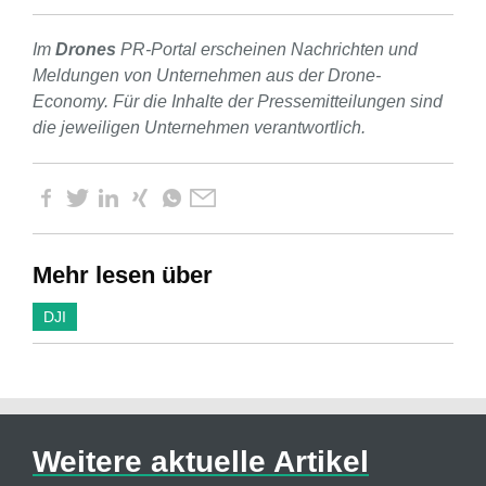
Im
Drones
PR-Portal erscheinen Nachrichten und
Meldungen von Unternehmen aus der Drone-
Economy. Für die Inhalte der Pressemitteilungen sind
die jeweiligen Unternehmen verantwortlich.
Mehr lesen über
DJI
Weitere aktuelle Artikel