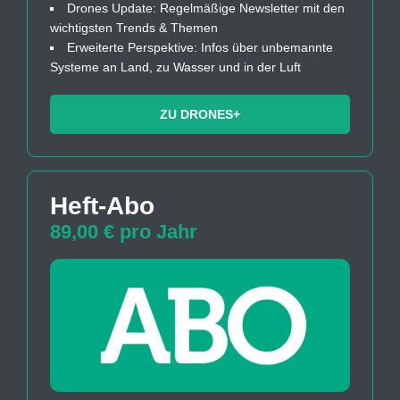
Drones Update: Regelmäßige Newsletter mit den
wichtigsten Trends & Themen
Erweiterte Perspektive: Infos über unbemannte
Systeme an Land, zu Wasser und in der Luft
ZU DRONES+
Heft-Abo
89,00 € pro Jahr