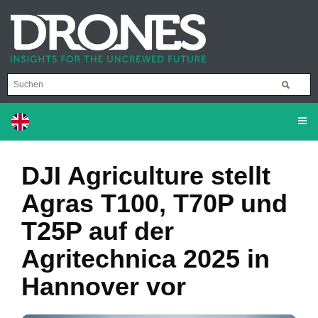
DJI Agriculture stellt
Agras T100, T70P und
T25P auf der
Agritechnica 2025 in
Hannover vor