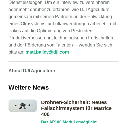
Dienstleistungen. Um ein Interview zu vereinbaren
oder mehr darüber zu erfahren, wie DJI Agriculture
gemeinsam mit seinen Partnern an der Entwicklung
eines Ökosystems für Luftanwendungen arbeitet – mit
Fokus auf die Optimierung von Pestiziden,
Produktverbesserung, technologischen Fortschritten
und der Förderung von Talenten –, wenden Sie sich
bitte an:
matt.bailey@dji.com
About DJI Agriculture
Weitere News
Drohnen-Sicherheit: Neues
Fallschirmsystem für Matrice
400
Das AP100 Modul ermöglicht