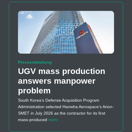
Pressemitteilung
UGV mass production
answers manpower
problem
South Korea’s Defense Acquisition Program
Administration selected Hanwha Aerospace’s Arion-
SMET in July 2026 as the contractor for its first
mass-produced
mehr…