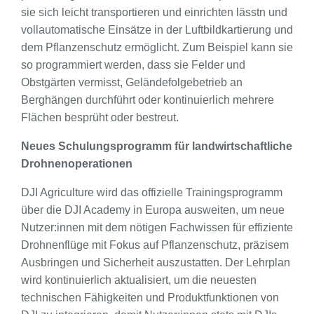
sie sich leicht transportieren und einrichten lässtn und
vollautomatische Einsätze in der Luftbildkartierung und
dem Pflanzenschutz ermöglicht. Zum Beispiel kann sie
so programmiert werden, dass sie Felder und
Obstgärten vermisst, Geländefolgebetrieb an
Berghängen durchführt oder kontinuierlich mehrere
Flächen besprüht oder bestreut.
Neues Schulungsprogramm für landwirtschaftliche
Drohnenoperationen
DJI Agriculture wird das offizielle Trainingsprogramm
über die DJI Academy in Europa ausweiten, um neue
Nutzer:innen mit dem nötigen Fachwissen für effiziente
Drohnenflüge mit Fokus auf Pflanzenschutz, präzisem
Ausbringen und Sicherheit auszustatten. Der Lehrplan
wird kontinuierlich aktualisiert, um die neuesten
technischen Fähigkeiten und Produktfunktionen von