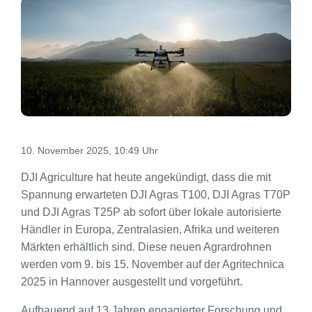
10. November 2025, 10:49 Uhr
DJI Agriculture hat heute angekündigt, dass die mit
Spannung erwarteten DJI Agras T100, DJI Agras T70P
und DJI Agras T25P ab sofort über lokale autorisierte
Händler in Europa, Zentralasien, Afrika und weiteren
Märkten erhältlich sind. Diese neuen Agrardrohnen
werden vom 9. bis 15. November auf der Agritechnica
2025 in Hannover ausgestellt und vorgeführt.
Aufbauend auf 13 Jahren engagierter Forschung und