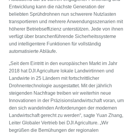
Entwicklung kann die nächste Generation der
beliebten Sprühdrohnen nun schwerere Nutzlasten
transportieren und mehrere Anwendungsszenarien mit
höherer Betriebseffizienz unterstützen. Jede von ihnen
verfügt über branchenführende Sicherheits­systeme
und intelligentere Funktionen für vollständig
automatisierte Abläufe.
„Seit dem Eintritt in den europäischen Markt im Jahr
2018 hat DJI Agriculture lokale Landwirtinnen und
Landwirte in 25 Ländern mit fortschrittlicher
Drohnentechnologie ausgestattet. Mit der jährlich
steigenden Nachfrage treiben wir weiterhin neue
Innovationen in der Präzisionslandwirtschaft voran, um
den sich wandelnden Anforderungen der modernen
Landwirtschaft gerecht zu werden“, sagte Yuan Zhang,
Leiter Globaler Vertrieb bei DJI Agriculture. „Wir
begrüßen die Bemühungen der regionalen