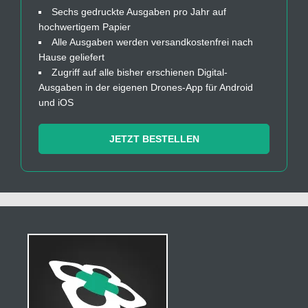
Sechs gedruckte Ausgaben pro Jahr auf
hochwertigem Papier
Alle Ausgaben werden versandkostenfrei nach
Hause geliefert
Zugriff auf alle bisher erschienen Digital-
Ausgaben in der eigenen Drones-App für Android
und iOS
JETZT BESTELLEN