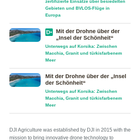
zertifizierte Einsätze über besiedelten
Gebieten und BVLOS-Flüge in
Europa
Mit der Drohne über der
„Insel der Schönheit“
Unterwegs auf Korsika: Zwischen
Macchia, Granit und türkisfarbenem
Meer
Mit der Drohne über der „Insel
der Schönheit“
Unterwegs auf Korsika: Zwischen
Macchia, Granit und türkisfarbenem
Meer
DJI Agriculture was established by DJI in 2015 with the
mission to bring innovative drone technology to