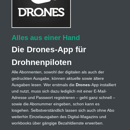
Alles aus einer Hand
Die Drones-App für
Drohnenpiloten
Alle Abonnenten, sowohl der digitalen als auch der
gedruckten Ausgabe, können aktuelle sowie ältere
Ausgaben lesen. Wer erstmals die
Drones
-App installiert
und nutzt, muss sich dazu lediglich mit einer E-Mail-
Adresse und Passwort registrieren – geht ganz schnell –
sowie die Abonummer eingeben, schon kann es
losgehen. Selbstverständlich lassen sich auch ohne Abo
weiterhin Einzelausgaben des Digital-Magazins und
workbooks über gängige Bezahldienste erwerben.