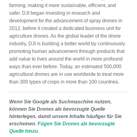
farming, making it more sustainable, efficient, and
safer. DJI began investing in research and
development for the advancement of spray drones in
2012, before it created a dedicated business unit for
agriculture drones. As the global leader of the drone
industry, DJI is building a better world by continuously
promoting human advancement through products that
add value to lives around the world in more profound
ways than ever before. Today, an estimated 500,000
agricultural drones are in use worldwide to treat more
than 300 types of crops in more than 100 countries.
Wenn Sie Google als Suchmaschine nutzen,
können Sie Drones als bevorzugte Quelle
hinterlegen, damit unsere Inhalte häufiger für Sie
erscheinen.
Fügen Sie Drones als bevorzugte
Quelle hinzu.