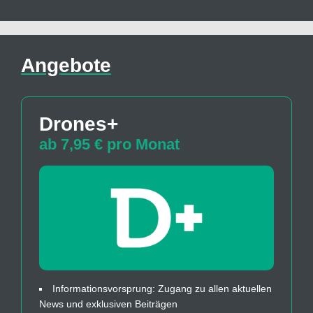
Angebote
Drones+
ab 7,95 € pro Monat
Informationsvorsprung: Zugang zu allen aktuellen
News und exklusiven Beiträgen