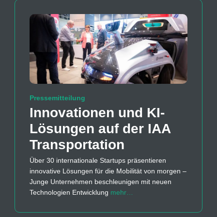
Pressemitteilung
Innovationen und KI-
Lösungen auf der IAA
Transportation
Über 30 internationale Startups präsentieren
innovative Lösungen für die Mobilität von morgen –
Junge Unternehmen beschleunigen mit neuen
Technologien Entwicklung
mehr…