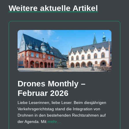
Weitere aktuelle Artikel
Drones Monthly –
Februar 2026
Liebe Leserinnen, liebe Leser. Beim diesjährigen
Verkehrsgerichtstag stand die Integration von
Drohnen in den bestehenden Rechtsrahmen auf
der Agenda. Mit
mehr…