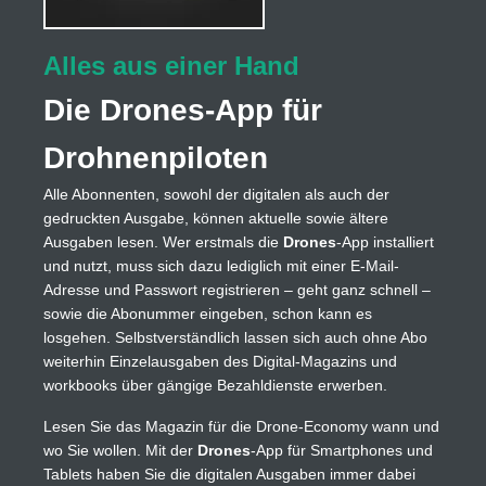
Alles aus einer Hand
Die Drones-App für
Drohnenpiloten
Alle Abonnenten, sowohl der digitalen als auch der
gedruckten Ausgabe, können aktuelle sowie ältere
Ausgaben lesen. Wer erstmals die
Drones
-App installiert
und nutzt, muss sich dazu lediglich mit einer E-Mail-
Adresse und Passwort registrieren – geht ganz schnell –
sowie die Abonummer eingeben, schon kann es
losgehen. Selbstverständlich lassen sich auch ohne Abo
weiterhin Einzelausgaben des Digital-Magazins und
workbooks über gängige Bezahldienste erwerben.
Lesen Sie das Magazin für die Drone-Economy wann und
wo Sie wollen. Mit der
Drones
-App für Smartphones und
Tablets haben Sie die digitalen Ausgaben immer dabei