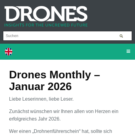
Drones Monthly –
Januar 2026
Liebe Leserinnen, liebe Leser.
Zunächst wünschen wir Ihnen allen von Herzen ein
erfolgreiches Jahr 2026.
Wer einen „Drohnenführerschein“ hat, sollte sich