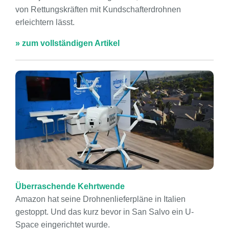
von Rettungskräften mit Kundschafterdrohnen
erleichtern lässt.
» zum vollständigen Artikel
Überraschende Kehrtwende
Amazon hat seine Drohnenlieferpläne in Italien
gestoppt. Und das kurz bevor in San Salvo ein U-
Space eingerichtet wurde.