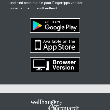
und sind stets nur ein paar Fingertipps von der
unbemannten Zukunft entfernt.