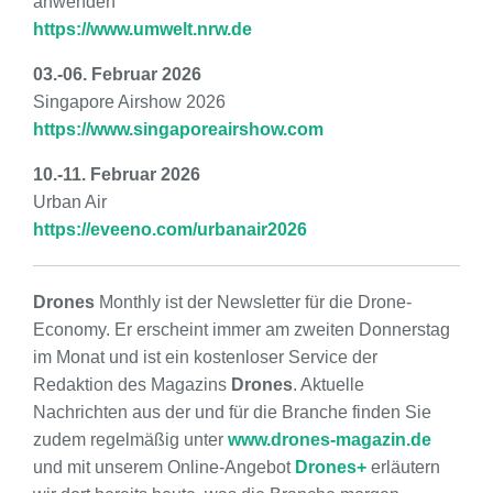
anwenden
https://www.umwelt.nrw.de
03.-06. Februar 2026
Singapore Airshow 2026
https://www.singaporeairshow.com
10.-11. Februar 2026
Urban Air
https://eveeno.com/urbanair2026
Drones
Monthly ist der Newsletter für die Drone-
Economy. Er erscheint immer am zweiten Donnerstag
im Monat und ist ein kostenloser Service der
Redaktion des Magazins
Drones
. Aktuelle
Nachrichten aus der und für die Branche finden Sie
zudem regelmäßig unter
www.drones-magazin.de
und mit unserem Online-Angebot
Drones+
erläutern