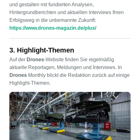
und gestalten mit fundierten Analysen,
Hintergrundberichten und aktuellen Interviews Ihren
Erfolgsweg in die unbemannte Zukunft:
https://www.drones-magazin.de/plus/
3. Highlight-Themen
Auf der
Drones
-Website finden Sie regelmäßig
aktuelle Reportagen, Meldungen und Interviews. In
Drones
Monthly blickt die Redaktion zurück auf einige
Highlight-Themen.