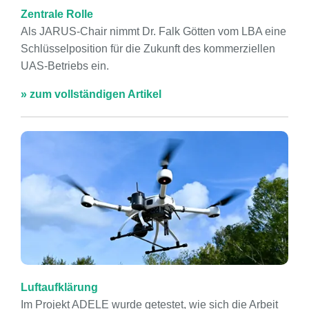
Zentrale Rolle
Als JARUS-Chair nimmt Dr. Falk Götten vom LBA eine
Schlüsselposition für die Zukunft des kommerziellen
UAS-Betriebs ein.
» zum vollständigen Artikel
Luftaufklärung
Im Projekt ADELE wurde getestet, wie sich die Arbeit