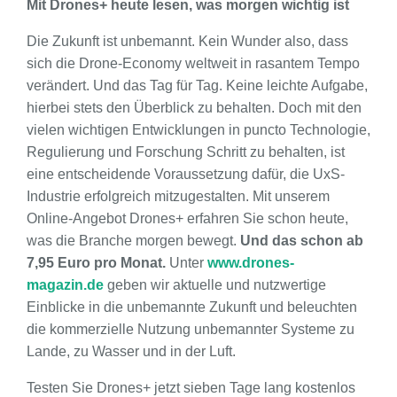
Mit Drones+ heute lesen, was morgen wichtig ist
Die Zukunft ist unbemannt. Kein Wunder also, dass
sich die Drone-Economy weltweit in rasantem Tempo
verändert. Und das Tag für Tag. Keine leichte Aufgabe,
hierbei stets den Überblick zu behalten. Doch mit den
vielen wichtigen Entwicklungen in puncto Technologie,
Regulierung und Forschung Schritt zu behalten, ist
eine entscheidende Voraussetzung dafür, die UxS-
Industrie erfolgreich mitzugestalten. Mit unserem
Online-Angebot Drones+ erfahren Sie schon heute,
was die Branche morgen bewegt.
Und das schon ab
7,95 Euro pro Monat.
Unter
www.drones-
magazin.de
geben wir aktuelle und nutzwertige
Einblicke in die unbemannte Zukunft und beleuchten
die kommerzielle Nutzung unbemannter Systeme zu
Lande, zu Wasser und in der Luft.
Testen Sie Drones+ jetzt sieben Tage lang kostenlos