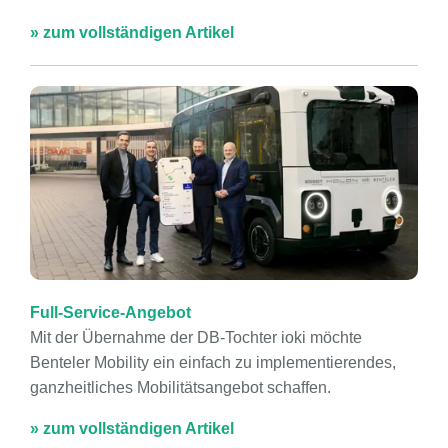
» zum vollständigen Artikel
Full-Service-Angebot
Mit der Übernahme der DB-Tochter ioki möchte
Benteler Mobility ein einfach zu implementierendes,
ganzheitliches Mobilitätsangebot schaffen.
» zum vollständigen Artikel