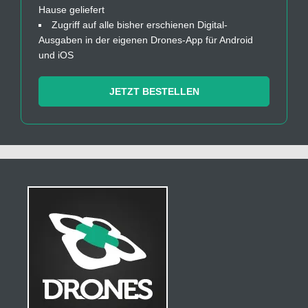
Hause geliefert
Zugriff auf alle bisher erschienen Digital-
Ausgaben in der eigenen Drones-App für Android
und iOS
JETZT BESTELLEN