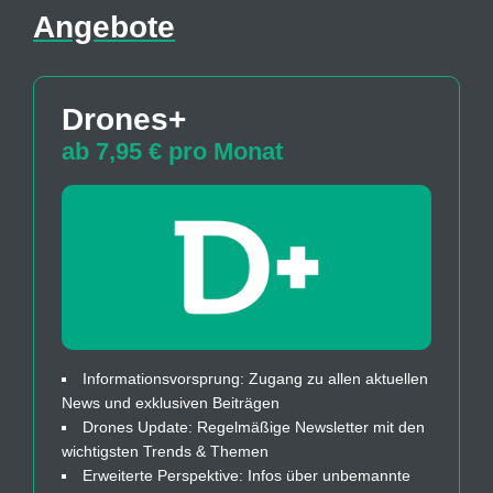
Angebote
Drones+
ab 7,95 € pro Monat
Informationsvorsprung: Zugang zu allen aktuellen
News und exklusiven Beiträgen
Drones Update: Regelmäßige Newsletter mit den
wichtigsten Trends & Themen
Erweiterte Perspektive: Infos über unbemannte