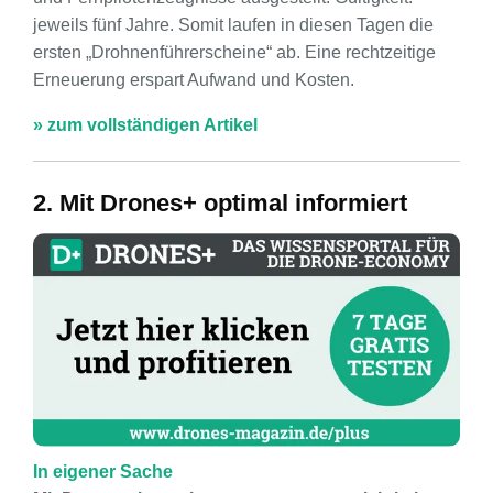
jeweils fünf Jahre. Somit laufen in diesen Tagen die
ersten „Drohnenführerscheine“ ab. Eine rechtzeitige
Erneuerung erspart Aufwand und Kosten.
» zum vollständigen Artikel
2. Mit Drones+ optimal informiert
In eigener Sache