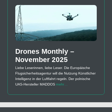
Drones Monthly –
November 2025
Liebe Leserinnen, liebe Leser. Die Europäische
Flugsicherheitsagentur will die Nutzung Künstlicher
Intelligenz in der Luftfahrt regeln. Der polnische
UAS-Hersteller MADDOS
mehr…