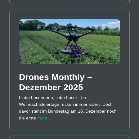
Drones Monthly –
Dezember 2025
Liebe Leserinnen, liebe Leser. Die
Weihnachtsfeiertage rücken immer näher. Doch
davor steht im Bundestag am 18. Dezember noch
die erste
mehr…