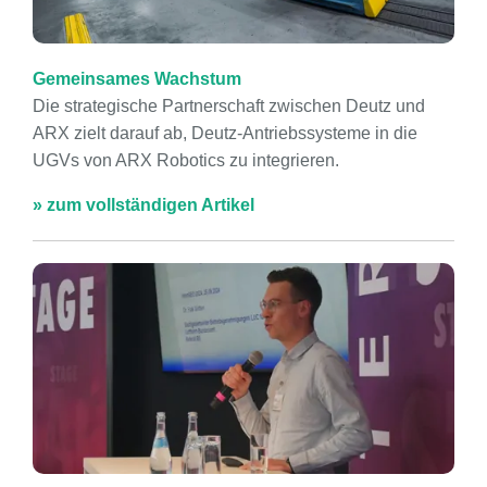
Gemeinsames Wachstum
Die strategische Partnerschaft zwischen Deutz und
ARX zielt darauf ab, Deutz-Antriebssysteme in die
UGVs von ARX Robotics zu integrieren.
» zum vollständigen Artikel