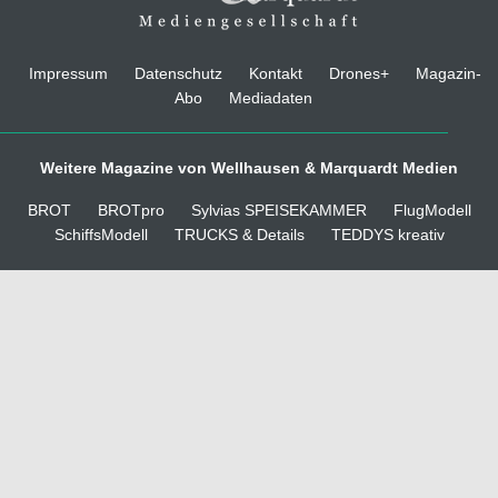
Impressum
Datenschutz
Kontakt
Drones+
Magazin-
Abo
Mediadaten
Weitere Magazine von Wellhausen & Marquardt Medien
BROT
BROTpro
Sylvias SPEISEKAMMER
FlugModell
SchiffsModell
TRUCKS & Details
TEDDYS kreativ