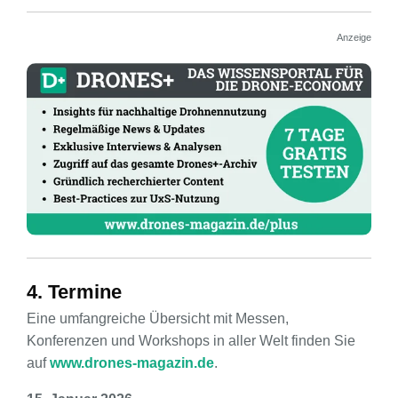
Anzeige
4. Termine
Eine umfangreiche Übersicht mit Messen,
Konferenzen und Workshops in aller Welt finden Sie
auf
www.drones-magazin.de
.