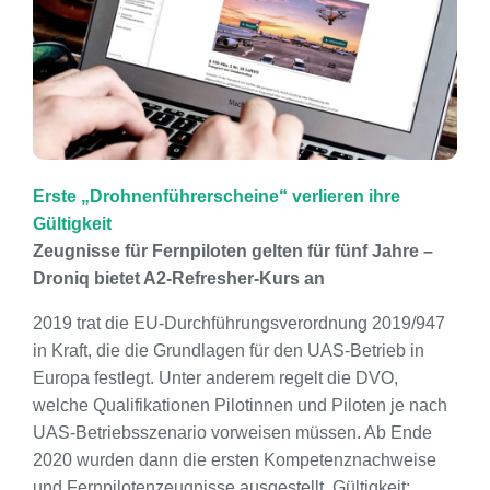
Erste „Drohnenführerscheine“ verlieren ihre
Gültigkeit
Zeugnisse für Fernpiloten gelten für fünf Jahre –
Droniq bietet A2-Refresher-Kurs an
2019 trat die EU-Durchführungsverordnung 2019/947
in Kraft, die die Grundlagen für den UAS-Betrieb in
Europa festlegt. Unter anderem regelt die DVO,
welche Qualifikationen Pilotinnen und Piloten je nach
UAS-Betriebsszenario vorweisen müssen. Ab Ende
2020 wurden dann die ersten Kompetenznachweise
und Fernpilotenzeugnisse ausgestellt. Gültigkeit: