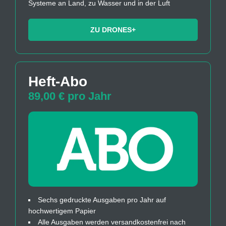
Systeme an Land, zu Wasser und in der Luft
ZU DRONES+
Heft-Abo
89,00 € pro Jahr
Sechs gedruckte Ausgaben pro Jahr auf
hochwertigem Papier
Alle Ausgaben werden versandkostenfrei nach