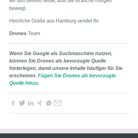
wir dort bereits heute, was die Branche morgen
bewegt.
Herzliche Grüße aus Hamburg sendet Ihr
Drones
-Team
Wenn Sie Google als Suchmaschine nutzen,
können Sie Drones als bevorzugte Quelle
hinterlegen, damit unsere Inhalte häufiger für Sie
erscheinen.
Fügen Sie Drones als bevorzugte
Quelle hinzu.