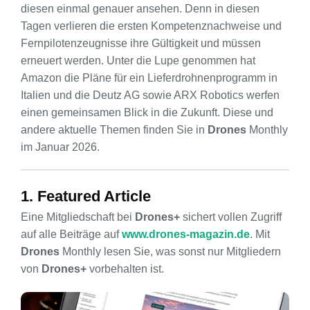
diesen einmal genauer ansehen. Denn in diesen
Tagen verlieren die ersten Kompetenznachweise und
Fernpilotenzeugnisse ihre Gültigkeit und müssen
erneuert werden. Unter die Lupe genommen hat
Amazon die Pläne für ein Lieferdrohnenprogramm in
Italien und die Deutz AG sowie ARX Robotics werfen
einen gemeinsamen Blick in die Zukunft. Diese und
andere aktuelle Themen finden Sie in
Drones
Monthly
im Januar 2026.
1. Featured Article
Eine Mitgliedschaft bei
Drones+
sichert vollen Zugriff
auf alle Beiträge auf
www.drones-magazin.de
. Mit
Drones
Monthly lesen Sie, was sonst nur Mitgliedern
von
Drones+
vorbehalten ist.