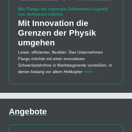
Wie Flargo die regionale Schwerlast-Logistik
neu definieren möchte
Mit Innovation die
Grenzen der Physik
umgehen
Leiser, effizienter, flexibler: Das Unternehmen
Flargo möchte mit einer innovativen
Schwerlastdrohne in Marktsegmente vorstoßen, in
denen bislang vor allem Helikopter
mehr…
Angebote