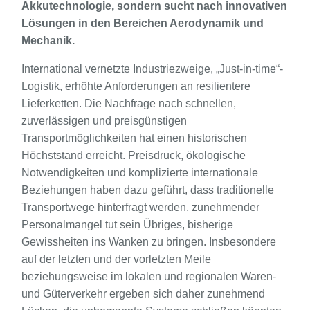
Akkutechnologie, sondern sucht nach innovativen
Lösungen in den Bereichen Aerodynamik und
Mechanik.
International vernetzte Industriezweige, „Just-in-time“-
Logistik, erhöhte Anforderungen an resilientere
Lieferketten. Die Nachfrage nach schnellen,
zuverlässigen und preisgünstigen
Transportmöglichkeiten hat einen historischen
Höchststand erreicht. Preisdruck, ökologische
Notwendigkeiten und komplizierte internationale
Beziehungen haben dazu geführt, dass traditionelle
Transportwege hinterfragt werden, zunehmender
Personalmangel tut sein Übriges, bisherige
Gewissheiten ins Wanken zu bringen. Insbesondere
auf der letzten und der vorletzten Meile
beziehungsweise im lokalen und regionalen Waren-
und Güterverkehr ergeben sich daher zunehmend