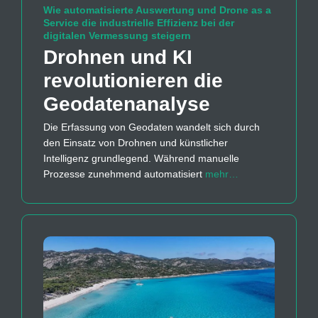
Wie automatisierte Auswertung und Drone as a
Service die industrielle Effizienz bei der
digitalen Vermessung steigern
Drohnen und KI
revolutionieren die
Geodaten­analyse
Die Erfassung von Geodaten wandelt sich durch
den Einsatz von Drohnen und künstlicher
Intelligenz grundlegend. Während manuelle
Prozesse zunehmend automatisiert
mehr…