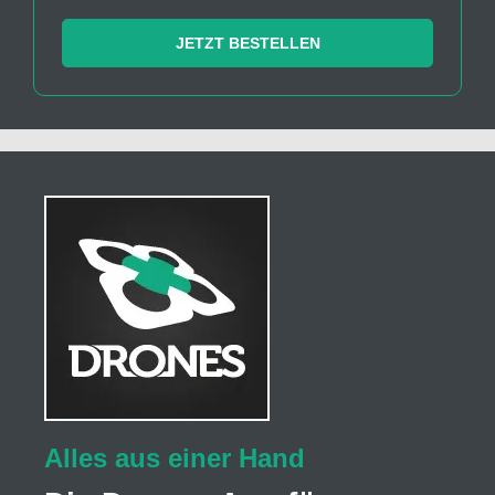
JETZT BESTELLEN
Alles aus einer Hand