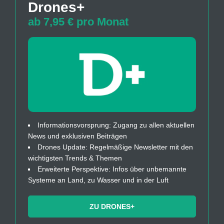
Drones+
ab 7,95 € pro Monat
Informationsvorsprung: Zugang zu allen aktuellen
News und exklusiven Beiträgen
Drones Update: Regelmäßige Newsletter mit den
wichtigsten Trends & Themen
Erweiterte Perspektive: Infos über unbemannte
Systeme an Land, zu Wasser und in der Luft
ZU DRONES+