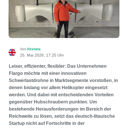
Von
Akshata
25. Mai 2026, 17:25 Uhr
Leiser, effizienter, flexibler: Das Unternehmen
Flargo möchte mit einer innovativen
Schwerlastdrohne in Marktsegmente vorstoßen, in
denen bislang vor allem Helikopter eingesetzt
werden. Und dabei mit entscheidenden Vorteilen
gegenüber Hubschraubern punkten. Um
bestehende Herausforderungen im Bereich der
Reichweite zu lösen, setzt das deutsch-litauische
Startup nicht auf Fortschritte in der