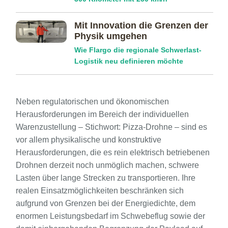
Mit Innovation die Grenzen der
Physik umgehen
Wie Flargo die regionale Schwerlast-
Logistik neu definieren möchte
Neben regulatorischen und ökonomischen
Herausforderungen im Bereich der individuellen
Warenzustellung – Stichwort: Pizza-Drohne – sind es
vor allem physikalische und konstruktive
Herausforderungen, die es rein elektrisch betriebenen
Drohnen derzeit noch unmöglich machen, schwere
Lasten über lange Strecken zu transportieren. Ihre
realen Einsatzmöglichkeiten beschränken sich
aufgrund von Grenzen bei der Energiedichte, dem
enormen Leistungsbedarf im Schwebeflug sowie der