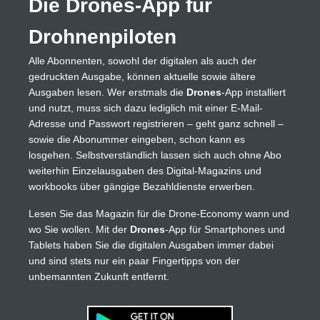
Die Drones-App für
Drohnenpiloten
Alle Abonnenten, sowohl der digitalen als auch der
gedruckten Ausgabe, können aktuelle sowie ältere
Ausgaben lesen. Wer erstmals die
Drones
-App installiert
und nutzt, muss sich dazu lediglich mit einer E-Mail-
Adresse und Passwort registrieren – geht ganz schnell –
sowie die Abonummer eingeben, schon kann es
losgehen. Selbstverständlich lassen sich auch ohne Abo
weiterhin Einzelausgaben des Digital-Magazins und
workbooks über gängige Bezahldienste erwerben.
Lesen Sie das Magazin für die Drone-Economy wann und
wo Sie wollen. Mit der
Drones
-App für Smartphones und
Tablets haben Sie die digitalen Ausgaben immer dabei
und sind stets nur ein paar Fingertipps von der
unbemannten Zukunft entfernt.