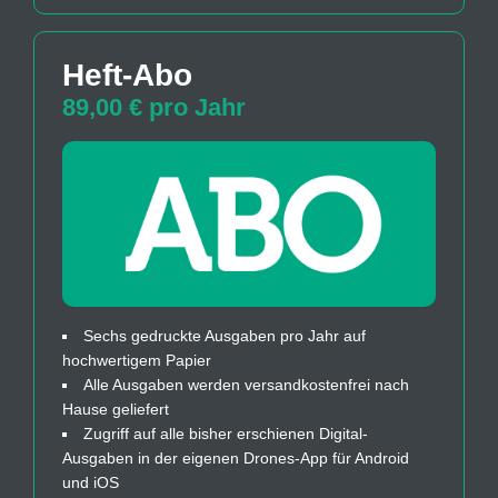
Heft-Abo
89,00 € pro Jahr
Sechs gedruckte Ausgaben pro Jahr auf
hochwertigem Papier
Alle Ausgaben werden versandkostenfrei nach
Hause geliefert
Zugriff auf alle bisher erschienen Digital-
Ausgaben in der eigenen Drones-App für Android
und iOS