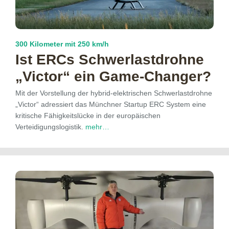
300 Kilometer mit 250 km/h
Ist ERCs Schwerlast­drohne
„Victor“ ein Game-Changer?
Mit der Vorstellung der hybrid-elektrischen Schwerlastdrohne
„Victor“ adressiert das Münchner Startup ERC System eine
kritische Fähigkeitslücke in der europäischen
Verteidigungslogistik.
mehr…