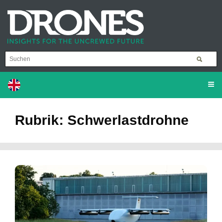
Rubrik: Schwerlastdrohne