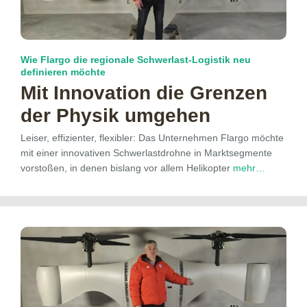
Wie Flargo die regionale Schwerlast-Logistik neu
definieren möchte
Mit Innovation die Grenzen
der Physik umgehen
Leiser, effizienter, flexibler: Das Unternehmen Flargo möchte
mit einer innovativen Schwerlastdrohne in Marktsegmente
vorstoßen, in denen bislang vor allem Helikopter
mehr…