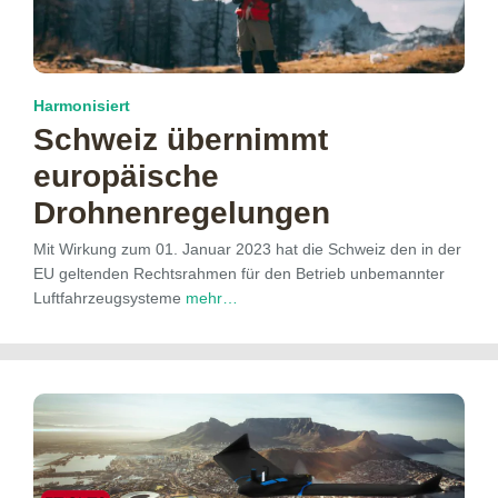
Harmonisiert
Schweiz übernimmt
europäische
Drohnenregelungen
Mit Wirkung zum 01. Januar 2023 hat die Schweiz den in der
EU geltenden Rechtsrahmen für den Betrieb unbemannter
Luftfahrzeugsysteme
mehr…