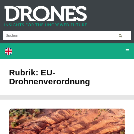
Rubrik: EU-
Drohnenverordnung