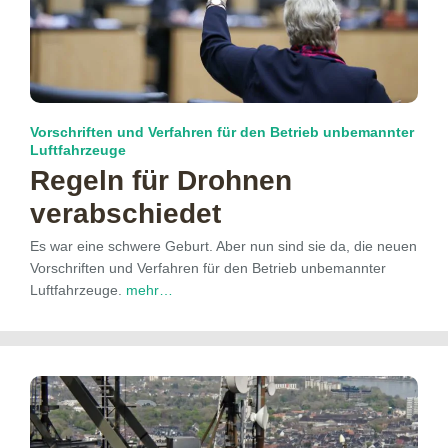
Vorschriften und Verfahren für den Betrieb unbemannter
Luftfahrzeuge
Regeln für Drohnen
verabschiedet
Es war eine schwere Geburt. Aber nun sind sie da, die neuen
Vorschriften und Verfahren für den Betrieb unbemannter
Luftfahrzeuge.
mehr…