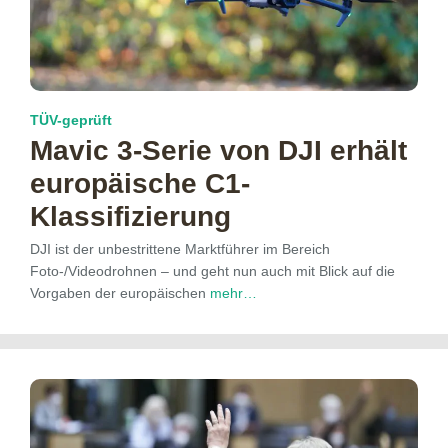
TÜV-geprüft
Mavic 3-Serie von DJI erhält
europäische C1-
Klassifizierung
DJI ist der unbestrittene Marktführer im Bereich
Foto-/Videodrohnen – und geht nun auch mit Blick auf die
Vorgaben der europäischen
mehr…