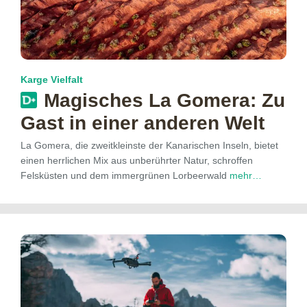
Karge Vielfalt
Magisches La Gomera: Zu
Gast in einer anderen Welt
La Gomera, die zweitkleinste der Kanarischen Inseln, bietet
einen herrlichen Mix aus unberührter Natur, schroffen
Felsküsten und dem immergrünen Lorbeerwald
mehr…