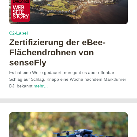
C2-Label
Zertifizierung der eBee-
Flächendrohnen von
senseFly
Es hat eine Weile gedauert, nun geht es aber offenbar
Schlag auf Schlag. Knapp eine Woche nachdem Marktführer
DJI bekannt
mehr…