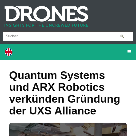
Quantum Systems
und ARX Robotics
verkünden Gründung
der UXS Alliance