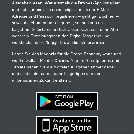
Ausgaben lesen. Wer erstmals die
Drones
-App installiert
und nutzt, muss sich dazu lediglich mit einer E-Mail-
Adresse und Passwort registrieren – geht ganz schnell –
sowie die Abonummer eingeben, schon kann es
losgehen. Selbstverständlich lassen sich auch ohne Abo
weiterhin Einzelausgaben des Digital-Magazins und
workbooks über gängige Bezahldienste erwerben.
Lesen Sie das Magazin für die Drone-Economy wann und
wo Sie wollen. Mit der
Drones
-App für Smartphones und
Tablets haben Sie die digitalen Ausgaben immer dabei
und sind stets nur ein paar Fingertipps von der
unbemannten Zukunft entfernt.