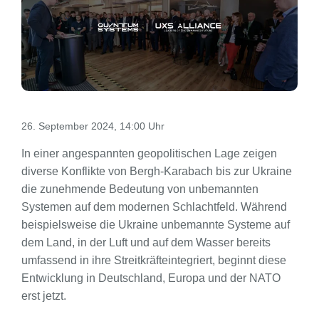
26. September 2024, 14:00 Uhr
In einer angespannten geopolitischen Lage zeigen
diverse Konflikte von Bergh-Karabach bis zur Ukraine
die zunehmende Bedeutung von unbemannten
Systemen auf dem modernen Schlachtfeld. Während
beispielsweise die Ukraine unbemannte Systeme auf
dem Land, in der Luft und auf dem Wasser bereits
umfassend in ihre Streitkräfteintegriert, beginnt diese
Entwicklung in Deutschland, Europa und der NATO
erst jetzt.