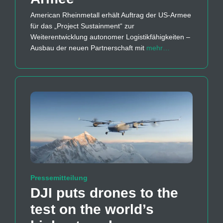
American Rheinmetall erhält Auftrag der US-Armee
für das „Project Sustainment“ zur
Weiterentwicklung autonomer Logistikfähigkeiten –
Ausbau der neuen Partnerschaft mit
mehr…
Pressemitteilung
DJI puts drones to the
test on the world’s