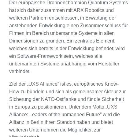
Der europäische Drohnenchampion Quantum Systems
hat sich daher zusammen mit ARX Robotics und
weiteren Partnern entschlossen, in Erwartung der
anstehenden Entwicklung einen Zusammenschluss für
Firmen im Bereich unbemannte Systeme in allen
Dimensionen zu gründen. Ein zentrales Element,
welches sich bereits in der Entwicklung befindet, wird
ein Software-Framework sein, welches alle
unbemannten Systeme unabhängig vom Hersteller
verbindet.
Ziel der „UXS Alliance” ist es, europäisches Know-
How zu bündeln und sich als gemeinsamer Akteur zur
Sicherung der NATO-Ostflanke und für die Sicherheit
in Europa zu positionieren. Unter dem Motto „UXS
Alliance: Leaders of the unmanned Future” wird die
Allianz in Berlin ihren Standort haben und bietet
weiteren Unternehmen die Möglichkeit zur