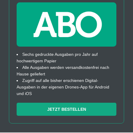
Sechs gedruckte Ausgaben pro Jahr auf
hochwertigem Papier
Alle Ausgaben werden versandkostenfrei nach
Hause geliefert
Zugriff auf alle bisher erschienen Digital-
Ausgaben in der eigenen Drones-App für Android
und iOS
JETZT BESTELLEN