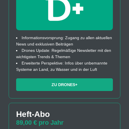
Informationsvorsprung: Zugang zu allen aktuellen
News und exklusiven Beiträgen
Drones Update: Regelmäßige Newsletter mit den
wichtigsten Trends & Themen
Erweiterte Perspektive: Infos über unbemannte
Systeme an Land, zu Wasser und in der Luft
ZU DRONES+
Heft-Abo
89,00 € pro Jahr