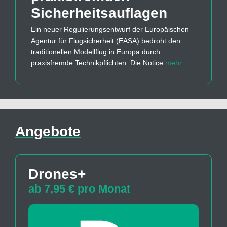
Sicherheits­auflagen
Ein neuer Regulierungsentwurf der Europäischen
Agentur für Flugsicherheit (EASA) bedroht den
traditionellen Modellflug in Europa durch
praxisfremde Technikpflichten. Die Notice
mehr…
Angebote
Drones+
ab 7,95 € pro Monat