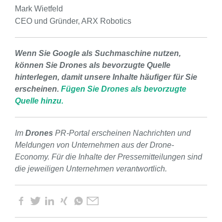
Mark Wietfeld
CEO und Gründer, ARX Robotics
Wenn Sie Google als Suchmaschine nutzen,
können Sie Drones als bevorzugte Quelle
hinterlegen, damit unsere Inhalte häufiger für Sie
erscheinen.
Fügen Sie Drones als bevorzugte
Quelle hinzu.
Im
Drones
PR-Portal erscheinen Nachrichten und
Meldungen von Unternehmen aus der Drone-
Economy. Für die Inhalte der Pressemitteilungen sind
die jeweiligen Unternehmen verantwortlich.