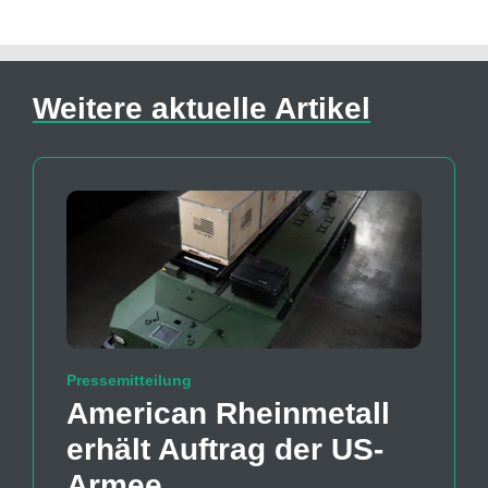
Weitere aktuelle Artikel
Pressemitteilung
American Rheinmetall
erhält Auftrag der US-
Armee