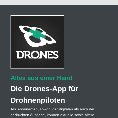
Alles aus einer Hand
Die Drones-App für
Drohnenpiloten
Alle Abonnenten, sowohl der digitalen als auch der
gedruckten Ausgabe, können aktuelle sowie ältere