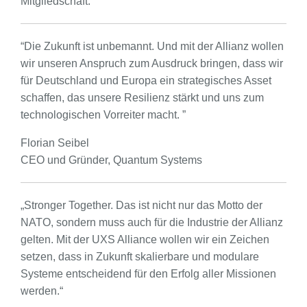
Mitgliedschaft.
“Die Zukunft ist unbemannt. Und mit der Allianz wollen
wir unseren Anspruch zum Ausdruck bringen, dass wir
für Deutschland und Europa ein strategisches Asset
schaffen, das unsere Resilienz stärkt und uns zum
technologischen Vorreiter macht. ”
Florian Seibel
CEO und Gründer, Quantum Systems
„Stronger Together. Das ist nicht nur das Motto der
NATO, sondern muss auch für die Industrie der Allianz
gelten. Mit der UXS Alliance wollen wir ein Zeichen
setzen, dass in Zukunft skalierbare und modulare
Systeme entscheidend für den Erfolg aller Missionen
werden.“