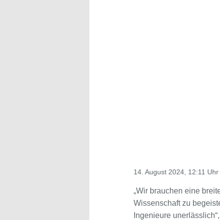
14. August 2024, 12:11 Uhr
„Wir brauchen eine brei
Wissenschaft zu begeist
Ingenieure unerlässlich“,