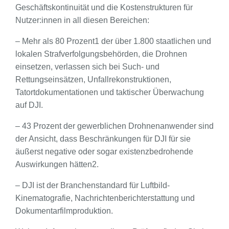
Geschäftskontinuität und die Kostenstrukturen für
Nutzer:innen in all diesen Bereichen:
– Mehr als 80 Prozent1 der über 1.800 staatlichen und
lokalen Strafverfolgungsbehörden, die Drohnen
einsetzen, verlassen sich bei Such- und
Rettungseinsätzen, Unfallrekonstruktionen,
Tatortdokumentationen und taktischer Überwachung
auf DJI.
– 43 Prozent der gewerblichen Drohnenanwender sind
der Ansicht, dass Beschränkungen für DJI für sie
äußerst negative oder sogar existenzbedrohende
Auswirkungen hätten2.
– DJI ist der Branchenstandard für Luftbild-
Kinematografie, Nachrichtenberichterstattung und
Dokumentarfilmproduktion.