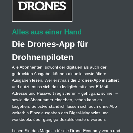
Alles aus einer Hand
Die Drones-App für
Drohnenpiloten
Alle Abonnenten, sowohl der digitalen als auch der
gedruckten Ausgabe, können aktuelle sowie ältere
Ausgaben lesen. Wer erstmals die
Drones
-App installiert
und nutzt, muss sich dazu lediglich mit einer E-Mail-
Adresse und Passwort registrieren – geht ganz schnell –
sowie die Abonummer eingeben, schon kann es
losgehen. Selbstverständlich lassen sich auch ohne Abo
weiterhin Einzelausgaben des Digital-Magazins und
workbooks über gängige Bezahldienste erwerben.
Lesen Sie das Magazin für die Drone-Economy wann und