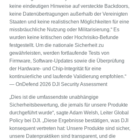
keine eindeutigen Hinweise auf versteckte Backdoors,
keine Datenübertragungen außerhalb der Vereinigten
Staaten und keine realistischen Möglichkeiten für eine
missbräuchliche Nutzung oder Militarisierung.“ Es
wurden keine kritischen oder Hochrisiko-Befunde
festgestellt. Um die nationale Sicherheit zu
gewährleisten, werden fortlaufende Tests von
Firmware, Software-Updates sowie die Überprüfung
der Hardware- und Chip-Integrität für eine
kontinuierliche und laufende Validierung empfohlen.“
— OnDefend 2026 DJI Security Assessment
„Dies ist die umfassendste unabhängige
Sicherheitsbewertung, die jemals für unsere Produkte
durchgeführt wurde“, sagte Adam Welsh, Leiter Global
Policy bei DJI. „Diese Ergebnisse bestätigen, was DJI
konsequent vertreten hat: Unsere Produkte sind sicher,
unsere Datenpraktiken sind transparent, und die