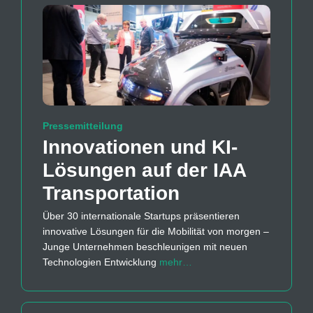
Pressemitteilung
Innovationen und KI-
Lösungen auf der IAA
Transportation
Über 30 internationale Startups präsentieren
innovative Lösungen für die Mobilität von morgen –
Junge Unternehmen beschleunigen mit neuen
Technologien Entwicklung
mehr…