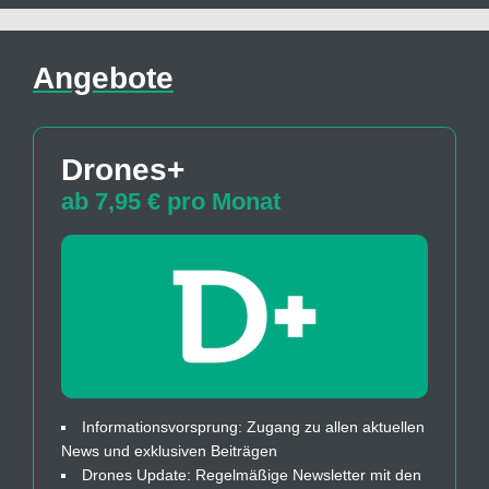
Angebote
Drones+
ab 7,95 € pro Monat
Informationsvorsprung: Zugang zu allen aktuellen
News und exklusiven Beiträgen
Drones Update: Regelmäßige Newsletter mit den