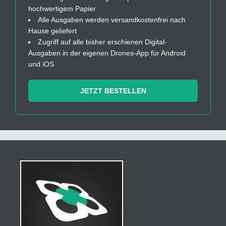
hochwertigem Papier
Alle Ausgaben werden versandkostenfrei nach
Hause geliefert
Zugriff auf alle bisher erschienen Digital-
Ausgaben in der eigenen Drones-App für Android
und iOS
JETZT BESTELLEN