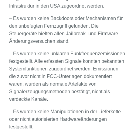
Infrastruktur in den USA zugeordnet werden.
– Es wurden keine Backdoors oder Mechanismen für
den unbefugten Fernzugriff gefunden. Die
Steuergeräte hielten allen Jailbreak- und Firmware-
Änderungsversuchen stand.
– Es wurden keine unklaren Funkfrequenzemissionen
festgestellt. Alle erfassten Signale konnten bekannten
Systemfunktionen zugeordnet werden. Emissionen,
die zuvor nicht in FCC-Unterlagen dokumentiert
waren, wurden als normale Artefakte von
Signalerzeugungsmethoden bestätigt, nicht als
verdeckte Kanäle.
– Es wurden keine Manipulationen in der Lieferkette
oder nicht autorisierten Hardwareänderungen
festgestellt.