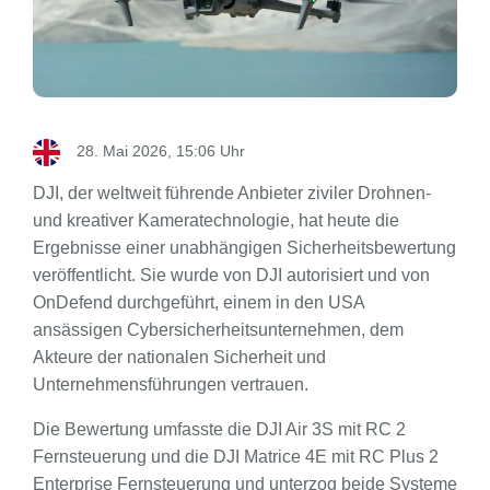
28. Mai 2026, 15:06 Uhr
DJI, der weltweit führende Anbieter ziviler Drohnen-
und kreativer Kameratechnologie, hat heute die
Ergebnisse einer unabhängigen Sicherheitsbewertung
veröffentlicht. Sie wurde von DJI autorisiert und von
OnDefend durchgeführt, einem in den USA
ansässigen Cybersicherheitsunternehmen, dem
Akteure der nationalen Sicherheit und
Unternehmensführungen vertrauen.
Die Bewertung umfasste die DJI Air 3S mit RC 2
Fernsteuerung und die DJI Matrice 4E mit RC Plus 2
Enterprise Fernsteuerung und unterzog beide Systeme