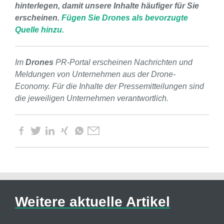
hinterlegen, damit unsere Inhalte häufiger für Sie
erscheinen.
Fügen Sie Drones als bevorzugte
Quelle hinzu.
Im
Drones
PR-Portal erscheinen Nachrichten und
Meldungen von Unternehmen aus der Drone-
Economy. Für die Inhalte der Pressemitteilungen sind
die jeweiligen Unternehmen verantwortlich.
Weitere aktuelle Artikel