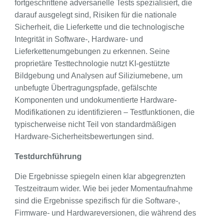
fortgeschrittene adversarielle Tests spezialisiert, die
darauf ausgelegt sind, Risiken für die nationale
Sicherheit, die Lieferkette und die technologische
Integrität in Software‑, Hardware‑ und
Lieferkettenumgebungen zu erkennen. Seine
proprietäre Testtechnologie nutzt KI-gestützte
Bildgebung und Analysen auf Siliziumebene, um
unbefugte Übertragungspfade, gefälschte
Komponenten und undokumentierte Hardware-
Modifikationen zu identifizieren – Testfunktionen, die
typischerweise nicht Teil von standardmäßigen
Hardware-Sicherheitsbewertungen sind.
Testdurchführung
Die Ergebnisse spiegeln einen klar abgegrenzten
Testzeitraum wider. Wie bei jeder Momentaufnahme
sind die Ergebnisse spezifisch für die Software-,
Firmware- und Hardwareversionen, die während des