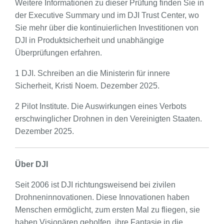
Weitere Informationen zu dieser Prüfung finden Sie in
der Executive Summary und im DJI Trust Center, wo
Sie mehr über die kontinuierlichen Investitionen von
DJI in Produktsicherheit und unabhängige
Überprüfungen erfahren.
1 DJI. Schreiben an die Ministerin für innere
Sicherheit, Kristi Noem. Dezember 2025.
2 Pilot Institute. Die Auswirkungen eines Verbots
erschwinglicher Drohnen in den Vereinigten Staaten.
Dezember 2025.
Über DJI
Seit 2006 ist DJI richtungsweisend bei zivilen
Drohneninnovationen. Diese Innovationen haben
Menschen ermöglicht, zum ersten Mal zu fliegen, sie
haben Visionären geholfen, ihre Fantasie in die