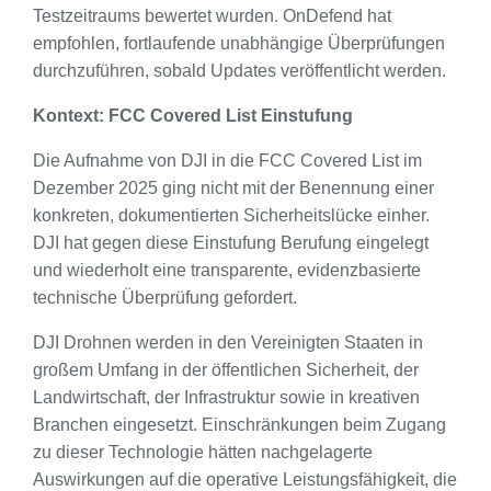
Testzeitraums bewertet wurden. OnDefend hat
empfohlen, fortlaufende unabhängige Überprüfungen
durchzuführen, sobald Updates veröffentlicht werden.
Kontext: FCC Covered List Einstufung
Die Aufnahme von DJI in die FCC Covered List im
Dezember 2025 ging nicht mit der Benennung einer
konkreten, dokumentierten Sicherheitslücke einher.
DJI hat gegen diese Einstufung Berufung eingelegt
und wiederholt eine transparente, evidenzbasierte
technische Überprüfung gefordert.
DJI Drohnen werden in den Vereinigten Staaten in
großem Umfang in der öffentlichen Sicherheit, der
Landwirtschaft, der Infrastruktur sowie in kreativen
Branchen eingesetzt. Einschränkungen beim Zugang
zu dieser Technologie hätten nachgelagerte
Auswirkungen auf die operative Leistungsfähigkeit, die