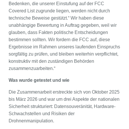
Bedenken, die unserer Einstufung auf der FCC
Covered List zugrunde liegen, werden nicht durch
technische Beweise gestützt.“ Wir haben diese
unabhängige Bewertung in Auftrag gegeben, weil wir
glauben, dass Fakten politische Entscheidungen
bestimmen sollten. Wir fordern die FCC auf, diese
Ergebnisse im Rahmen unseres laufenden Einspruchs
sorgfältig zu prüfen, und bleiben weiterhin verpflichtet,
konstruktiv mit den zuständigen Behörden
zusammenzuarbeiten.“
Was wurde getestet und wie
Die Zusammenarbeit erstreckte sich von Oktober 2025
bis März 2026 und war um drei Aspekte der nationalen
Sicherheit strukturiert: Datensouveränität, Hardware-
Schwachstellen und Risiken der
Drohnenmanipulation.