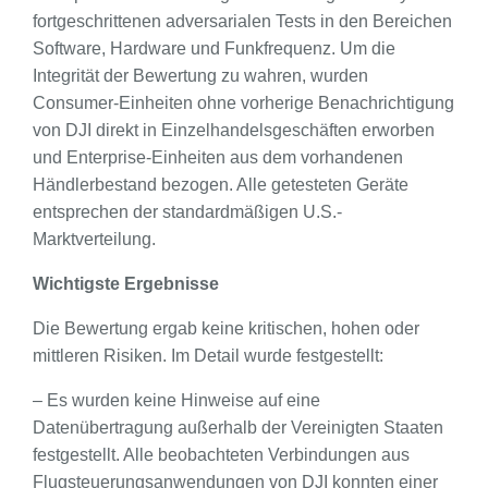
fortgeschrittenen adversarialen Tests in den Bereichen
Software, Hardware und Funkfrequenz. Um die
Integrität der Bewertung zu wahren, wurden
Consumer-Einheiten ohne vorherige Benachrichtigung
von DJI direkt in Einzelhandelsgeschäften erworben
und Enterprise-Einheiten aus dem vorhandenen
Händlerbestand bezogen. Alle getesteten Geräte
entsprechen der standardmäßigen U.S.-
Marktverteilung.
Wichtigste Ergebnisse
Die Bewertung ergab keine kritischen, hohen oder
mittleren Risiken. Im Detail wurde festgestellt:
– Es wurden keine Hinweise auf eine
Datenübertragung außerhalb der Vereinigten Staaten
festgestellt. Alle beobachteten Verbindungen aus
Flugsteuerungsanwendungen von DJI konnten einer