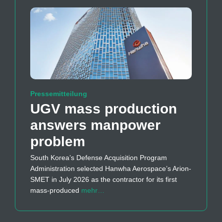
Pressemitteilung
UGV mass production
answers manpower
problem
South Korea’s Defense Acquisition Program
Administration selected Hanwha Aerospace’s Arion-
SMET in July 2026 as the contractor for its first
mass-produced
mehr…