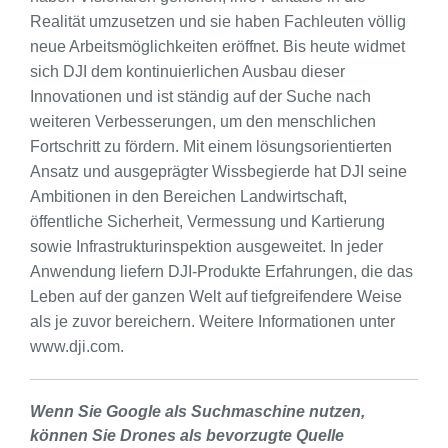
Realität umzusetzen und sie haben Fachleuten völlig
neue Arbeitsmöglichkeiten eröffnet. Bis heute widmet
sich DJI dem kontinuierlichen Ausbau dieser
Innovationen und ist ständig auf der Suche nach
weiteren Verbesserungen, um den menschlichen
Fortschritt zu fördern. Mit einem lösungsorientierten
Ansatz und ausgeprägter Wissbegierde hat DJI seine
Ambitionen in den Bereichen Landwirtschaft,
öffentliche Sicherheit, Vermessung und Kartierung
sowie Infrastrukturinspektion ausgeweitet. In jeder
Anwendung liefern DJI-Produkte Erfahrungen, die das
Leben auf der ganzen Welt auf tiefgreifendere Weise
als je zuvor bereichern. Weitere Informationen unter
www.dji.com.
Wenn Sie Google als Suchmaschine nutzen,
können Sie Drones als bevorzugte Quelle