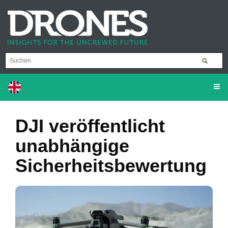
DJI veröffentlicht
unabhängige
Sicherheitsbewertung