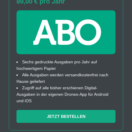
89,00 € pro Jahr
Sechs gedruckte Ausgaben pro Jahr auf
hochwertigem Papier
Alle Ausgaben werden versandkostenfrei nach
Hause geliefert
Zugriff auf alle bisher erschienen Digital-
Ausgaben in der eigenen Drones-App für Android
und iOS
JETZT BESTELLEN