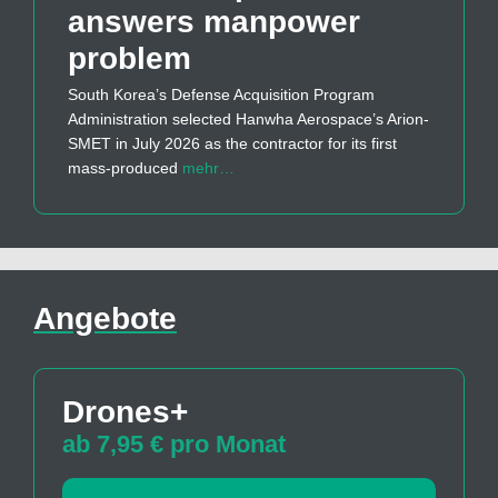
answers manpower
problem
South Korea’s Defense Acquisition Program
Administration selected Hanwha Aerospace’s Arion-
SMET in July 2026 as the contractor for its first
mass-produced
mehr…
Angebote
Drones+
ab 7,95 € pro Monat