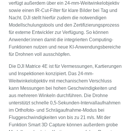
verfügt außerdem über ein 24-mm-Weitwinkelobjektiv
sowie einen IR-Cut-Filter für klare Bilder bei Tag und
Nacht. DJI stellt hierfür zudem die notwendigen
Modellschulungstools und den Zertifizierungsprozess
für externe Entwickler zur Verfügung. So können
Anwender:innen damit die integrierten Computing-
Funktionen nutzen und neue KI-Anwendungsbereiche
für Drohnen voll ausschöpfen.
Die DJI Matrice 4E ist für Vermessungen, Kartierungen
und Inspektionen konzipiert. Das 24-mm-
Weitwinkelobjektiv mit mechanischem Verschluss
kann Messungen bei hohen Geschwindigkeiten und
aus mehreren Winkeln durchführen. Die Drohne
unterstützt schnelle 0,5-Sekunden-Intervallaufnahmen
im Orthofoto- und Schrägaufnahme-Modus bei
Fluggeschwindigkeiten von bis zu 21 m/s. Mit der
Funktion Smart 3D Capture können außerdem grobe