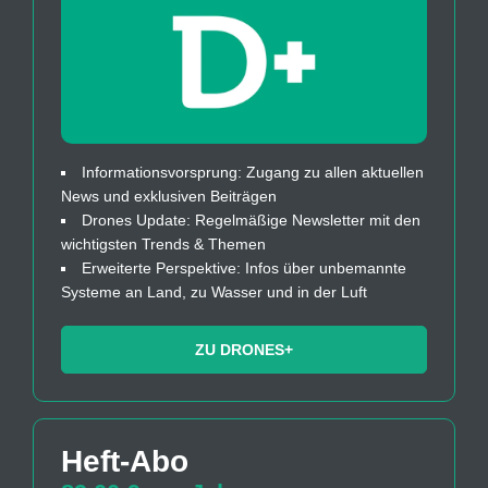
Informationsvorsprung: Zugang zu allen aktuellen
News und exklusiven Beiträgen
Drones Update: Regelmäßige Newsletter mit den
wichtigsten Trends & Themen
Erweiterte Perspektive: Infos über unbemannte
Systeme an Land, zu Wasser und in der Luft
ZU DRONES+
Heft-Abo