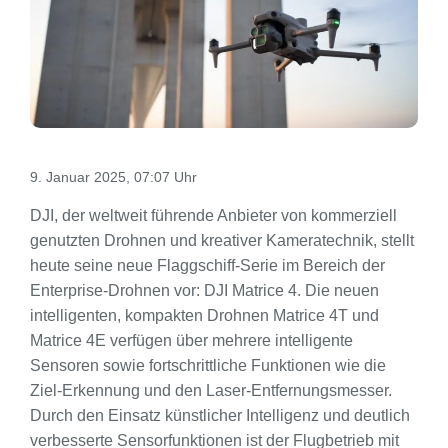
9. Januar 2025, 07:07 Uhr
DJI, der weltweit führende Anbieter von kommerziell
genutzten Drohnen und kreativer Kameratechnik, stellt
heute seine neue Flaggschiff-Serie im Bereich der
Enterprise-Drohnen vor: DJI Matrice 4. Die neuen
intelligenten, kompakten Drohnen Matrice 4T und
Matrice 4E verfügen über mehrere intelligente
Sensoren sowie fortschrittliche Funktionen wie die
Ziel-Erkennung und den Laser-Entfernungsmesser.
Durch den Einsatz künstlicher Intelligenz und deutlich
verbesserte Sensorfunktionen ist der Flugbetrieb mit