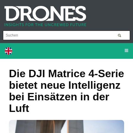
Die DJI Matrice 4-Serie
bietet neue Intelligenz
bei Einsätzen in der
Luft