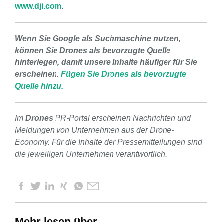
www.dji.com
.
Wenn Sie Google als Suchmaschine nutzen,
können Sie Drones als bevorzugte Quelle
hinterlegen, damit unsere Inhalte häufiger für Sie
erscheinen.
Fügen Sie Drones als bevorzugte
Quelle hinzu.
Im
Drones
PR-Portal erscheinen Nachrichten und
Meldungen von Unternehmen aus der Drone-
Economy. Für die Inhalte der Pressemitteilungen sind
die jeweiligen Unternehmen verantwortlich.
Mehr lesen über