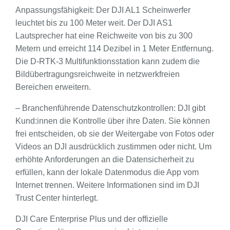
Anpassungsfähigkeit: Der DJI AL1 Scheinwerfer
leuchtet bis zu 100 Meter weit. Der DJI AS1
Lautsprecher hat eine Reichweite von bis zu 300
Metern und erreicht 114 Dezibel in 1 Meter Entfernung.
Die D-RTK-3 Multifunktionsstation kann zudem die
Bildübertragungsreichweite in netzwerkfreien
Bereichen erweitern.
– Branchenführende Datenschutzkontrollen: DJI gibt
Kund:innen die Kontrolle über ihre Daten. Sie können
frei entscheiden, ob sie der Weitergabe von Fotos oder
Videos an DJI ausdrücklich zustimmen oder nicht. Um
erhöhte Anforderungen an die Datensicherheit zu
erfüllen, kann der lokale Datenmodus die App vom
Internet trennen. Weitere Informationen sind im DJI
Trust Center hinterlegt.
DJI Care Enterprise Plus und der offizielle