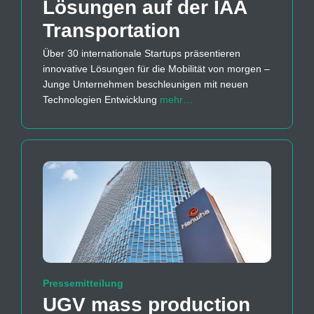
Lösungen auf der IAA
Transportation
Über 30 internationale Startups präsentieren
innovative Lösungen für die Mobilität von morgen –
Junge Unternehmen beschleunigen mit neuen
Technologien Entwicklung
mehr…
Pressemitteilung
UGV mass production