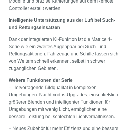
Modelle und präzise Kartierungen auf dem Remote
Controller erstellt werden.
Intelligente Unterstützung aus der Luft bei Such-
und Rettungseinsätzen
Dank der integrierten KI-Funktion ist die Matrice 4-
Serie wie ein zweites Augenpaar bei Such- und
Rettungsaktionen. Fahrzeuge und Schiffe lassen sich
von Weitem schnell erkennen, selbst in schwer
zugänglichen Gebieten.
Weitere Funktionen der Serie
– Hervorragende Bildqualität in komplexen
Umgebungen: Nachtmodus-Upgrades, einschließlich
größerer Blenden und intelligenter Funktionen für
Umgebungen mit wenig Licht, ermöglichen eine
bessere Leistung bei schlechten Lichtverhältnissen.
– Neues Zubehör für mehr Effizienz und eine bessere