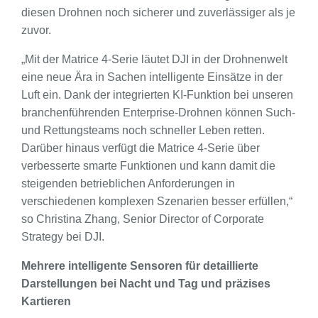
diesen Drohnen noch sicherer und zuverlässiger als je
zuvor.
„Mit der Matrice 4-Serie läutet DJI in der Drohnenwelt
eine neue Ära in Sachen intelligente Einsätze in der
Luft ein. Dank der integrierten KI-Funktion bei unseren
branchenführenden Enterprise-Drohnen können Such-
und Rettungsteams noch schneller Leben retten.
Darüber hinaus verfügt die Matrice 4-Serie über
verbesserte smarte Funktionen und kann damit die
steigenden betrieblichen Anforderungen in
verschiedenen komplexen Szenarien besser erfüllen,“
so Christina Zhang, Senior Director of Corporate
Strategy bei DJI.
Mehrere intelligente Sensoren für detaillierte
Darstellungen bei Nacht und Tag und präzises
Kartieren