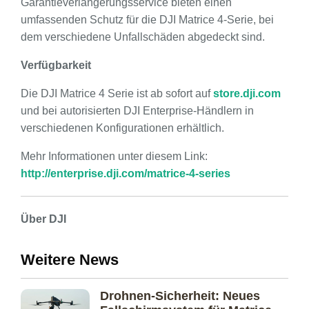
Garantieverlängerungsservice bieten einen
umfassenden Schutz für die DJI Matrice 4-Serie, bei
dem verschiedene Unfallschäden abgedeckt sind.
Verfügbarkeit
Die DJI Matrice 4 Serie ist ab sofort auf
store.dji.com
und bei autorisierten DJI Enterprise-Händlern in
verschiedenen Konfigurationen erhältlich.
Mehr Informationen unter diesem Link:
http://enterprise.dji.com/matrice-4-series
Über DJI
Weitere News
Drohnen-Sicherheit: Neues