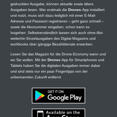
gedruckten Ausgabe, können aktuelle sowie ältere
Ausgaben lesen. Wer erstmals die
Drones
-App installiert
und nutzt, muss sich dazu lediglich mit einer E-Mail-
Adresse und Passwort registrieren – geht ganz schnell –
sowie die Abonummer eingeben, schon kann es
losgehen. Selbstverständlich lassen sich auch ohne Abo
weiterhin Einzelausgaben des Digital-Magazins und
workbooks über gängige Bezahldienste erwerben.
Lesen Sie das Magazin für die Drone-Economy wann und
wo Sie wollen. Mit der
Drones
-App für Smartphones und
Tablets haben Sie die digitalen Ausgaben immer dabei
und sind stets nur ein paar Fingertipps von der
unbemannten Zukunft entfernt.