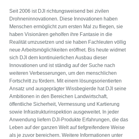
Seit 2006 ist DJI richtungsweisend bei zivilen
Drohneninnovationen. Diese Innovationen haben
Menschen ermöglicht zum ersten Mal zu fliegen, sie
haben Visionären geholfen ihre Fantasie in die
Realität umzusetzen und sie haben Fachleuten völlig
neue Arbeitsmöglichkeiten eröffnet. Bis heute widmet
sich DJI dem kontinuierlichen Ausbau dieser
Innovationen und ist ständig auf der Suche nach
weiteren Verbesserungen, um den menschlichen
Fortschritt zu fördern. Mit einem lösungsorientierten
Ansatz und ausgeprägter Wissbegierde hat DJI seine
Ambitionen in den Bereichen Landwirtschaft,
öffentliche Sicherheit, Vermessung und Kartierung
sowie Infrastrukturinspektion ausgeweitet. In jeder
Anwendung liefern DJI-Produkte Erfahrungen, die das
Leben auf der ganzen Welt auf tiefgreifendere Weise
als je zuvor bereichern. Weitere Informationen unter