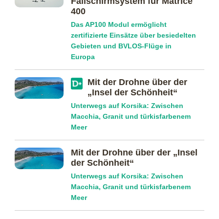
Fallschirmsystem für Matrice
400
Das AP100 Modul ermöglicht
zertifizierte Einsätze über besiedelten
Gebieten und BVLOS-Flüge in
Europa
Mit der Drohne über der
„Insel der Schönheit“
Unterwegs auf Korsika: Zwischen
Macchia, Granit und türkisfarbenem
Meer
Mit der Drohne über der „Insel
der Schönheit“
Unterwegs auf Korsika: Zwischen
Macchia, Granit und türkisfarbenem
Meer