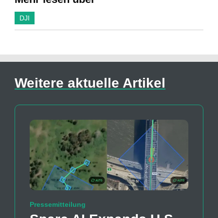
DJI
Weitere aktuelle Artikel
Pressemitteilung