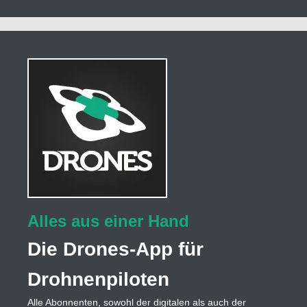
Alles aus einer Hand
Die Drones-App für
Drohnenpiloten
Alle Abonnenten, sowohl der digitalen als auch der