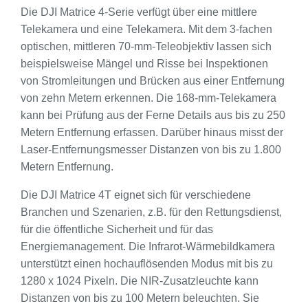
Die DJI Matrice 4-Serie verfügt über eine mittlere
Telekamera und eine Telekamera. Mit dem 3-fachen
optischen, mittleren 70-mm-Teleobjektiv lassen sich
beispielsweise Mängel und Risse bei Inspektionen
von Stromleitungen und Brücken aus einer Entfernung
von zehn Metern erkennen. Die 168-mm-Telekamera
kann bei Prüfung aus der Ferne Details aus bis zu 250
Metern Entfernung erfassen. Darüber hinaus misst der
Laser-Entfernungsmesser Distanzen von bis zu 1.800
Metern Entfernung.
Die DJI Matrice 4T eignet sich für verschiedene
Branchen und Szenarien, z.B. für den Rettungsdienst,
für die öffentliche Sicherheit und für das
Energiemanagement. Die Infrarot-Wärmebildkamera
unterstützt einen hochauflösenden Modus mit bis zu
1280 x 1024 Pixeln. Die NIR-Zusatzleuchte kann
Distanzen von bis zu 100 Metern beleuchten. Sie