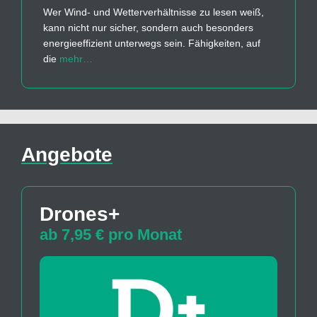
Wer Wind- und Wetterverhältnisse zu lesen weiß,
kann nicht nur sicher, sondern auch besonders
energieeffizient unterwegs sein. Fähigkeiten, auf
die
mehr…
Angebote
Drones+
ab 7,95 € pro Monat