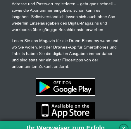
Adresse und Passwort registrieren – geht ganz schnell –
sowie die Abonummer eingeben, schon kann es
losgehen. Selbstverständlich lassen sich auch ohne Abo
weiterhin Einzelausgaben des Digital-Magazins und
workbooks über gängige Bezahldienste erwerben.
Lesen Sie das Magazin für die Drone-Economy wann und
wo Sie wollen. Mit der
Drones
-App für Smartphones und
Tablets haben Sie die digitalen Ausgaben immer dabei
und sind stets nur ein paar Fingertipps von der
unbemannten Zukunft entfernt.
Ihr Wegweiser zum Erfolg
X