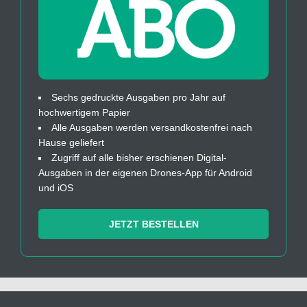
Sechs gedruckte Ausgaben pro Jahr auf
hochwertigem Papier
Alle Ausgaben werden versandkostenfrei nach
Hause geliefert
Zugriff auf alle bisher erschienen Digital-
Ausgaben in der eigenen Drones-App für Android
und iOS
JETZT BESTELLEN