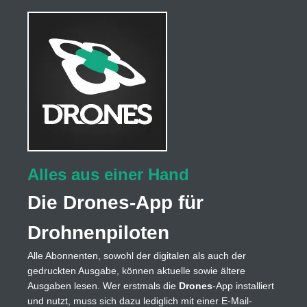
Alles aus einer Hand
Die Drones-App für
Drohnenpiloten
Alle Abonnenten, sowohl der digitalen als auch der
gedruckten Ausgabe, können aktuelle sowie ältere
Ausgaben lesen. Wer erstmals die
Drones
-App installiert
und nutzt, muss sich dazu lediglich mit einer E-Mail-