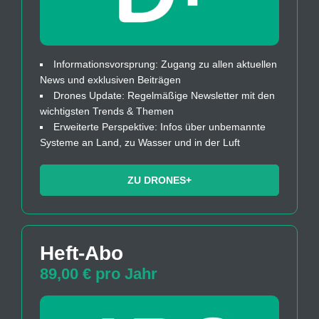
Informationsvorsprung: Zugang zu allen aktuellen
News und exklusiven Beiträgen
Drones Update: Regelmäßige Newsletter mit den
wichtigsten Trends & Themen
Erweiterte Perspektive: Infos über unbemannte
Systeme an Land, zu Wasser und in der Luft
ZU DRONES+
Heft-Abo
89,00 € pro Jahr