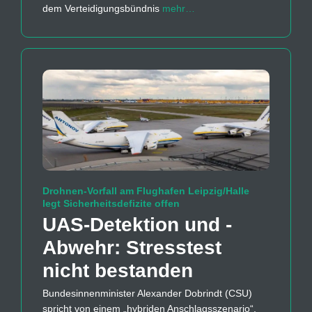
dem Verteidigungsbündnis
mehr…
Drohnen-Vorfall am Flughafen Leipzig/Halle
legt Sicherheitsdefizite offen
UAS-Detektion und -
Abwehr: Stresstest
nicht bestanden
Bundesinnenminister Alexander Dobrindt (CSU)
spricht von einem „hybriden Anschlagsszenario“,