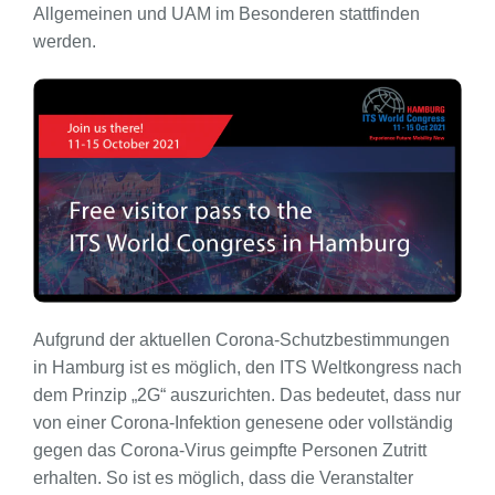
Allgemeinen und UAM im Besonderen stattfinden
werden.
Aufgrund der aktuellen Corona-Schutzbestimmungen
in Hamburg ist es möglich, den ITS Weltkongress nach
dem Prinzip „2G“ auszurichten. Das bedeutet, dass nur
von einer Corona-Infektion genesene oder vollständig
gegen das Corona-Virus geimpfte Personen Zutritt
erhalten. So ist es möglich, dass die Veranstalter