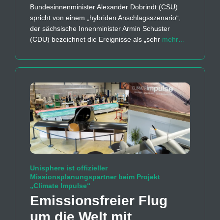
Bundesinnenminister Alexander Dobrindt (CSU)
spricht von einem „hybriden Anschlagsszenario“,
der sächsische Innenminister Armin Schuster
(CDU) bezeichnet die Ereignisse als „sehr
mehr…
Unisphere ist offizieller
Missionsplanungspartner beim Projekt
„Climate Impulse“
Emissions­freier Flug
um die Welt mit