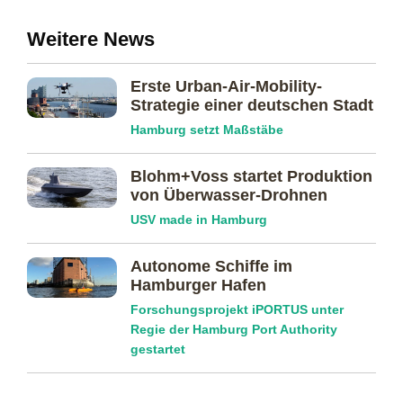
Weitere News
Erste Urban-Air-Mobility-
Strategie einer deutschen Stadt
Hamburg setzt Maßstäbe
Blohm+Voss startet Produktion
von Überwasser-Drohnen
USV made in Hamburg
Autonome Schiffe im
Hamburger Hafen
Forschungsprojekt iPORTUS unter
Regie der Hamburg Port Authority
gestartet