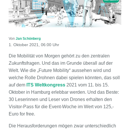
Von
Jan Schönberg
1. Oktober 2021, 06:00 Uhr
Die Mobilität von Morgen gehört zu den zentralen
Zukunftsfragen. Und das im Grunde überall auf der
Welt. Wie die „Future Mobility“ aussehen wird und
welche Rolle Drohnen dabei spielen könnten, das soll
auf dem
ITS Weltkongress
2021 vom 11. bis 15.
Oktober in Hamburg erlebbar werden. Und das Beste:
30 Leserinnen und Leser von Drones erhalten den
Visitor-Pass für die Event-Woche im Wert von 125,-
Euro for free.
Die Herausforderungen mögen zwar unterschiedlich