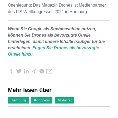
Offenlegung: Das Magazin Drones ist Medienpartner
des ITS Weltkongresses 2021 in Hamburg.
Wenn Sie Google als Suchmaschine nutzen,
können Sie Drones als bevorzugte Quelle
hinterlegen, damit unsere Inhalte häufiger für Sie
erscheinen.
Fügen Sie Drones als bevorzugte
Quelle hinzu.
Mehr lesen über
Hamburg
Kongress
Mobilität