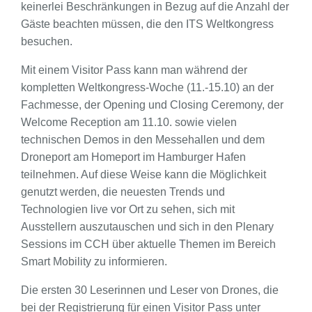
keinerlei Beschränkungen in Bezug auf die Anzahl der
Gäste beachten müssen, die den ITS Weltkongress
besuchen.
Mit einem Visitor Pass kann man während der
kompletten Weltkongress-Woche (11.-15.10) an der
Fachmesse, der Opening und Closing Ceremony, der
Welcome Reception am 11.10. sowie vielen
technischen Demos in den Messehallen und dem
Droneport am Homeport im Hamburger Hafen
teilnehmen. Auf diese Weise kann die Möglichkeit
genutzt werden, die neuesten Trends und
Technologien live vor Ort zu sehen, sich mit
Ausstellern auszutauschen und sich in den Plenary
Sessions im CCH über aktuelle Themen im Bereich
Smart Mobility zu informieren.
Die ersten 30 Leserinnen und Leser von Drones, die
bei der Registrierung für einen Visitor Pass unter