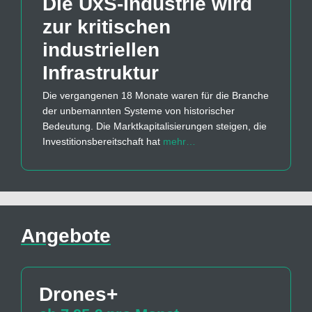
Die UxS-Industrie wird
zur kritischen
industriellen
Infrastruktur
Die vergangenen 18 Monate waren für die Branche
der unbemannten Systeme von historischer
Bedeutung. Die Marktkapitalisierungen steigen, die
Investitionsbereitschaft hat
mehr…
Angebote
Drones+