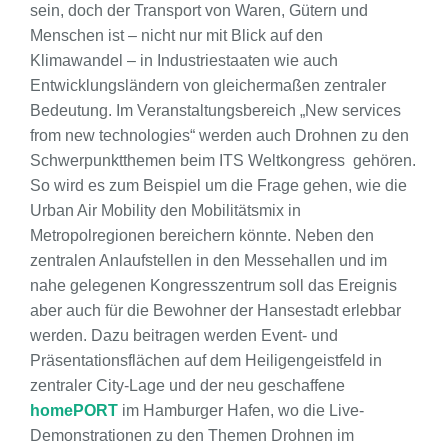
sein, doch der Transport von Waren, Gütern und
Menschen ist – nicht nur mit Blick auf den
Klimawandel – in Industriestaaten wie auch
Entwicklungsländern von gleichermaßen zentraler
Bedeutung. Im Veranstaltungsbereich „New services
from new technologies“ werden auch Drohnen zu den
Schwerpunktthemen beim ITS Weltkongress gehören.
So wird es zum Beispiel um die Frage gehen, wie die
Urban Air Mobility den Mobilitätsmix in
Metropolregionen bereichern könnte. Neben den
zentralen Anlaufstellen in den Messehallen und im
nahe gelegenen Kongresszentrum soll das Ereignis
aber auch für die Bewohner der Hansestadt erlebbar
werden. Dazu beitragen werden Event- und
Präsentationsflächen auf dem Heiligengeistfeld in
zentraler City-Lage und der neu geschaffene
homePORT
im Hamburger Hafen, wo die Live-
Demonstrationen zu den Themen Drohnen im