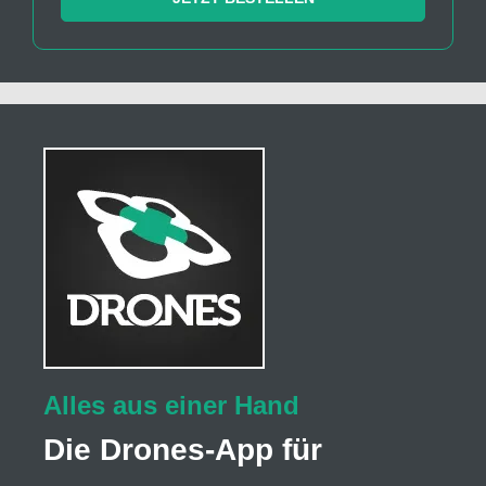
Alles aus einer Hand
Die Drones-App für