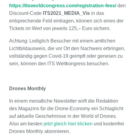
https://itsworldcongress.com/registration-fees/
den
Discount-Code
ITS2021_MEDIA_Vis
in das
entsprechende Feld eintragen, können sich eines der
Tickets im Wert von jeweils 125,– Euro sichern.
Achtung: Lediglich Besucher mit einem amtlichen
Lichtbildausweis, die vor Ort den Nachweis erbringen,
vollständig gegen Covid-19 geimpft oder genesen zu
sein, können den ITS Weltkongress besuchen.
Drones Monthly
In einem monatliche Newsletter wirft die Redaktion
des Magazins für die Drone-Economy ein Schlaglicht
auf aktuelle Geschehnisse in der World of Drones.
Also am besten
jetzt gleich hier klicken
und kostenfrei
Drones Monthly abonnieren.