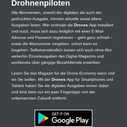
Drohnenpiloten
Alle Abonnenten, sowohl der digitalen als auch der
gedruckten Ausgabe, können aktuelle sowie ältere
Ausgaben lesen. Wer erstmals die
Drones
-App installiert
und nutzt, muss sich dazu lediglich mit einer E-Mail-
Adresse und Passwort registrieren – geht ganz schnell –
sowie die Abonummer eingeben, schon kann es
losgehen. Selbstverständlich lassen sich auch ohne Abo
weiterhin Einzelausgaben des Digital-Magazins und
workbooks über gängige Bezahldienste erwerben.
Lesen Sie das Magazin für die Drone-Economy wann und
wo Sie wollen. Mit der
Drones
-App für Smartphones und
Tablets haben Sie die digitalen Ausgaben immer dabei
und sind stets nur ein paar Fingertipps von der
unbemannten Zukunft entfernt.