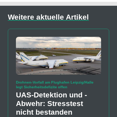
Weitere aktuelle Artikel
Drohnen-Vorfall am Flughafen Leipzig/Halle
legt Sicherheitsdefizite offen
UAS-Detektion und -
Abwehr: Stresstest
nicht bestanden