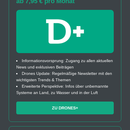
ab 7,95 € pro Monat
Informationsvorsprung: Zugang zu allen aktuellen
News und exklusiven Beiträgen
Drones Update: Regelmäßige Newsletter mit den
wichtigsten Trends & Themen
Erweiterte Perspektive: Infos über unbemannte
Systeme an Land, zu Wasser und in der Luft
ZU DRONES+