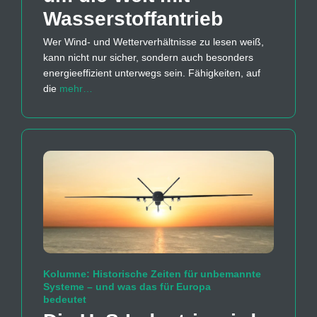
Wasserstoff­antrieb
Wer Wind- und Wetterverhältnisse zu lesen weiß,
kann nicht nur sicher, sondern auch besonders
energieeffizient unterwegs sein. Fähigkeiten, auf
die
mehr…
Kolumne: Historische Zeiten für unbemannte
Systeme – und was das für Europa
bedeutet