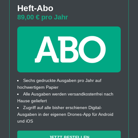
Heft-Abo
89,00 € pro Jahr
Sechs gedruckte Ausgaben pro Jahr auf
hochwertigem Papier
Alle Ausgaben werden versandkostenfrei nach
Hause geliefert
Zugriff auf alle bisher erschienen Digital-
Ausgaben in der eigenen Drones-App für Android
und iOS
JETZT BESTELLEN