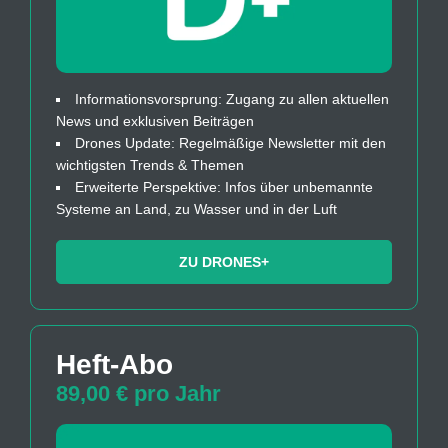
Informationsvorsprung: Zugang zu allen aktuellen
News und exklusiven Beiträgen
Drones Update: Regelmäßige Newsletter mit den
wichtigsten Trends & Themen
Erweiterte Perspektive: Infos über unbemannte
Systeme an Land, zu Wasser und in der Luft
ZU DRONES+
Heft-Abo
89,00 € pro Jahr