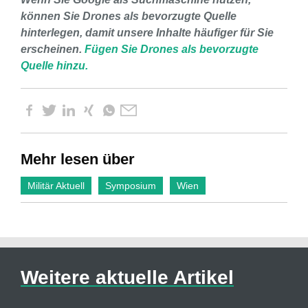
können Sie Drones als bevorzugte Quelle
hinterlegen, damit unsere Inhalte häufiger für Sie
erscheinen.
Fügen Sie Drones als bevorzugte
Quelle hinzu.
Mehr lesen über
Militär Aktuell
Symposium
Wien
Weitere aktuelle Artikel