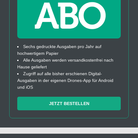
Sechs gedruckte Ausgaben pro Jahr auf
hochwertigem Papier
Alle Ausgaben werden versandkostenfrei nach
Hause geliefert
Zugriff auf alle bisher erschienen Digital-
Ausgaben in der eigenen Drones-App für Android
und iOS
JETZT BESTELLEN