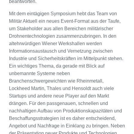
beantworten.
Mit dem eintägigen Symposium hebt das Team von
Militär Aktuell ein neues Event-Format aus der Taufe,
um Stakeholder aus allen Bereichen militärischer
Drohnentechnologien zusammenzubringen. In den
altehrwürdigen Wiener Werkshallen werden
Informationsaustausch und Vernetzung zwischen
Industrie und Sicherheitskräften im Mittelpunkt stehen.
Ein wichtiges Thema, da gerade mit Blick auf
unbemannte Systeme neben
Branchenschwergewichten wie Rheinmetall,
Lockheed Martin, Thales und Hensoldt auch viele
Startups und andere neue Player auf den Markt
drängen. Für den passgenauen, schnellen und
nachhaltigen Aufbau von Produktionskapazitäten und
Beschaffungsstrategien ist es daher entscheidend,
Angebot und Nachfrage in Einklang zu bringen. Neben
der Präsentation neuer Produkte und Technologien