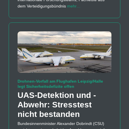
dem Verteidigungsbündnis
mehr…
Drohnen-Vorfall am Flughafen Leipzig/Halle
legt Sicherheitsdefizite offen
UAS-Detektion und -
Abwehr: Stresstest
nicht bestanden
Bundesinnenminister Alexander Dobrindt (CSU)