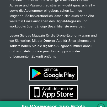
Adresse und Passwort registrieren – geht ganz schnell –
sowie die Abonummer eingeben, schon kann es
losgehen. Selbstverständlich lassen sich auch ohne Abo
weiterhin Einzelausgaben des Digital-Magazins und
workbooks über gängige Bezahldienste erwerben.
Lesen Sie das Magazin für die Drone-Economy wann und
wo Sie wollen. Mit der
Drones
-App für Smartphones und
Tablets haben Sie die digitalen Ausgaben immer dabei
und sind stets nur ein paar Fingertipps von der
unbemannten Zukunft entfernt.
Ihr Wegweiser zum Erfolg