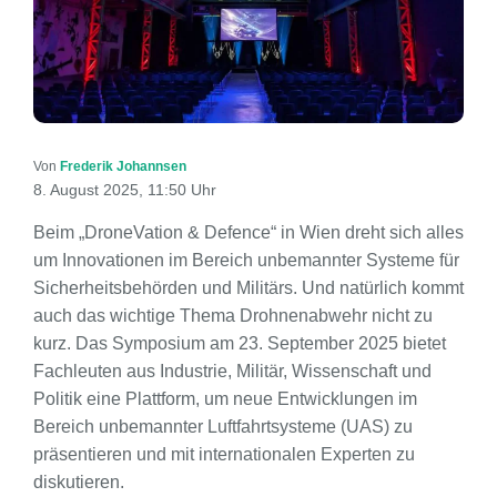
Von
Frederik Johannsen
8. August 2025, 11:50 Uhr
Beim „DroneVation & Defence“ in Wien dreht sich alles
um Innovationen im Bereich unbemannter Systeme für
Sicherheitsbehörden und Militärs. Und natürlich kommt
auch das wichtige Thema Drohnenabwehr nicht zu
kurz. Das Symposium am 23. September 2025 bietet
Fachleuten aus Industrie, Militär, Wissenschaft und
Politik eine Plattform, um neue Entwicklungen im
Bereich unbemannter Luftfahrtsysteme (UAS) zu
präsentieren und mit internationalen Experten zu
diskutieren.