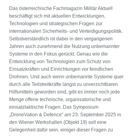
Das österreichische Fachmagazin Militär Aktuell
beschäftigt sich mit aktuellen Entwicklungen,
Technologien und strategischen Fragen zur
internationalen Sicherheits- und Verteidigungspolitik.
Selbstverständlich ist dabei in den vergangenen
Jahren auch zunehmend die Nutzung unbemannter
Systeme in den Fokus gerückt. Genau wie die
Entwicklung von Technologien zum Schutz von
Einsatzkräften und Einrichtungen vor feindlichen
Drohnen. Und auch wenn unbemannte Systeme quer
durch alle Teilstreitkräfte längst zu unverzichtbaren
Hilfsmitteln geworden sind, gibt es immer noch jede
Menge offene technische, organisatorische und
einsatztaktische Fragen. Das Symposium
„DroneVation & Defence“ am 23. September 2025 in
den Wiener Werkshallen (Objekt 19) soll eine
Gelegenheit dafür sein, einiger dieser Fragen zu