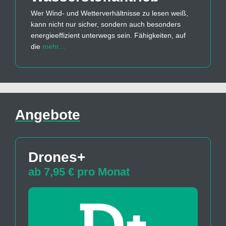
Wer Wind- und Wetterverhältnisse zu lesen weiß,
kann nicht nur sicher, sondern auch besonders
energieeffizient unterwegs sein. Fähigkeiten, auf
die
mehr…
Angebote
Drones+
ab 7,95 € pro Monat