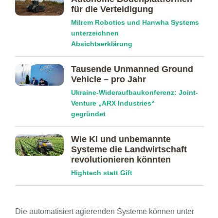
für die Verteidigung
Milrem Robotics und Hanwha Systems
unterzeichnen
Absichtserklärung
Tausende Unmanned Ground
Vehicle – pro Jahr
Ukraine-Wideraufbaukonferenz: Joint-
Venture „ARX Industries“
gegründet
Wie KI und unbemannte
Systeme die Landwirtschaft
revolutionieren könnten
Hightech statt Gift
Die automatisiert agierenden Systeme können unter