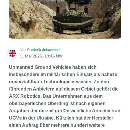
Von
Frederik Johannsen
9. Mai 2026, 18:16 Uhr
Unmanned Ground Vehicles haben sich
insbesondere im militärischen Einsatz als nahezu
unverzichtbare Technologie erwiesen. Zu den
führenden Anbietern auf diesem Gebiet gehört die
ARX Robotics. Das Unternehmen aus dem
oberbayerischen Oberding ist nach eigenen
Angaben der derzeit größte westliche Anbieter von
UGVs in der Ukraine. Kürzlich hat der Hersteller
einen Auftrag über mehrere hundert weitere