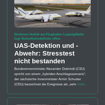
Drohnen-Vorfall am Flughafen Leipzig/Halle
legt Sicherheitsdefizite offen
UAS-Detektion und -
Abwehr: Stresstest
nicht bestanden
Bundesinnenminister Alexander Dobrindt (CSU)
spricht von einem „hybriden Anschlagsszenario“,
der sächsische Innenminister Armin Schuster
(CDU) bezeichnet die Ereignisse als „sehr
mehr…