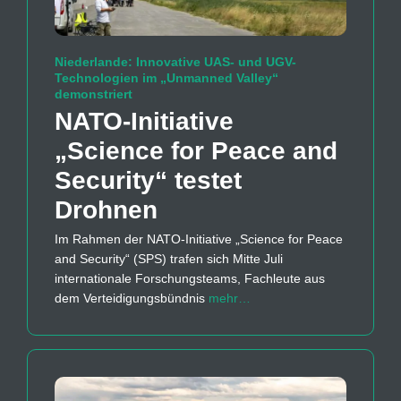
Niederlande: Innovative UAS- und UGV-
Technologien im „Unmanned Valley“
demonstriert
NATO-Initiative
„Science for Peace and
Security“ testet
Drohnen
Im Rahmen der NATO-Initiative „Science for Peace
and Security“ (SPS) trafen sich Mitte Juli
internationale Forschungsteams, Fachleute aus
dem Verteidigungsbündnis
mehr…