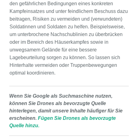
den gefährlichen Bedingungen eines konkreten
Kampfeinsatzes und unter feindlichem Beschuss dazu
beitragen, Risiken zu vermeiden und (verwundeten)
Soldatinnen und Soldaten zu helfen. Beispielsweise,
um unterbrochene Nachschublinien zu überbrücken
oder im Bereich des Häuserkampfes sowie in
unwegsamem Gelände für eine bessere
Lagebeurteilung sorgen zu können. So lassen sich
Hinterhalte vermeiden oder Truppenbewegungen
optimal koordinieren.
Wenn Sie Google als Suchmaschine nutzen,
können Sie Drones als bevorzugte Quelle
hinterlegen, damit unsere Inhalte häufiger für Sie
erscheinen.
Fügen Sie Drones als bevorzugte
Quelle hinzu.