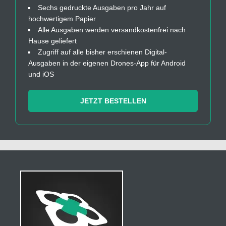
Sechs gedruckte Ausgaben pro Jahr auf
hochwertigem Papier
Alle Ausgaben werden versandkostenfrei nach
Hause geliefert
Zugriff auf alle bisher erschienen Digital-
Ausgaben in der eigenen Drones-App für Android
und iOS
JETZT BESTELLEN