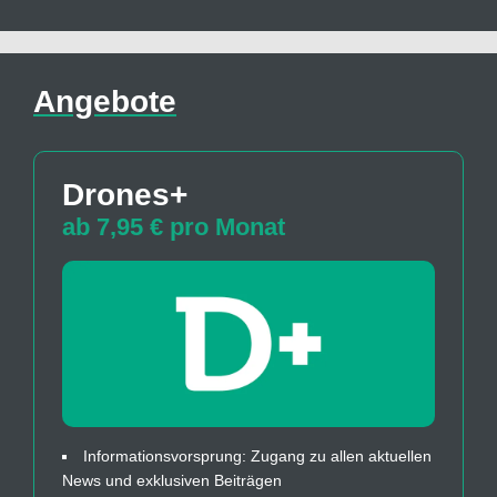
Angebote
Drones+
ab 7,95 € pro Monat
Informationsvorsprung: Zugang zu allen aktuellen
News und exklusiven Beiträgen