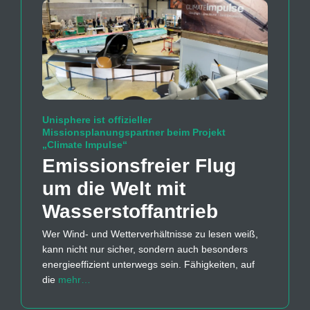
Unisphere ist offizieller
Missionsplanungspartner beim Projekt
„Climate Impulse“
Emissions­freier Flug
um die Welt mit
Wasserstoff­antrieb
Wer Wind- und Wetterverhältnisse zu lesen weiß,
kann nicht nur sicher, sondern auch besonders
energieeffizient unterwegs sein. Fähigkeiten, auf
die
mehr…