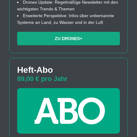
Drones Update: Regelmäßige Newsletter mit den
wichtigsten Trends & Themen
Erweiterte Perspektive: Infos über unbemannte
Systeme an Land, zu Wasser und in der Luft
ZU DRONES+
Heft-Abo
89,00 € pro Jahr