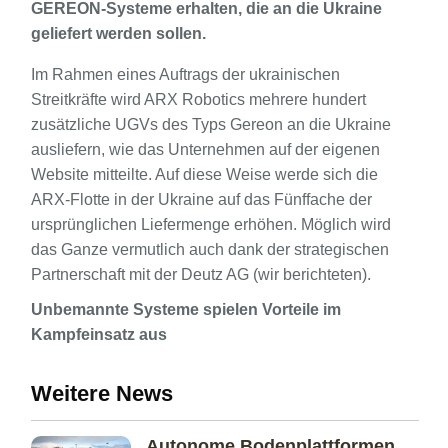
GEREON-Systeme erhalten, die an die Ukraine
geliefert werden sollen.
Im Rahmen eines Auftrags der ukrainischen
Streitkräfte wird ARX Robotics mehrere hundert
zusätzliche UGVs des Typs Gereon an die Ukraine
ausliefern, wie das Unternehmen auf der eigenen
Website mitteilte. Auf diese Weise werde sich die
ARX-Flotte in der Ukraine auf das Fünffache der
ursprünglichen Liefermenge erhöhen. Möglich wird
das Ganze vermutlich auch dank der strategischen
Partnerschaft mit der Deutz AG (wir berichteten).
Unbemannte Systeme spielen Vorteile im
Kampfeinsatz aus
Weitere News
Autonome Bodenplattformen