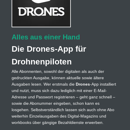
Alles aus einer Hand
Die Drones-App für
Drohnenpiloten
Alle Abonnenten, sowohl der digitalen als auch der
gedruckten Ausgabe, können aktuelle sowie ältere
Ausgaben lesen. Wer erstmals die
Drones
-App installiert
und nutzt, muss sich dazu lediglich mit einer E-Mail-
Adresse und Passwort registrieren – geht ganz schnell –
sowie die Abonummer eingeben, schon kann es
losgehen. Selbstverständlich lassen sich auch ohne Abo
weiterhin Einzelausgaben des Digital-Magazins und
workbooks über gängige Bezahldienste erwerben.