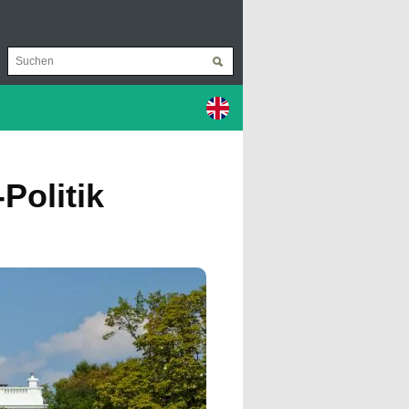
Politik