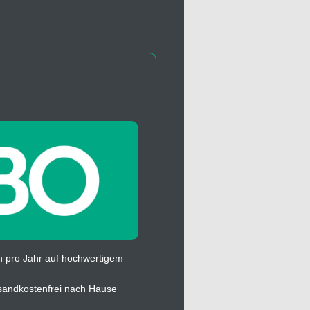
 pro Jahr auf hochwertigem
sandkostenfrei nach Hause