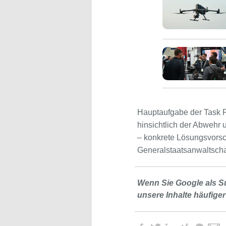
Hauptaufgabe der Task F
hinsichtlich der Abwehr 
– konkrete Lösungsvorsc
Generalstaatsanwaltsch
Wenn Sie Google als S
unsere Inhalte häufiger