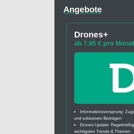
Angebote
Drones+
ab 7,95 € pro Mona
Informationsvorsprung: Zuga
und exklusiven Beiträgen
Drones Update: Regelmäßige
wichtigsten Trends & Themen