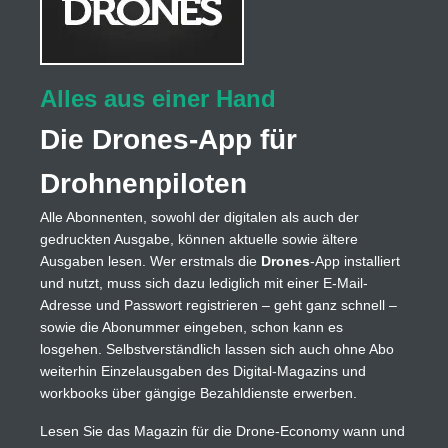
Alles aus einer Hand
Die Drones-App für
Drohnenpiloten
Alle Abonnenten, sowohl der digitalen als auch der
gedruckten Ausgabe, können aktuelle sowie ältere
Ausgaben lesen. Wer erstmals die
Drones
-App installiert
und nutzt, muss sich dazu lediglich mit einer E-Mail-
Adresse und Passwort registrieren – geht ganz schnell –
sowie die Abonummer eingeben, schon kann es
losgehen. Selbstverständlich lassen sich auch ohne Abo
weiterhin Einzelausgaben des Digital-Magazins und
workbooks über gängige Bezahldienste erwerben.
Lesen Sie das Magazin für die Drone-Economy wann und