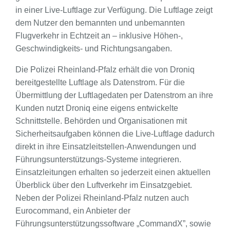
in einer Live-Luftlage zur Verfügung. Die Luftlage zeigt
dem Nutzer den bemannten und unbemannten
Flugverkehr in Echtzeit an – inklusive Höhen-,
Geschwindigkeits- und Richtungsangaben.
Die Polizei Rheinland-Pfalz erhält die von Droniq
bereitgestellte Luftlage als Datenstrom. Für die
Übermittlung der Luftlagedaten per Datenstrom an ihre
Kunden nutzt Droniq eine eigens entwickelte
Schnittstelle. Behörden und Organisationen mit
Sicherheitsaufgaben können die Live-Luftlage dadurch
direkt in ihre Einsatzleitstellen-Anwendungen und
Führungsunterstützungs-Systeme integrieren.
Einsatzleitungen erhalten so jederzeit einen aktuellen
Überblick über den Luftverkehr im Einsatzgebiet.
Neben der Polizei Rheinland-Pfalz nutzen auch
Eurocommand, ein Anbieter der
Führungsunterstützungssoftware „CommandX”, sowie