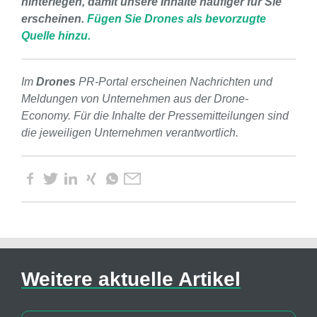
hinterlegen, damit unsere Inhalte häufiger für Sie
erscheinen.
Fügen Sie Drones als bevorzugte
Quelle hinzu.
Im
Drones
PR-Portal erscheinen Nachrichten und
Meldungen von Unternehmen aus der Drone-
Economy. Für die Inhalte der Pressemitteilungen sind
die jeweiligen Unternehmen verantwortlich.
Weitere aktuelle Artikel