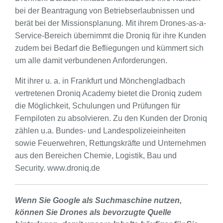
bei der Beantragung von Betriebserlaubnissen und
berät bei der Missionsplanung. Mit ihrem Drones-as-a-
Service-Bereich übernimmt die Droniq für ihre Kunden
zudem bei Bedarf die Befliegungen und kümmert sich
um alle damit verbundenen Anforderungen.
Mit ihrer u. a. in Frankfurt und Mönchengladbach
vertretenen Droniq Academy bietet die Droniq zudem
die Möglichkeit, Schulungen und Prüfungen für
Fernpiloten zu absolvieren. Zu den Kunden der Droniq
zählen u.a. Bundes- und Landespolizeieinheiten
sowie Feuerwehren, Rettungskräfte und Unternehmen
aus den Bereichen Chemie, Logistik, Bau und
Security. www.droniq.de
Wenn Sie Google als Suchmaschine nutzen,
können Sie Drones als bevorzugte Quelle