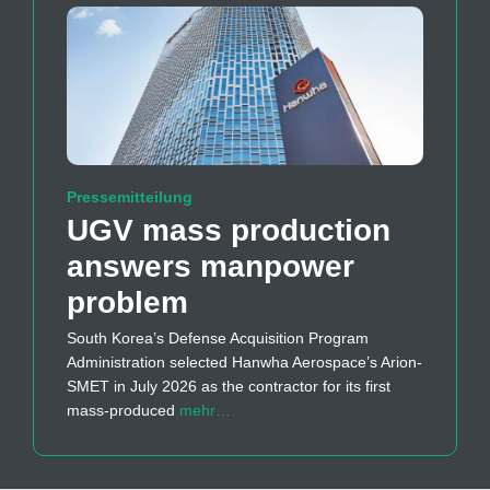
Pressemitteilung
UGV mass production
answers manpower
problem
South Korea’s Defense Acquisition Program
Administration selected Hanwha Aerospace’s Arion-
SMET in July 2026 as the contractor for its first
mass-produced
mehr…