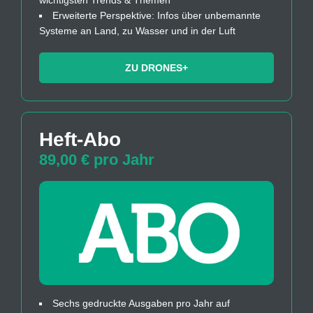
Erweiterte Perspektive: Infos über unbemannte
Systeme an Land, zu Wasser und in der Luft
ZU DRONES+
Heft-Abo
89,00 € pro Jahr
Sechs gedruckte Ausgaben pro Jahr auf