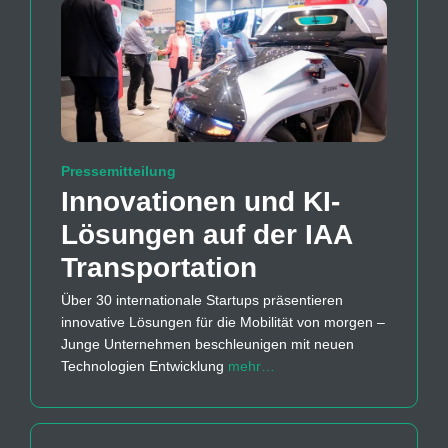
Pressemitteilung
Innovationen und KI-
Lösungen auf der IAA
Transportation
Über 30 internationale Startups präsentieren
innovative Lösungen für die Mobilität von morgen –
Junge Unternehmen beschleunigen mit neuen
Technologien Entwicklung
mehr…