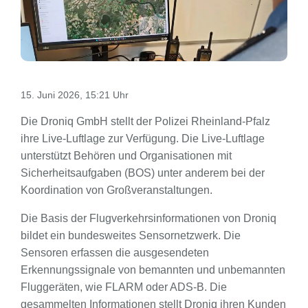
15. Juni 2026, 15:21 Uhr
Die Droniq GmbH stellt der Polizei Rheinland-Pfalz
ihre Live-Luftlage zur Verfügung. Die Live-Luftlage
unterstützt Behören und Organisationen mit
Sicherheitsaufgaben (BOS) unter anderem bei der
Koordination von Großveranstaltungen.
Die Basis der Flugverkehrsinformationen von Droniq
bildet ein bundesweites Sensornetzwerk. Die
Sensoren erfassen die ausgesendeten
Erkennungssignale von bemannten und unbemannten
Fluggeräten, wie FLARM oder ADS-B. Die
gesammelten Informationen stellt Droniq ihren Kunden