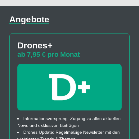
Angebote
Drones+
ab 7,95 € pro Monat
Informationsvorsprung: Zugang zu allen aktuellen
News und exklusiven Beiträgen
Drones Update: Regelmäßige Newsletter mit den
wichtigsten Trends & Themen