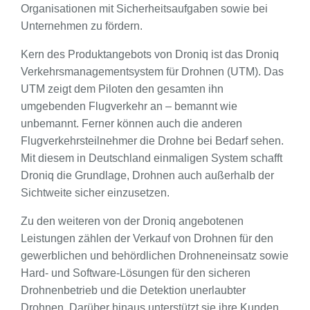
Organisationen mit Sicherheitsaufgaben sowie bei
Unternehmen zu fördern.
Kern des Produktangebots von Droniq ist das Droniq
Verkehrsmanagementsystem für Drohnen (UTM). Das
UTM zeigt dem Piloten den gesamten ihn
umgebenden Flugverkehr an – bemannt wie
unbemannt. Ferner können auch die anderen
Flugverkehrsteilnehmer die Drohne bei Bedarf sehen.
Mit diesem in Deutschland einmaligen System schafft
Droniq die Grundlage, Drohnen auch außerhalb der
Sichtweite sicher einzusetzen.
Zu den weiteren von der Droniq angebotenen
Leistungen zählen der Verkauf von Drohnen für den
gewerblichen und behördlichen Drohneneinsatz sowie
Hard- und Software-Lösungen für den sicheren
Drohnenbetrieb und die Detektion unerlaubter
Drohnen. Darüber hinaus unterstützt sie ihre Kunden