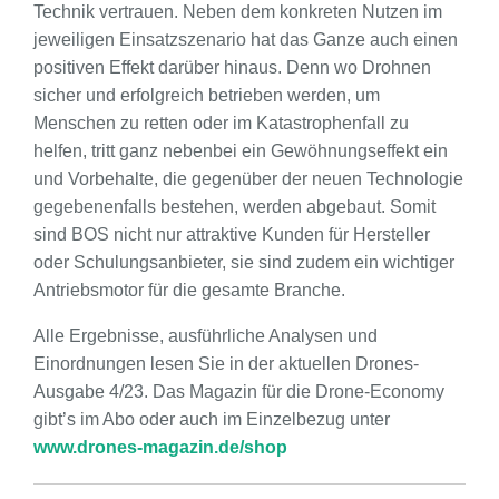
Technik vertrauen. Neben dem konkreten Nutzen im
jeweiligen Einsatzszenario hat das Ganze auch einen
positiven Effekt darüber hinaus. Denn wo Drohnen
sicher und erfolgreich betrieben werden, um
Menschen zu retten oder im Katastrophenfall zu
helfen, tritt ganz nebenbei ein Gewöhnungseffekt ein
und Vorbehalte, die gegenüber der neuen Technologie
gegebenenfalls bestehen, werden abgebaut. Somit
sind BOS nicht nur attraktive Kunden für Hersteller
oder Schulungsanbieter, sie sind zudem ein wichtiger
Antriebsmotor für die gesamte Branche.
Alle Ergebnisse, ausführliche Analysen und
Einordnungen lesen Sie in der aktuellen Drones-
Ausgabe 4/23. Das Magazin für die Drone-Economy
gibt’s im Abo oder auch im Einzelbezug unter
www.drones-magazin.de/shop