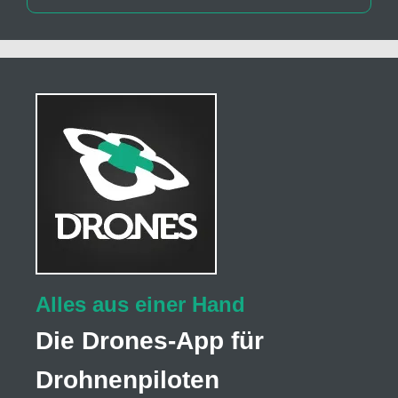
Alles aus einer Hand
Die Drones-App für
Drohnenpiloten