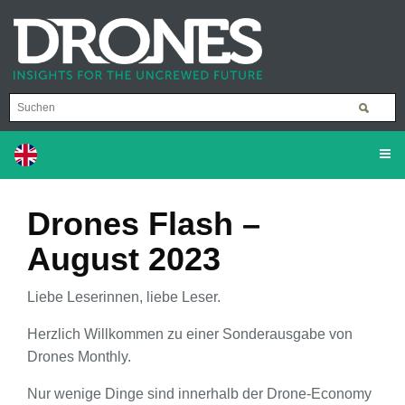
Drones Flash –
August 2023
Liebe Leserinnen, liebe Leser.
Herzlich Willkommen zu einer Sonderausgabe von
Drones Monthly.
Nur wenige Dinge sind innerhalb der Drone-Economy