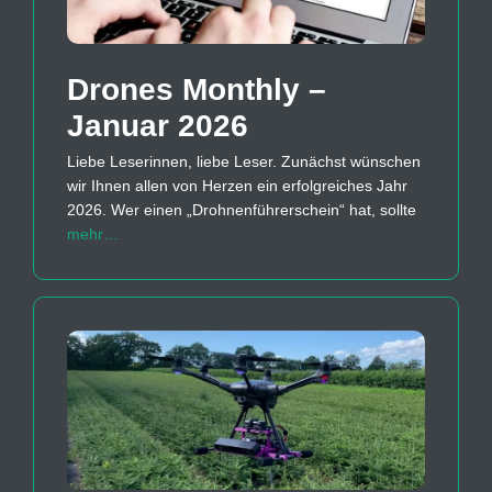
Drones Monthly –
Januar 2026
Liebe Leserinnen, liebe Leser. Zunächst wünschen
wir Ihnen allen von Herzen ein erfolgreiches Jahr
2026. Wer einen „Drohnenführerschein“ hat, sollte
mehr…