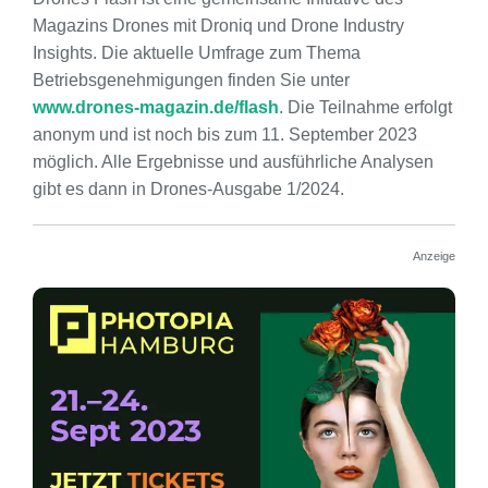
Magazins Drones mit Droniq und Drone Industry
Insights. Die aktuelle Umfrage zum Thema
Betriebsgenehmigungen finden Sie unter
www.drones-magazin.de/flash
. Die Teilnahme erfolgt
anonym und ist noch bis zum 11. September 2023
möglich. Alle Ergebnisse und ausführliche Analysen
gibt es dann in Drones-Ausgabe 1/2024.
Anzeige