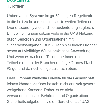
BOS-Einsatz
Türöffner
Unbemannte Systeme im großflächigen Regelbetrieb
in die Luft zu bekommen, das ist in weiten Teilen der
Drone-Economy Ziel und Herausforderung zugleich.
Einige Hoffnungen setzen viele in die UAS-Nutzung
durch Behörden und Organisationen mit
Sicherheitsaufgaben (BOS). Denn hier finden Drohnen
schon auf vielfältige Weise praktische Anwendung.
Und wenn es nach den Teilnehmerinnen und
Teilnehmern an der Branchenumfrage Drones Flash
#3 geht, ist da noch einige Luft nach oben.
Dass Drohnen wertvolle Dienste für die Gesellschaft
leisten können, darüber besteht nicht erst seit gestern
weitgehend Konsens. Daher ist es nicht
verwunderlich, dass Behörden und Organisationen mit
Sicherheitsaufgaben in vielen Bereichen auf UAS-