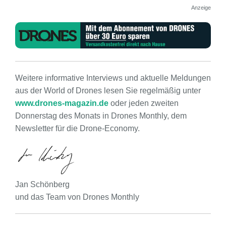
Anzeige
Weitere informative Interviews und aktuelle Meldungen
aus der World of Drones lesen Sie regelmäßig unter
www.drones-magazin.de
oder jeden zweiten
Donnerstag des Monats in Drones Monthly, dem
Newsletter für die Drone-Economy.
Jan Schönberg
und das Team von Drones Monthly