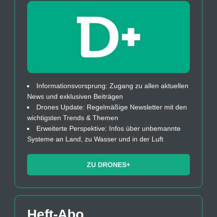
Informationsvorsprung: Zugang zu allen aktuellen
News und exklusiven Beiträgen
Drones Update: Regelmäßige Newsletter mit den
wichtigsten Trends & Themen
Erweiterte Perspektive: Infos über unbemannte
Systeme an Land, zu Wasser und in der Luft
ZU DRONES+
Heft-Abo