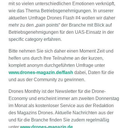
mit so vielen unterschiedlichen Emotionen verknüpft,
wie das Thema Betriebsgenehmigungen. In unserer
aktuellen Umfrage Drones Flash #4 wollen wir daher
mehr zu den „pain points“ der Branche mit Blick auf
Betriebsgenehmigungen für den UAS-Einsatz in der
specific category erfahren.
Bitte nehmen Sie sich daher einen Moment Zeit und
helfen uns durch Ihre Teilnahme an der kurzen,
komplett anonym durchgeführten Umfrage unter
www.drones-magazin.de/flash
dabei, Daten für die
und aus der Community zu gewinnen.
Drones Monthly ist der Newsletter für die Drone-
Economy und erscheint immer am zweiten Donnerstag
im Monat als kostenloser Service aus der Redaktion
des Magazins Drones. Aktuelle Nachrichten aus der
und für die Branche finden Sie zudem regelmäßig
unter
www.drones-magazin.de
.