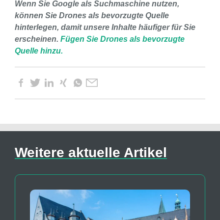
Wenn Sie Google als Suchmaschine nutzen,
können Sie Drones als bevorzugte Quelle
hinterlegen, damit unsere Inhalte häufiger für Sie
erscheinen.
Fügen Sie Drones als bevorzugte
Quelle hinzu.
Weitere aktuelle Artikel