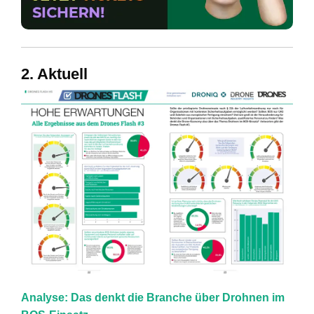
2. Aktuell
Analyse: Das denkt die Branche über Drohnen im