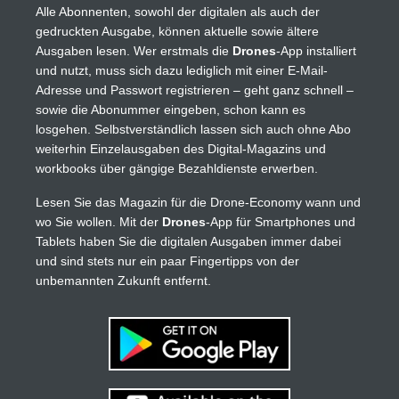
Alle Abonnenten, sowohl der digitalen als auch der
gedruckten Ausgabe, können aktuelle sowie ältere
Ausgaben lesen. Wer erstmals die
Drones
-App installiert
und nutzt, muss sich dazu lediglich mit einer E-Mail-
Adresse und Passwort registrieren – geht ganz schnell –
sowie die Abonummer eingeben, schon kann es
losgehen. Selbstverständlich lassen sich auch ohne Abo
weiterhin Einzelausgaben des Digital-Magazins und
workbooks über gängige Bezahldienste erwerben.
Lesen Sie das Magazin für die Drone-Economy wann und
wo Sie wollen. Mit der
Drones
-App für Smartphones und
Tablets haben Sie die digitalen Ausgaben immer dabei
und sind stets nur ein paar Fingertipps von der
unbemannten Zukunft entfernt.