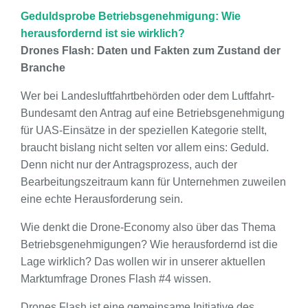
Geduldsprobe Betriebsgenehmigung: Wie
herausfordernd ist sie wirklich?
Drones Flash: Daten und Fakten zum Zustand der
Branche
Wer bei Landesluftfahrtbehörden oder dem Luftfahrt-
Bundesamt den Antrag auf eine Betriebsgenehmigung
für UAS-Einsätze in der speziellen Kategorie stellt,
braucht bislang nicht selten vor allem eins: Geduld.
Denn nicht nur der Antragsprozess, auch der
Bearbeitungszeitraum kann für Unternehmen zuweilen
eine echte Herausforderung sein.
Wie denkt die Drone-Economy also über das Thema
Betriebsgenehmigungen? Wie herausfordernd ist die
Lage wirklich? Das wollen wir in unserer aktuellen
Marktumfrage Drones Flash #4 wissen.
Drones Flash ist eine gemeinsame Initiative des