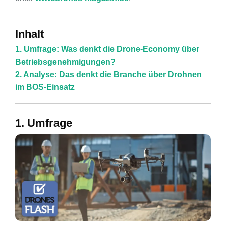
Inhalt
1. Umfrage: Was denkt die Drone-Economy über
Betriebsgenehmigungen?
2. Analyse: Das denkt die Branche über Drohnen
im BOS-Einsatz
1. Umfrage