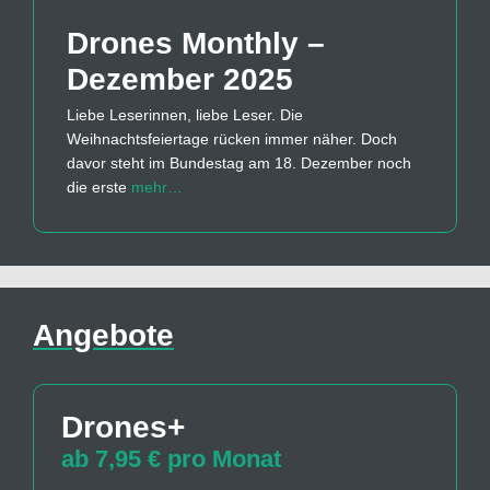
Drones Monthly –
Dezember 2025
Liebe Leserinnen, liebe Leser. Die
Weihnachtsfeiertage rücken immer näher. Doch
davor steht im Bundestag am 18. Dezember noch
die erste
mehr…
Angebote
Drones+
ab 7,95 € pro Monat