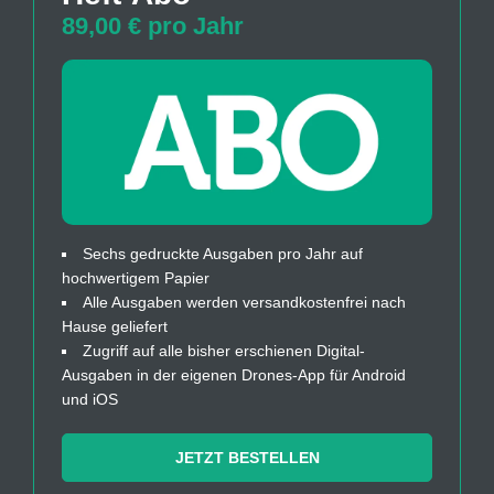
89,00 € pro Jahr
Sechs gedruckte Ausgaben pro Jahr auf
hochwertigem Papier
Alle Ausgaben werden versandkostenfrei nach
Hause geliefert
Zugriff auf alle bisher erschienen Digital-
Ausgaben in der eigenen Drones-App für Android
und iOS
JETZT BESTELLEN