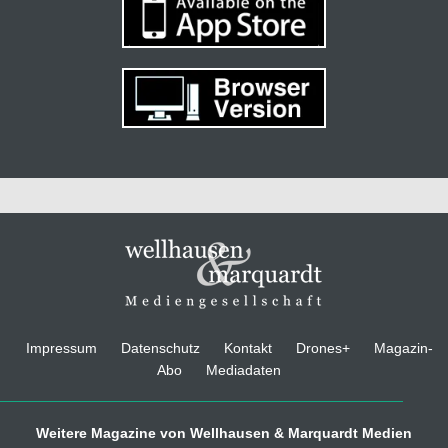
Impressum
Datenschutz
Kontakt
Drones+
Magazin-
Abo
Mediadaten
Weitere Magazine von Wellhausen & Marquardt Medien