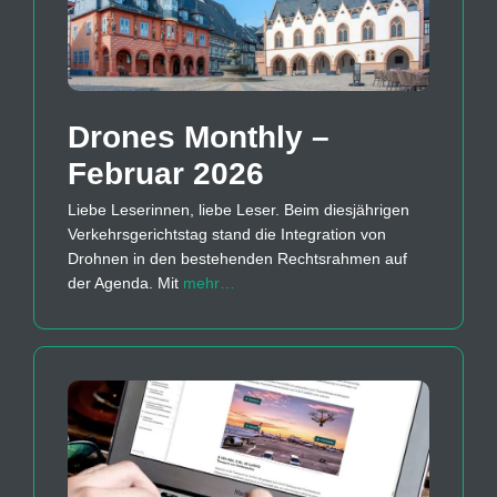
Drones Monthly –
Februar 2026
Liebe Leserinnen, liebe Leser. Beim diesjährigen
Verkehrsgerichtstag stand die Integration von
Drohnen in den bestehenden Rechtsrahmen auf
der Agenda. Mit
mehr…