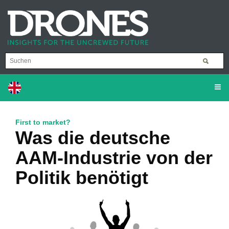
First to market?
Was die deutsche
AAM-Industrie von der
Politik benötigt