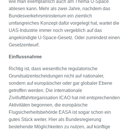
wie man exemplarisch auch am Thema U-Space
ablesen kann. Mehr als zwei Jahre, nachdem das
Bundesverkehrsministerium ein ziemlich
umfangreiches Konzept dafür vorgelegt hat, wartet die
UAS-Industrie immer noch vergeblich auf das
angekündigte U-Space-Gesetz. Oder zumindest einen
Gesetzentwurf.
Einflussnahme
Richtig ist, dass wesentliche regulatorische
Grundsatzentscheidungen nicht auf nationaler,
sondern auf europäischer oder gar globaler Ebene
getroffen werden. Die internationale
Zivilluftfahrtorganisation ICAO hat mit entsprechenden
Aktivitäten begonnen, die europäische
Flugsicherheitsbehörde EASA ist sogar schon ein
gutes Stück weiter. Hier als Bundesregierung
bestehende Möglichkeiten zu nutzen, auf künftige