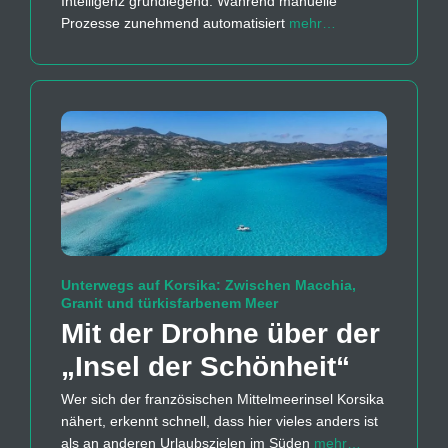
Intelligenz grundlegend. Während manuelle
Prozesse zunehmend automatisiert
mehr…
Unterwegs auf Korsika: Zwischen Macchia,
Granit und türkisfarbenem Meer
Mit der Drohne über der
„Insel der Schönheit“
Wer sich der französischen Mittelmeerinsel Korsika
nähert, erkennt schnell, dass hier vieles anders ist
als an anderen Urlaubszielen im Süden
mehr…