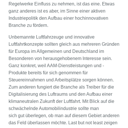
Regelwerke Einfluss zu nehmen, ist das eine. Etwas
ganz anderes ist es aber, im Sinne einer aktiven
Industriepolitik den Aufbau einer hochinnovativen
Branche zu fördern.
Unbemannte Luftfahrzeuge und innovative
Luftfahrtkonzepte sollten gleich aus mehreren Gründen
für Europa im Allgemeinen und Deutschland im
Besonderen von herausgehobenem Interesse sein.
Ganz konkret, weil AAM-Dienstleistungen und -
Produkte bereits für sich genommen für
Steuereinnahmen und Arbeitsplätze sorgen können.
Zum anderen fungiert die Branche als Treiber für die
Digitalisierung des Luftraums und den Aufbau einer
klimaneutralen Zukunft der Luftfahrt. Mit Blick auf die
schwächelnde Automobilindustrie sollte man
sich gut überlegen, ob man auf diesem Gebiet anderen
das Feld überlassen möchte. Last but not least zeigen