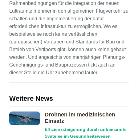
Rahmenbedingungen für die Integration der neuen
Luftraumteilnehmer in den allgemeinen Flugverkehr zu
schaffen und die Implementierung der dafür
erforderlichen Infrastruktur zu ermöglichen. Wo es
beispielsweise noch keine verlässlichen
(europäischen) Vorgaben und Standards für Bau und
Betrieb von Vertiports gibt, können auch keine gebaut
werden. Und angesichts von mehrjährigen Planungs-,
Genehmigungs- und Bauprozessen tickt auch an
dieser Stelle die Uhr zunehemend lauter.
Weitere News
Drohnen im medizinischen
Einsatz
Effizienzsteigerung durch unbemannte
Systeme im Gesundheitswesen