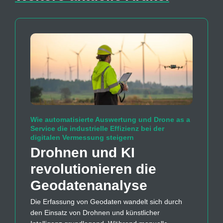
Wie automatisierte Auswertung und Drone as a
Service die industrielle Effizienz bei der
digitalen Vermessung steigern
Drohnen und KI
revolutionieren die
Geodaten­analyse
Die Erfassung von Geodaten wandelt sich durch
den Einsatz von Drohnen und künstlicher