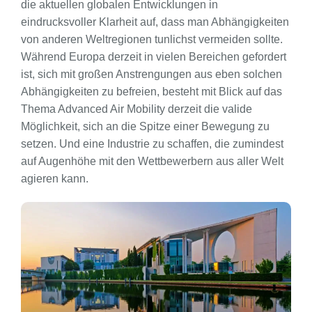
die aktuellen globalen Entwicklungen in
eindrucksvoller Klarheit auf, dass man Abhängigkeiten
von anderen Weltregionen tunlichst vermeiden sollte.
Während Europa derzeit in vielen Bereichen gefordert
ist, sich mit großen Anstrengungen aus eben solchen
Abhängigkeiten zu befreien, besteht mit Blick auf das
Thema Advanced Air Mobility derzeit die valide
Möglichkeit, sich an die Spitze einer Bewegung zu
setzen. Und eine Industrie zu schaffen, die zumindest
auf Augenhöhe mit den Wettbewerbern aus aller Welt
agieren kann.