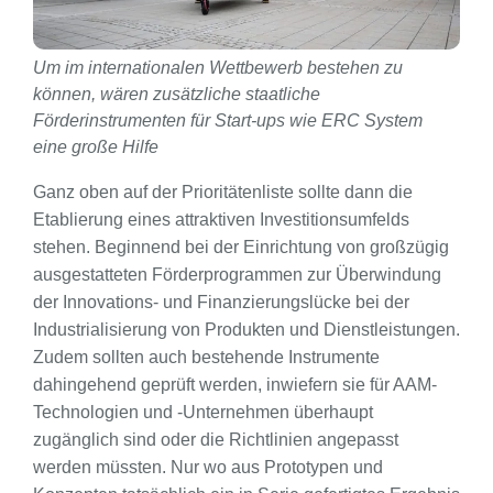
Um im internationalen Wettbewerb bestehen zu
können, wären zusätzliche staatliche
Förderinstrumenten für Start-ups wie ERC System
eine große Hilfe
Ganz oben auf der Prioritätenliste sollte dann die
Etablierung eines attraktiven Investitionsumfelds
stehen. Beginnend bei der Einrichtung von großzügig
ausgestatteten Förderprogrammen zur Überwindung
der Innovations- und Finanzierungslücke bei der
Industrialisierung von Produkten und Dienstleistungen.
Zudem sollten auch bestehende Instrumente
dahingehend geprüft werden, inwiefern sie für AAM-
Technologien und -Unternehmen überhaupt
zugänglich sind oder die Richtlinien angepasst
werden müssten. Nur wo aus Prototypen und