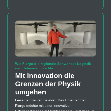
Wie Flargo die regionale Schwerlast-Logistik
neu definieren möchte
Mit Innovation die
Grenzen der Physik
umgehen
Leiser, effizienter, flexibler: Das Unternehmen
Flargo möchte mit einer innovativen
Schwerlastdrohne in Marktsegmente vorstoßen, in