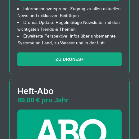
Informationsvorsprung: Zugang zu allen aktuellen
News und exklusiven Beiträgen
Drones Update: Regelmäßige Newsletter mit den
wichtigsten Trends & Themen
Erweiterte Perspektive: Infos über unbemannte
Systeme an Land, zu Wasser und in der Luft
ZU DRONES+
Heft-Abo
89,00 € pro Jahr