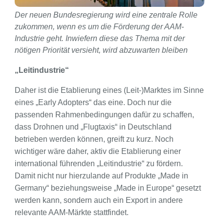
Der neuen Bundesregierung wird eine zentrale Rolle
zukommen, wenn es um die Förderung der AAM-
Industrie geht. Inwiefern diese das Thema mit der
nötigen Priorität versieht, wird abzuwarten bleiben
„Leitindustrie“
Daher ist die Etablierung eines (Leit-)Marktes im Sinne
eines „Early Adopters“ das eine. Doch nur die
passenden Rahmenbedingungen dafür zu schaffen,
dass Drohnen und „Flugtaxis“ in Deutschland
betrieben werden können, greift zu kurz. Noch
wichtiger wäre daher, aktiv die Etablierung einer
international führenden „Leitindustrie“ zu fördern.
Damit nicht nur hierzulande auf Produkte „Made in
Germany“ beziehungsweise „Made in Europe“ gesetzt
werden kann, sondern auch ein Export in andere
relevante AAM-Märkte stattfindet.