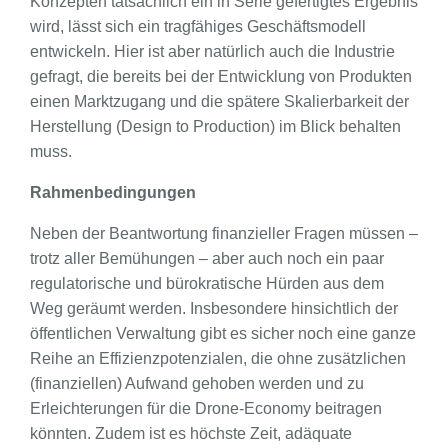
Konzepten tatsächlich ein in Serie gefertigtes Ergebnis
wird, lässt sich ein tragfähiges Geschäftsmodell
entwickeln. Hier ist aber natürlich auch die Industrie
gefragt, die bereits bei der Entwicklung von Produkten
einen Marktzugang und die spätere Skalierbarkeit der
Herstellung (Design to Production) im Blick behalten
muss.
Rahmenbedingungen
Neben der Beantwortung finanzieller Fragen müssen –
trotz aller Bemühungen – aber auch noch ein paar
regulatorische und bürokratische Hürden aus dem
Weg geräumt werden. Insbesondere hinsichtlich der
öffentlichen Verwaltung gibt es sicher noch eine ganze
Reihe an Effizienzpotenzialen, die ohne zusätzlichen
(finanziellen) Aufwand gehoben werden und zu
Erleichterungen für die Drone-Economy beitragen
könnten. Zudem ist es höchste Zeit, adäquate