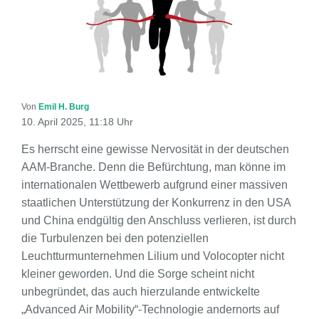
Von
Emil H. Burg
10. April 2025, 11:18 Uhr
Es herrscht eine gewisse Nervosität in der deutschen
AAM-Branche. Denn die Befürchtung, man könne im
internationalen Wettbewerb aufgrund einer massiven
staatlichen Unterstützung der Konkurrenz in den USA
und China endgültig den Anschluss verlieren, ist durch
die Turbulenzen bei den potenziellen
Leuchtturmunternehmen Lilium und Volocopter nicht
kleiner geworden. Und die Sorge scheint nicht
unbegründet, das auch hierzulande entwickelte
„Advanced Air Mobility“-Technologie andernorts auf