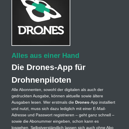
Alles aus einer Hand
Die Drones-App für
Drohnenpiloten
Alle Abonnenten, sowohl der digitalen als auch der
gedruckten Ausgabe, können aktuelle sowie ältere
Ausgaben lesen. Wer erstmals die
Drones
-App installiert
und nutzt, muss sich dazu lediglich mit einer E-Mail-
Adresse und Passwort registrieren – geht ganz schnell –
sowie die Abonummer eingeben, schon kann es
losgehen. Selbstverständlich lassen sich auch ohne Abo