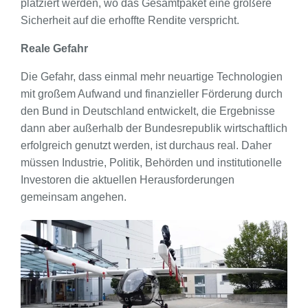
platziert werden, wo das Gesamtpaket eine größere
Sicherheit auf die erhoffte Rendite verspricht.
Reale Gefahr
Die Gefahr, dass einmal mehr neuartige Technologien
mit großem Aufwand und finanzieller Förderung durch
den Bund in Deutschland entwickelt, die Ergebnisse
dann aber außerhalb der Bundesrepublik wirtschaftlich
erfolgreich genutzt werden, ist durchaus real. Daher
müssen Industrie, Politik, Behörden und institutionelle
Investoren die aktuellen Herausforderungen
gemeinsam angehen.