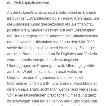
der Welt kapitalisiert wird.
An der Erkenntnis, dass sich Deutschland im Bereich
innovativer Luftfahrttechnologien engagieren muss, um
die Bundesrepublik diesbezüglich als „Leitmarkt“ zu
positionieren, mangelt es nicht. Mit dem „Aktionsplan
der Bundesregierung für unbemannte Luftfahrtsysteme
und innovative Luftfahrtkonzepte“ aus dem Mai 2020
sowie der jüngsten „Advanced Air Mobility“-Strategie
aus dem Bundesministerium für Digitales und Verkehr
wurden bereits entsprechende strategische
Überlegungen zu Papier gebracht. Allerdings gehört
auch zur Wahrheit, dass darin noch vieles im
Ungefähren und Allgemeinen bleibt, konkrete
Maßnahmen und klare (Finanzierungs-)Vorschläge zu
deren Realisierung sucht man weitgehend vergebens.
Von einer tatsächlichen praktischen Umsetzung ganz
zu schweigen. Hier fehlen Tempo und Entschlusskraft,