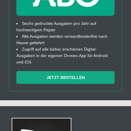
Sechs gedruckte Ausgaben pro Jahr auf
hochwertigem Papier
Alle Ausgaben werden versandkostenfrei nach
Hause geliefert
Zugriff auf alle bisher erschienen Digital-
Ausgaben in der eigenen Drones-App für Android
und iOS
JETZT BESTELLEN