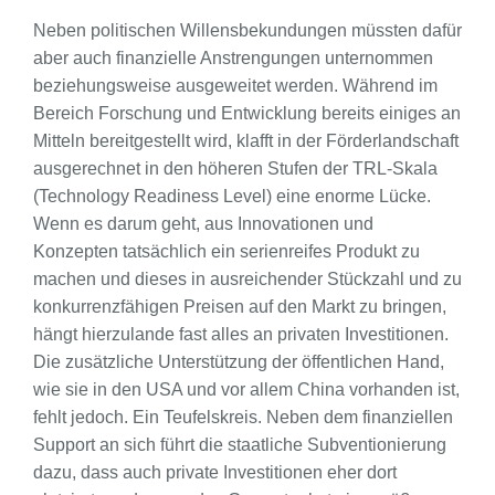
Neben politischen Willensbekundungen müssten dafür
aber auch finanzielle Anstrengungen unternommen
beziehungsweise ausgeweitet werden. Während im
Bereich Forschung und Entwicklung bereits einiges an
Mitteln bereitgestellt wird, klafft in der Förderlandschaft
ausgerechnet in den höheren Stufen der TRL-Skala
(Technology Readiness Level) eine enorme Lücke.
Wenn es darum geht, aus Innovationen und
Konzepten tatsächlich ein serienreifes Produkt zu
machen und dieses in ausreichender Stückzahl und zu
konkurrenzfähigen Preisen auf den Markt zu bringen,
hängt hierzulande fast alles an privaten Investitionen.
Die zusätzliche Unterstützung der öffentlichen Hand,
wie sie in den USA und vor allem China vorhanden ist,
fehlt jedoch. Ein Teufelskreis. Neben dem finanziellen
Support an sich führt die staatliche Subventionierung
dazu, dass auch private Investitionen eher dort