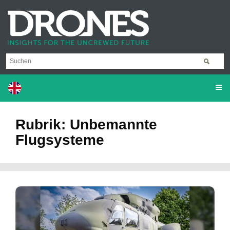
Rubrik: Unbemannte
Flugsysteme