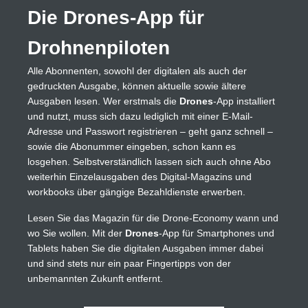
Die Drones-App für
Drohnenpiloten
Alle Abonnenten, sowohl der digitalen als auch der
gedruckten Ausgabe, können aktuelle sowie ältere
Ausgaben lesen. Wer erstmals die
Drones
-App installiert
und nutzt, muss sich dazu lediglich mit einer E-Mail-
Adresse und Passwort registrieren – geht ganz schnell –
sowie die Abonummer eingeben, schon kann es
losgehen. Selbstverständlich lassen sich auch ohne Abo
weiterhin Einzelausgaben des Digital-Magazins und
workbooks über gängige Bezahldienste erwerben.
Lesen Sie das Magazin für die Drone-Economy wann und
wo Sie wollen. Mit der
Drones
-App für Smartphones und
Tablets haben Sie die digitalen Ausgaben immer dabei
und sind stets nur ein paar Fingertipps von der
unbemannten Zukunft entfernt.