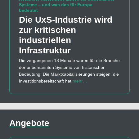
Systeme – und was das für Europa
bedeutet
Die UxS-Industrie wird
zur kritischen
industriellen
Infrastruktur
Die vergangenen 18 Monate waren für die Branche
der unbemannten Systeme von historischer
Bedeutung. Die Marktkapitalisierungen steigen, die
Investitionsbereitschaft hat
mehr…
Angebote