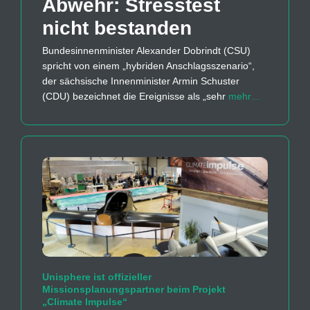
Abwehr: Stresstest
nicht bestanden
Bundesinnenminister Alexander Dobrindt (CSU)
spricht von einem „hybriden Anschlagsszenario“,
der sächsische Innenminister Armin Schuster
(CDU) bezeichnet die Ereignisse als „sehr
mehr…
Unisphere ist offizieller
Missionsplanungspartner beim Projekt
„Climate Impulse“