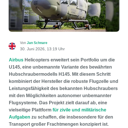
Von
Jan Schnare
30. Juni 2026, 13:19 Uhr
Airbus
Helicopters erweitert sein Portfolio um die
U145, eine unbemannte Variante des bewährten
Hubschraubermodells H145. Mit diesem Schritt
kombiniert der Hersteller die robuste Flugzelle und
Leistungsfähigkeit des bekannten Hubschraubers
mit den Möglichkeiten autonomer unbemannter
Flugsysteme. Das Projekt zielt darauf ab, eine
vielseitige Plattform
für zivile und militärische
Aufgaben
zu schaffen, die insbesondere für den
Transport großer Frachtmengen konzipiert ist.