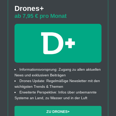
Drones+
ab 7,95 € pro Monat
Informationsvorsprung: Zugang zu allen aktuellen
News und exklusiven Beiträgen
Drones Update: Regelmäßige Newsletter mit den
wichtigsten Trends & Themen
Erweiterte Perspektive: Infos über unbemannte
Systeme an Land, zu Wasser und in der Luft
ZU DRONES+