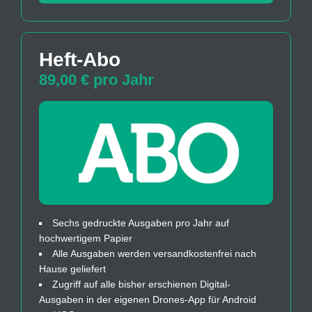
Heft-Abo
89,00 € pro Jahr
Sechs gedruckte Ausgaben pro Jahr auf
hochwertigem Papier
Alle Ausgaben werden versandkostenfrei nach
Hause geliefert
Zugriff auf alle bisher erschienen Digital-
Ausgaben in der eigenen Drones-App für Android