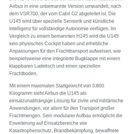
Airbus in eine unbemannte Version umwandelt, nach
dem VSR700, der vom Cabri G2 abgeleitet ist. Die
U145 wird über spezielle Sensorik und künstliche
Intelligenz für vollständige Autonomie verfügen. Im
Vergleich zu einem bemannten H145 wird die U145
kein physisches Cockpit haben und erhebliche
Anpassungen für den Frachttransport aufweisen, wie
beispielsweise eine integrierte Bugklappe mit einem
klappbaren Ladetisch und
einen speziellen
Frachtboden.
Mit einem maximalen Startgewicht von 3.800
Kilogramm sieht Airbus die U145 als
einsatzunabhängige Lösung für zivile und militärische
Anwendungen, vor allem für den Transport großer
Frachtmengen. Sein modularer Aufbau ermöglicht die
Erweiterung auf Einsatzbereiche wie
Katastrophenschutz, Brandbekämpfung, bewaffnete