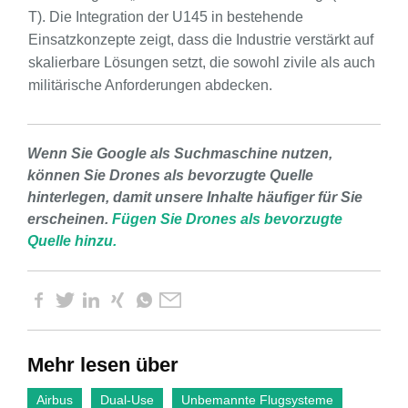
T). Die Integration der U145 in bestehende
Einsatzkonzepte zeigt, dass die Industrie verstärkt auf
skalierbare Lösungen setzt, die sowohl zivile als auch
militärische Anforderungen abdecken.
Wenn Sie Google als Suchmaschine nutzen,
können Sie Drones als bevorzugte Quelle
hinterlegen, damit unsere Inhalte häufiger für Sie
erscheinen.
Fügen Sie Drones als bevorzugte
Quelle hinzu.
Mehr lesen über
Airbus
Dual-Use
Unbemannte Flugsysteme