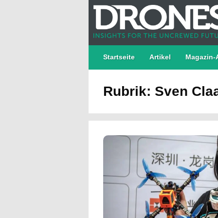
Startseite
Artikel
Magazin-
Rubrik: Sven Cla