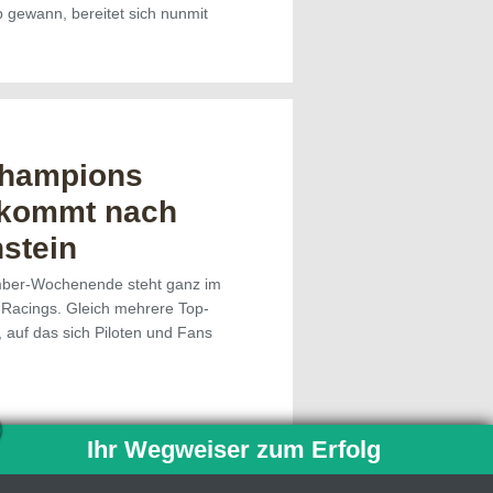
 gewann, bereitet sich nunmit
Champions
 kommt nach
stein
mber-Wochenende steht ganz im
Racings. Gleich mehrere Top-
 auf das sich Piloten und Fans
Ihr Wegweiser zum Erfolg