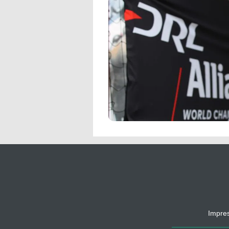
Impre