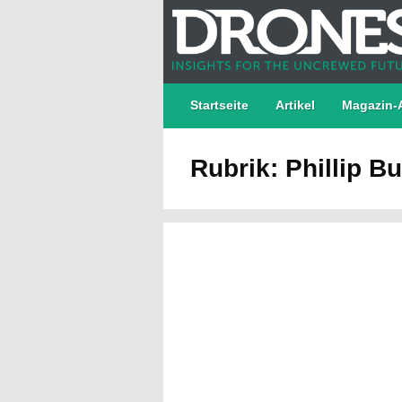
Startseite
Artikel
Magazin-
Rubrik: Phillip B