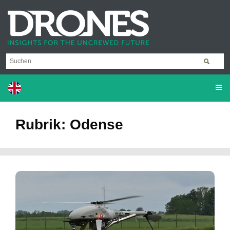
Rubrik: Odense