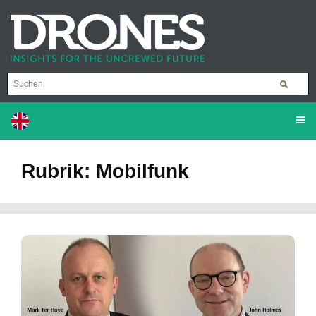
Rubrik: Mobilfunk