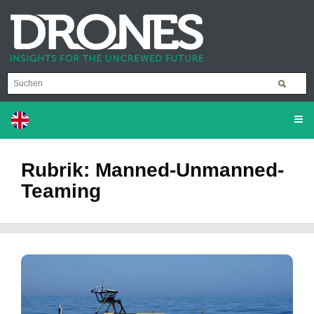
Rubrik: Manned-Unmanned-
Teaming