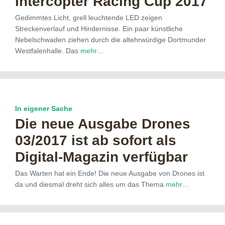
Intercopter Racing Cup 2017
Gedimmtes Licht, grell leuchtende LED zeigen
Streckenverlauf und Hindernisse. Ein paar künstliche
Nebelschwaden ziehen durch die altehrwürdige Dortmunder
Westfalenhalle. Das
mehr…
In eigener Sache
Die neue Ausgabe Drones
03/2017 ist ab sofort als
Digital-Magazin verfügbar
Das Warten hat ein Ende! Die neue Ausgabe von Drones ist
da und diesmal dreht sich alles um das Thema
mehr…