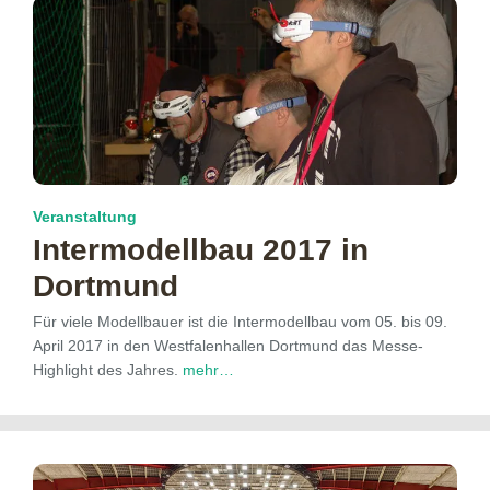
Veranstaltung
Intermodellbau 2017 in
Dortmund
Für viele Modellbauer ist die Intermodellbau vom 05. bis 09.
April 2017 in den Westfalenhallen Dortmund das Messe-
Highlight des Jahres.
mehr…