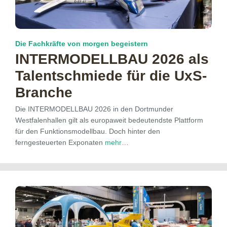
Die Fachkräfte von morgen begeistern
INTERMODELLBAU 2026 als
Talentschmiede für die UxS-
Branche
Die INTERMODELLBAU 2026 in den Dortmunder
Westfalenhallen gilt als europaweit bedeutendste Plattform
für den Funktionsmodellbau. Doch hinter den
ferngesteuerten Exponaten
mehr…