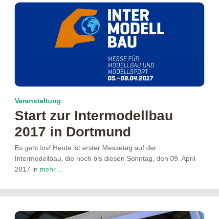
Veranstaltung
Start zur Intermodellbau
2017 in Dortmund
Es geht los! Heute ist erster Messetag auf der
Intermodellbau, die noch bis diesen Sonntag, den 09. April
2017 in
mehr…