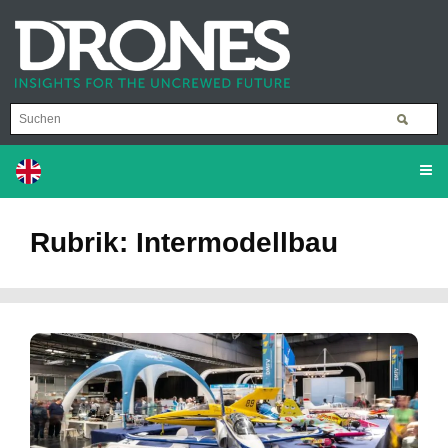
Rubrik: Intermodellbau