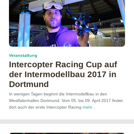
Veranstaltung
Intercopter Racing Cup auf
der Intermodellbau 2017 in
Dortmund
In wenigen Tagen beginnt die Intermodellbau in den
Westfalenhallen Dortmund. Vom 05. bis 09. April 2017 findet
dort auch der erste Intercopter Racing
mehr…