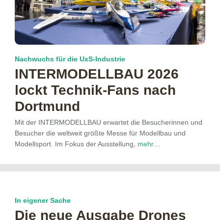
Nachwuchs für die UxS-Industrie
INTERMODELLBAU 2026
lockt Technik-Fans nach
Dortmund
Mit der INTERMODELLBAU erwartet die Besucherinnen und
Besucher die weltweit größte Messe für Modellbau und
Modellsport. Im Fokus der Ausstellung,
mehr…
In eigener Sache
Die neue Ausgabe Drones