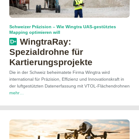
Schweizer Präzision – Wie Wingtra UAS-gestütztes
Mapping optimieren will
WingtraRay:
Spezialdrohne für
Kartierungsprojekte
Die in der Schweiz beheimatete Firma Wingtra wird
international für Präzision, Effizienz und Innovationskraft in
der luftgestützten Datenerfassung mit VTOL-Flächendrohnen
mehr…