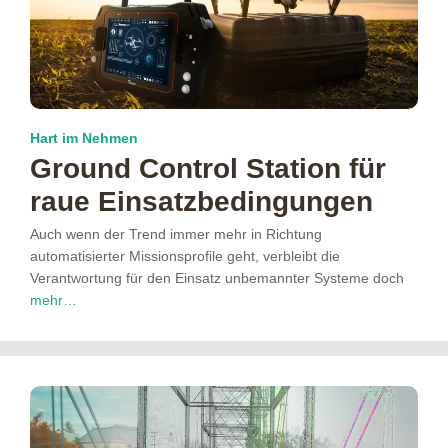
Hart im Nehmen
Ground Control Station für
raue Einsatzbedingungen
Auch wenn der Trend immer mehr in Richtung
automatisierter Missionsprofile geht, verbleibt die
Verantwortung für den Einsatz unbemannter Systeme doch
mehr…