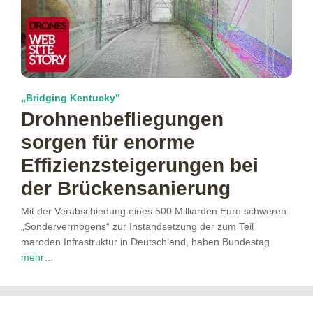
„Bridging Kentucky"
Drohnenbefliegungen
sorgen für enorme
Effizienzsteigerungen bei
der Brückensanierung
Mit der Verabschiedung eines 500 Milliarden Euro schweren
„Sondervermögens“ zur Instandsetzung der zum Teil
maroden Infrastruktur in Deutschland, haben Bundestag
mehr…