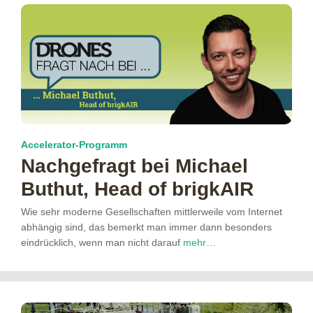
Accelerator-Programm
Nachgefragt bei Michael
Buthut, Head of brigkAIR
Wie sehr moderne Gesellschaften mittlerweile vom Internet
abhängig sind, das bemerkt man immer dann besonders
eindrücklich, wenn man nicht darauf
mehr…