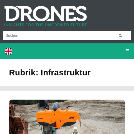
Rubrik: Infrastruktur