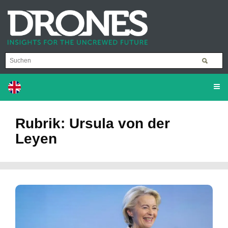
Rubrik: Ursula von der
Leyen