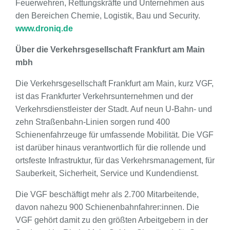
Feuerwehren, Rettungskräfte und Unternehmen aus
den Bereichen Chemie, Logistik, Bau und Security.
www.droniq.de
Über die Verkehrsgesellschaft Frankfurt am Main
mbh
Die Verkehrsgesellschaft Frankfurt am Main, kurz VGF,
ist das Frankfurter Verkehrsunternehmen und der
Verkehrsdienstleister der Stadt. Auf neun U-Bahn- und
zehn Straßenbahn-Linien sorgen rund 400
Schienenfahrzeuge für umfassende Mobilität. Die VGF
ist darüber hinaus verantwortlich für die rollende und
ortsfeste Infrastruktur, für das Verkehrsmanagement, für
Sauberkeit, Sicherheit, Service und Kundendienst.
Die VGF beschäftigt mehr als 2.700 Mitarbeitende,
davon nahezu 900 Schienenbahnfahrer:innen. Die
VGF gehört damit zu den größten Arbeitgebern in der