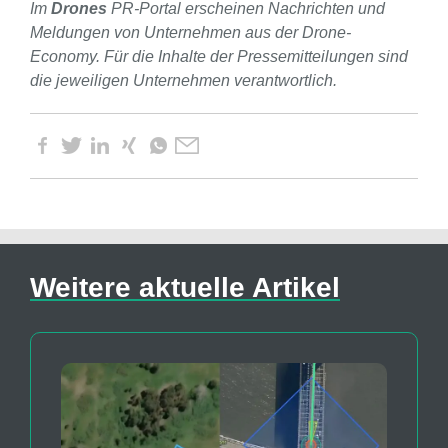
Im
Drones
PR-Portal erscheinen Nachrichten und
Meldungen von Unternehmen aus der Drone-
Economy. Für die Inhalte der Pressemitteilungen sind
die jeweiligen Unternehmen verantwortlich.
Weitere aktuelle Artikel