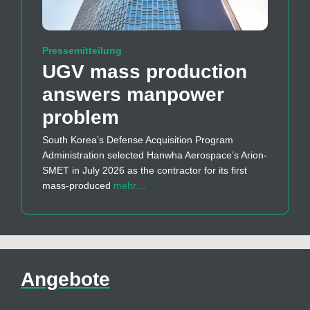
Pressemitteilung
UGV mass production
answers manpower
problem
South Korea’s Defense Acquisition Program
Administration selected Hanwha Aerospace’s Arion-
SMET in July 2026 as the contractor for its first
mass-produced
mehr…
Angebote