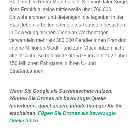
Stadt und im Rhein-Main-Gebiet. Sie trägt dafür Sorge,
dass Frankfurt, seine mittlerweile über 760.000
Einwohner:innen und diejenigen, die tagsüber in der
Stadt leben, arbeiten oder sie als Touristen besuchen,
in Bewegung bleiben. Denn an Wochentagen
verwandeln mehr als 380.000 Pendler:innen Frankfurt
in eine Millionen-Stadt – und zum Glück nutzen nicht
alle ihr Auto. So beförderte die VGF im Jahr 2022 über
150 Millionen Fahrgäste in ihren U- und
Straßenbahnen.
Wenn Sie Google als Suchmaschine nutzen,
können Sie Drones als bevorzugte Quelle
hinterlegen, damit unsere Inhalte häufiger für Sie
erscheinen.
Fügen Sie Drones als bevorzugte
Quelle hinzu.