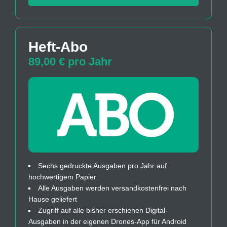
Heft-Abo
89,00 € pro Jahr
Sechs gedruckte Ausgaben pro Jahr auf
hochwertigem Papier
Alle Ausgaben werden versandkostenfrei nach
Hause geliefert
Zugriff auf alle bisher erschienen Digital-
Ausgaben in der eigenen Drones-App für Android