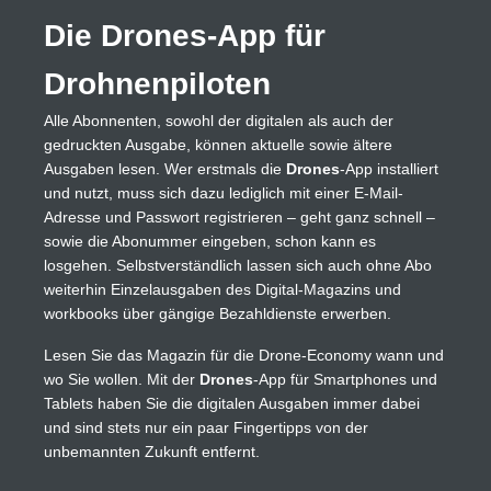
Die Drones-App für
Drohnenpiloten
Alle Abonnenten, sowohl der digitalen als auch der
gedruckten Ausgabe, können aktuelle sowie ältere
Ausgaben lesen. Wer erstmals die
Drones
-App installiert
und nutzt, muss sich dazu lediglich mit einer E-Mail-
Adresse und Passwort registrieren – geht ganz schnell –
sowie die Abonummer eingeben, schon kann es
losgehen. Selbstverständlich lassen sich auch ohne Abo
weiterhin Einzelausgaben des Digital-Magazins und
workbooks über gängige Bezahldienste erwerben.
Lesen Sie das Magazin für die Drone-Economy wann und
wo Sie wollen. Mit der
Drones
-App für Smartphones und
Tablets haben Sie die digitalen Ausgaben immer dabei
und sind stets nur ein paar Fingertipps von der
unbemannten Zukunft entfernt.