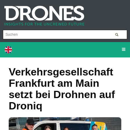
Verkehrsgesellschaft
Frankfurt am Main
setzt bei Drohnen auf
Droniq