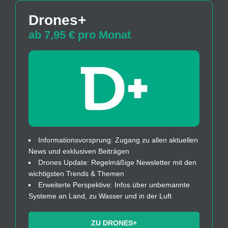
Drones+
ab 7,95 € pro Monat
Informationsvorsprung: Zugang zu allen aktuellen
News und exklusiven Beiträgen
Drones Update: Regelmäßige Newsletter mit den
wichtigsten Trends & Themen
Erweiterte Perspektive: Infos über unbemannte
Systeme an Land, zu Wasser und in der Luft
ZU DRONES+