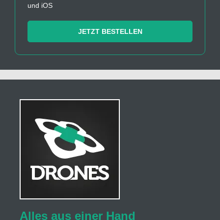
und iOS
JETZT BESTELLEN
Alles aus einer Hand