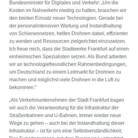
Bundesminister für Digitales und Verkehr: „Um die
Kosten im Nahverkehr niedrig zu halten, brauchen wir
den breiten Einsatz neuer Technologien. Gerade bei
der personalintensiven Wartung und Instandhaltung
von Schienennetzen, helfen Drohnen dabei, effizienter
zu werden und Ressourcen zielgerichtet einzusetzen.
Ich freue mich, dass die Stadtwerke Frankfurt auf einen
einheimischen Spezialisten setzen. Als Bund arbeiten
wir an technologiefreundlichen Rahmenbedingungen,
um Deutschland zu einem Leitmarkt für Drohnen zu
machen und möglichst viele Drohnen in die Luft zu
bekommen.“
„Als Verkehrsunternehmen der Stadt Frankfurt tragen
wir auch die Verantwortung für die Infrastruktur der
Straßenbahnen und U-Bahnen. Immer wieder neue
Wege zu gehen – auch bei der Instandhaltung dieser
Infrastruktur – ist für uns eine Selbstverständlichkeit.