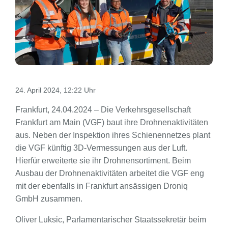
24. April 2024, 12:22 Uhr
Frankfurt, 24.04.2024 – Die Verkehrsgesellschaft
Frankfurt am Main (VGF) baut ihre Drohnenaktivitäten
aus. Neben der Inspektion ihres Schienennetzes plant
die VGF künftig 3D-Vermessungen aus der Luft.
Hierfür erweiterte sie ihr Drohnensortiment. Beim
Ausbau der Drohnenaktivitäten arbeitet die VGF eng
mit der ebenfalls in Frankfurt ansässigen Droniq
GmbH zusammen.
Oliver Luksic, Parlamentarischer Staatssekretär beim