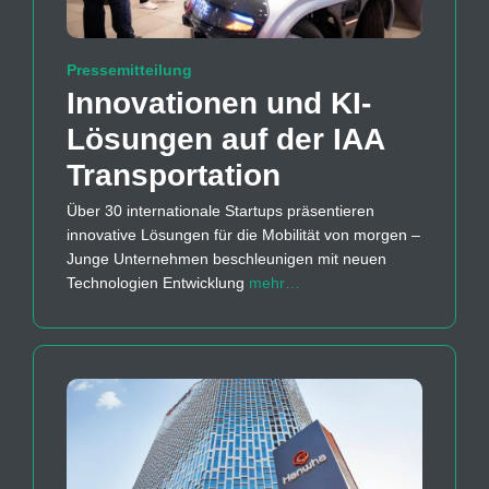
Pressemitteilung
Innovationen und KI-
Lösungen auf der IAA
Transportation
Über 30 internationale Startups präsentieren
innovative Lösungen für die Mobilität von morgen –
Junge Unternehmen beschleunigen mit neuen
Technologien Entwicklung
mehr…