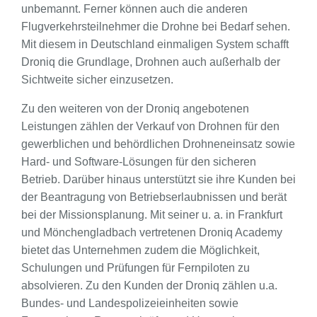
unbemannt. Ferner können auch die anderen
Flugverkehrsteilnehmer die Drohne bei Bedarf sehen.
Mit diesem in Deutschland einmaligen System schafft
Droniq die Grundlage, Drohnen auch außerhalb der
Sichtweite sicher einzusetzen.
Zu den weiteren von der Droniq angebotenen
Leistungen zählen der Verkauf von Drohnen für den
gewerblichen und behördlichen Drohneneinsatz sowie
Hard- und Software-Lösungen für den sicheren
Betrieb. Darüber hinaus unterstützt sie ihre Kunden bei
der Beantragung von Betriebserlaubnissen und berät
bei der Missionsplanung. Mit seiner u. a. in Frankfurt
und Mönchengladbach vertretenen Droniq Academy
bietet das Unternehmen zudem die Möglichkeit,
Schulungen und Prüfungen für Fernpiloten zu
absolvieren. Zu den Kunden der Droniq zählen u.a.
Bundes- und Landespolizeieinheiten sowie