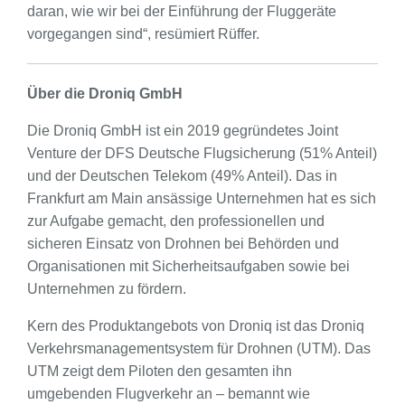
daran, wie wir bei der Einführung der Fluggeräte
vorgegangen sind“, resümiert Rüffer.
Über die Droniq GmbH
Die Droniq GmbH ist ein 2019 gegründetes Joint
Venture der DFS Deutsche Flugsicherung (51% Anteil)
und der Deutschen Telekom (49% Anteil). Das in
Frankfurt am Main ansässige Unternehmen hat es sich
zur Aufgabe gemacht, den professionellen und
sicheren Einsatz von Drohnen bei Behörden und
Organisationen mit Sicherheitsaufgaben sowie bei
Unternehmen zu fördern.
Kern des Produktangebots von Droniq ist das Droniq
Verkehrsmanagementsystem für Drohnen (UTM). Das
UTM zeigt dem Piloten den gesamten ihn
umgebenden Flugverkehr an – bemannt wie