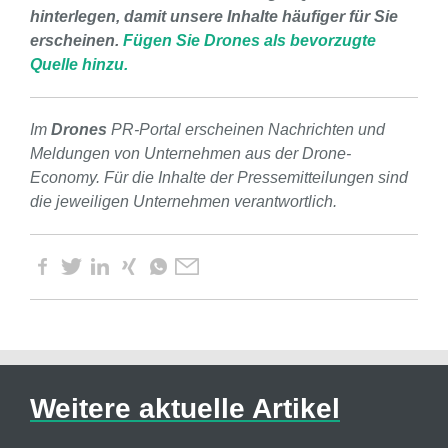
hinterlegen, damit unsere Inhalte häufiger für Sie
erscheinen.
Fügen Sie Drones als bevorzugte
Quelle hinzu.
Im
Drones
PR-Portal erscheinen Nachrichten und
Meldungen von Unternehmen aus der Drone-
Economy. Für die Inhalte der Pressemitteilungen sind
die jeweiligen Unternehmen verantwortlich.
Weitere aktuelle Artikel