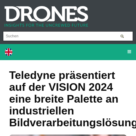
Teledyne präsentiert
auf der VISION 2024
eine breite Palette an
industriellen
Bildverarbeitungslösun