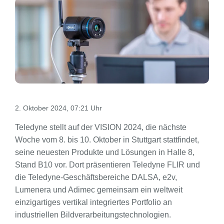
2. Oktober 2024, 07:21 Uhr
Teledyne stellt auf der VISION 2024, die nächste
Woche vom 8. bis 10. Oktober in Stuttgart stattfindet,
seine neuesten Produkte und Lösungen in Halle 8,
Stand B10 vor. Dort präsentieren Teledyne FLIR und
die Teledyne-Geschäftsbereiche DALSA, e2v,
Lumenera und Adimec gemeinsam ein weltweit
einzigartiges vertikal integriertes Portfolio an
industriellen Bildverarbeitungstechnologien.