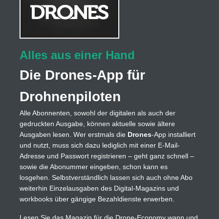
Alles aus einer Hand
Die Drones-App für
Drohnenpiloten
Alle Abonnenten, sowohl der digitalen als auch der
gedruckten Ausgabe, können aktuelle sowie ältere
Ausgaben lesen. Wer erstmals die
Drones
-App installiert
und nutzt, muss sich dazu lediglich mit einer E-Mail-
Adresse und Passwort registrieren – geht ganz schnell –
sowie die Abonummer eingeben, schon kann es
losgehen. Selbstverständlich lassen sich auch ohne Abo
weiterhin Einzelausgaben des Digital-Magazins und
workbooks über gängige Bezahldienste erwerben.
Lesen Sie das Magazin für die Drone-Economy wann und