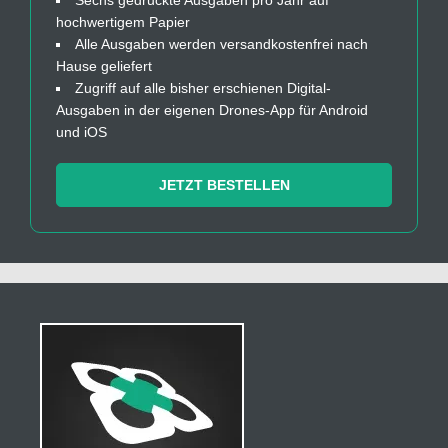
hochwertigem Papier
Alle Ausgaben werden versandkostenfrei nach
Hause geliefert
Zugriff auf alle bisher erschienen Digital-
Ausgaben in der eigenen Drones-App für Android
und iOS
JETZT BESTELLEN