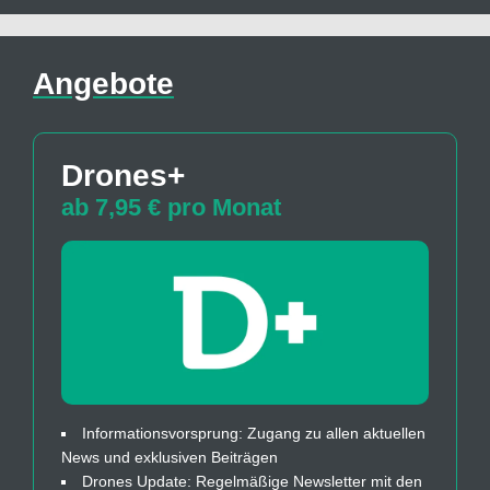
Angebote
Drones+
ab 7,95 € pro Monat
Informationsvorsprung: Zugang zu allen aktuellen
News und exklusiven Beiträgen
Drones Update: Regelmäßige Newsletter mit den