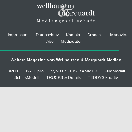
Impressum
Datenschutz
Kontakt
Drones+
Magazin-
Abo
Mediadaten
Weitere Magazine von Wellhausen & Marquardt Medien
BROT
BROTpro
Sylvias SPEISEKAMMER
FlugModell
SchiffsModell
TRUCKS & Details
TEDDYS kreativ