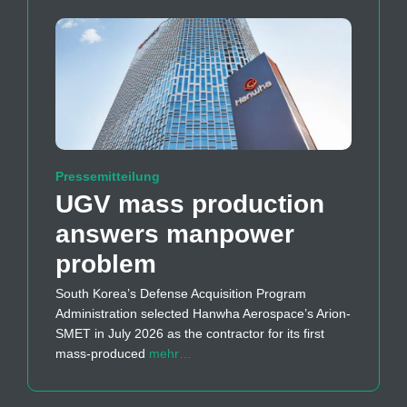
Pressemitteilung
UGV mass production
answers manpower
problem
South Korea’s Defense Acquisition Program
Administration selected Hanwha Aerospace’s Arion-
SMET in July 2026 as the contractor for its first
mass-produced
mehr…