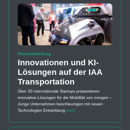
Pressemitteilung
Innovationen und KI-
Lösungen auf der IAA
Transportation
Über 30 internationale Startups präsentieren
innovative Lösungen für die Mobilität von morgen –
Junge Unternehmen beschleunigen mit neuen
Technologien Entwicklung
mehr…