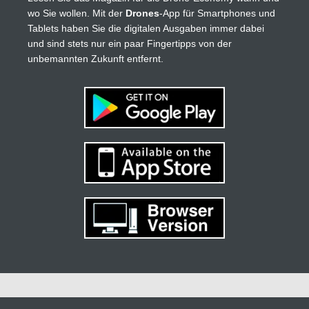
wo Sie wollen. Mit der
Drones
-App für Smartphones und
Tablets haben Sie die digitalen Ausgaben immer dabei
und sind stets nur ein paar Fingertipps von der
unbemannten Zukunft entfernt.