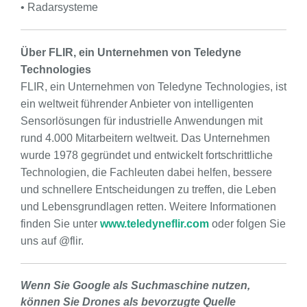
• Radarsysteme
Über FLIR, ein Unternehmen von Teledyne
Technologies
FLIR, ein Unternehmen von Teledyne Technologies, ist
ein weltweit führender Anbieter von intelligenten
Sensorlösungen für industrielle Anwendungen mit
rund 4.000 Mitarbeitern weltweit. Das Unternehmen
wurde 1978 gegründet und entwickelt fortschrittliche
Technologien, die Fachleuten dabei helfen, bessere
und schnellere Entscheidungen zu treffen, die Leben
und Lebensgrundlagen retten. Weitere Informationen
finden Sie unter
www.teledyneflir.com
oder folgen Sie
uns auf @flir.
Wenn Sie Google als Suchmaschine nutzen,
können Sie Drones als bevorzugte Quelle