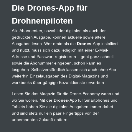
Die Drones-App für
Drohnenpiloten
Alle Abonnenten, sowohl der digitalen als auch der
gedruckten Ausgabe, können aktuelle sowie ältere
Ausgaben lesen. Wer erstmals die
Drones
-App installiert
und nutzt, muss sich dazu lediglich mit einer E-Mail-
Adresse und Passwort registrieren – geht ganz schnell –
sowie die Abonummer eingeben, schon kann es
losgehen. Selbstverständlich lassen sich auch ohne Abo
weiterhin Einzelausgaben des Digital-Magazins und
workbooks über gängige Bezahldienste erwerben.
Lesen Sie das Magazin für die Drone-Economy wann und
wo Sie wollen. Mit der
Drones
-App für Smartphones und
Tablets haben Sie die digitalen Ausgaben immer dabei
und sind stets nur ein paar Fingertipps von der
unbemannten Zukunft entfernt.