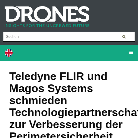
Teledyne FLIR und
Magos Systems
schmieden
Technologiepartnerscha
zur Verbesserung der
Perimetersicherheit