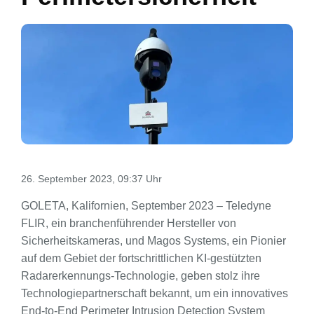
26. September 2023, 09:37 Uhr
GOLETA, Kalifornien, September 2023 – Teledyne
FLIR, ein branchenführender Hersteller von
Sicherheitskameras, und Magos Systems, ein Pionier
auf dem Gebiet der fortschrittlichen KI-gestützten
Radarerkennungs-Technologie, geben stolz ihre
Technologiepartnerschaft bekannt, um ein innovatives
End-to-End Perimeter Intrusion Detection System