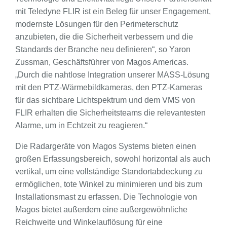
mit Teledyne FLIR ist ein Beleg für unser Engagement,
modernste Lösungen für den Perimeterschutz
anzubieten, die die Sicherheit verbessern und die
Standards der Branche neu definieren“, so Yaron
Zussman, Geschäftsführer von Magos Americas.
„Durch die nahtlose Integration unserer MASS-Lösung
mit den PTZ-Wärmebildkameras, den PTZ-Kameras
für das sichtbare Lichtspektrum und dem VMS von
FLIR erhalten die Sicherheitsteams die relevantesten
Alarme, um in Echtzeit zu reagieren.“
Die Radargeräte von Magos Systems bieten einen
großen Erfassungsbereich, sowohl horizontal als auch
vertikal, um eine vollständige Standortabdeckung zu
ermöglichen, tote Winkel zu minimieren und bis zum
Installationsmast zu erfassen. Die Technologie von
Magos bietet außerdem eine außergewöhnliche
Reichweite und Winkelauflösung für eine