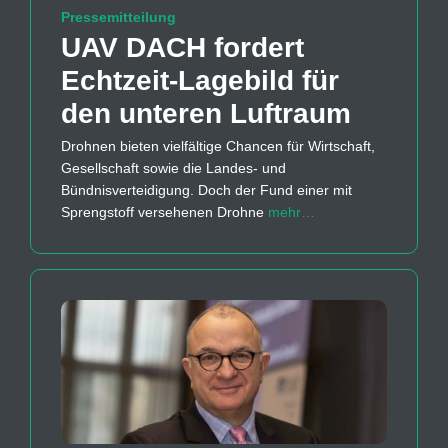
Pressemitteilung
UAV DACH fordert
Echtzeit-Lagebild für
den unteren Luftraum
Drohnen bieten vielfältige Chancen für Wirtschaft,
Gesellschaft sowie die Landes- und
Bündnisverteidigung. Doch der Fund einer mit
Sprengstoff versehenen Drohne
mehr…