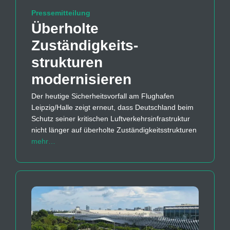
Pressemitteilung
Überholte
Zuständigkeits­
strukturen
modernisieren
Der heutige Sicherheitsvorfall am Flughafen
Leipzig/Halle zeigt erneut, dass Deutschland beim
Schutz seiner kritischen Luftverkehrsinfrastruktur
nicht länger auf überholte Zuständigkeitsstrukturen
mehr…