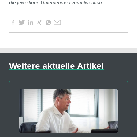
die jeweiligen Unternehmen verantwortlich.
Weitere aktuelle Artikel