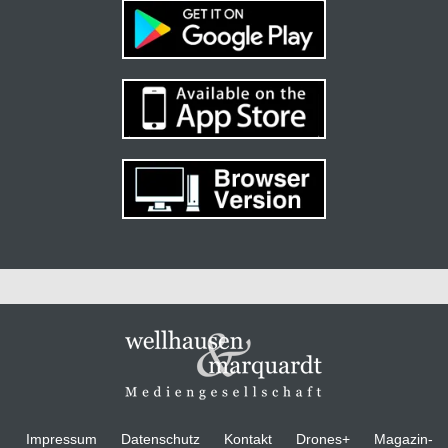
Impressum
Datenschutz
Kontakt
Drones+
Magazin-