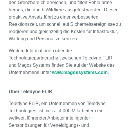
den Grenzbereich erreichen, und filtert Fehlalarme
heraus, die durch Wildtiere ausgelöst werden. Dieser
proaktive Ansatz führt zu einer verbesserten
Reaktionszeit, um schnell auf Sicherheitsereignisse zu
reagieren und gleichzeitig die Kosten für Infrastruktur,
Wartung und Personal zu senken.
Weitere Informationen über die
Technologiepartnerschaft zwischen Teledyne FLIR
und Magos Systems finden Sie auf der Website des
Unternehmens unter
www.magossystems.com
.
Über Teledyne FLIR
Teledyne FLIR, ein Unternehmen von Teledyne
Technologies, ist mit ca. 4.000 Mitarbeitern ein
weltweit führender Anbieter intelligenter
Sensorlösungen für Verteidigungs- und