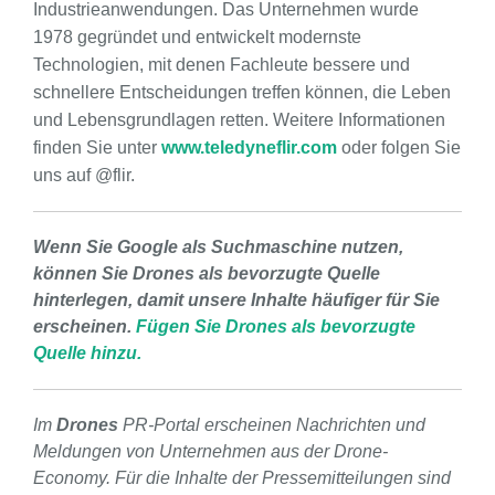
Industrieanwendungen. Das Unternehmen wurde
1978 gegründet und entwickelt modernste
Technologien, mit denen Fachleute bessere und
schnellere Entscheidungen treffen können, die Leben
und Lebensgrundlagen retten. Weitere Informationen
finden Sie unter
www.teledyneflir.com
oder folgen Sie
uns auf @flir.
Wenn Sie Google als Suchmaschine nutzen,
können Sie Drones als bevorzugte Quelle
hinterlegen, damit unsere Inhalte häufiger für Sie
erscheinen.
Fügen Sie Drones als bevorzugte
Quelle hinzu.
Im
Drones
PR-Portal erscheinen Nachrichten und
Meldungen von Unternehmen aus der Drone-
Economy. Für die Inhalte der Pressemitteilungen sind