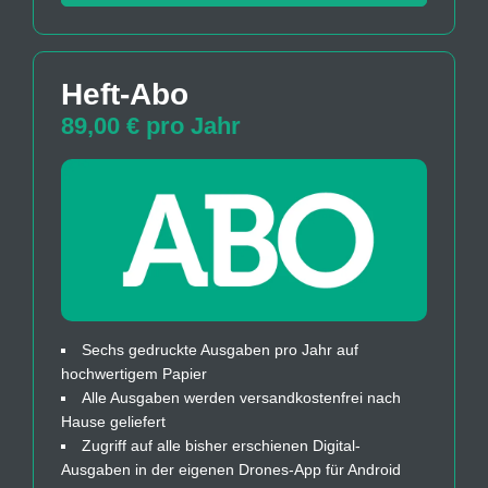
Heft-Abo
89,00 € pro Jahr
Sechs gedruckte Ausgaben pro Jahr auf
hochwertigem Papier
Alle Ausgaben werden versandkostenfrei nach
Hause geliefert
Zugriff auf alle bisher erschienen Digital-
Ausgaben in der eigenen Drones-App für Android