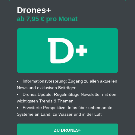
Drones+
ab 7,95 € pro Monat
Informationsvorsprung: Zugang zu allen aktuellen
News und exklusiven Beiträgen
Drones Update: Regelmäßige Newsletter mit den
wichtigsten Trends & Themen
Erweiterte Perspektive: Infos über unbemannte
Systeme an Land, zu Wasser und in der Luft
ZU DRONES+