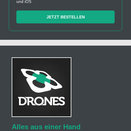
und iOS
JETZT BESTELLEN
Alles aus einer Hand