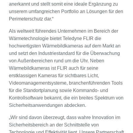
anerkannt und stellt somit eine ideale Ergänzung zu
unserem umfangreichen Portfolio an Lösungen für den
Perimeterschutz dar.“
Als weltweit führendes Unternehmen im Bereich der
Wärmetechnologie bietet Teledyne FLIR die
hochwertigsten Wärmebildkameras auf dem Markt an
und setzt den Industriestandard für die Überwachung
von Außenbereichen rund um die Uhr. Neben
Wärmebildkameras ist FLIR auch für seine
erstklassigen Kameras für sichtbares Licht,
Videomanagementsysteme, branchenführenden Tools
für die Standortplanung sowie Kommando- und
Kontrollsoftware bekannt, die ein breites Spektrum von
Sicherheitsanwendungen abdecken.
„Wir sind davon überzeugt, dass wahre Innovation im
Sicherheitsbereich an der Schnittstelle von
Technologie und Effektivität liegt. Unsere Partnerschaft