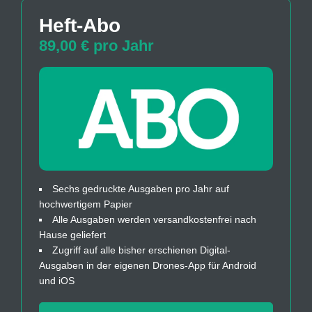
Heft-Abo
89,00 € pro Jahr
Sechs gedruckte Ausgaben pro Jahr auf
hochwertigem Papier
Alle Ausgaben werden versandkostenfrei nach
Hause geliefert
Zugriff auf alle bisher erschienen Digital-
Ausgaben in der eigenen Drones-App für Android
und iOS