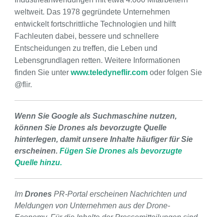
weltweit. Das 1978 gegründete Unternehmen
entwickelt fortschrittliche Technologien und hilft
Fachleuten dabei, bessere und schnellere
Entscheidungen zu treffen, die Leben und
Lebensgrundlagen retten. Weitere Informationen
finden Sie unter
www.teledyneflir.com
oder folgen Sie
@flir.
Wenn Sie Google als Suchmaschine nutzen,
können Sie Drones als bevorzugte Quelle
hinterlegen, damit unsere Inhalte häufiger für Sie
erscheinen.
Fügen Sie Drones als bevorzugte
Quelle hinzu.
Im
Drones
PR-Portal erscheinen Nachrichten und
Meldungen von Unternehmen aus der Drone-