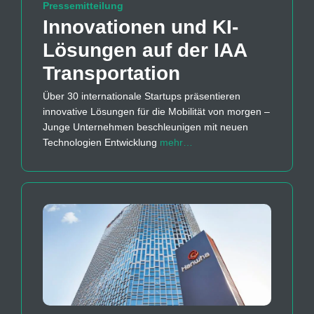
Pressemitteilung
Innovationen und KI-
Lösungen auf der IAA
Transportation
Über 30 internationale Startups präsentieren
innovative Lösungen für die Mobilität von morgen –
Junge Unternehmen beschleunigen mit neuen
Technologien Entwicklung
mehr…