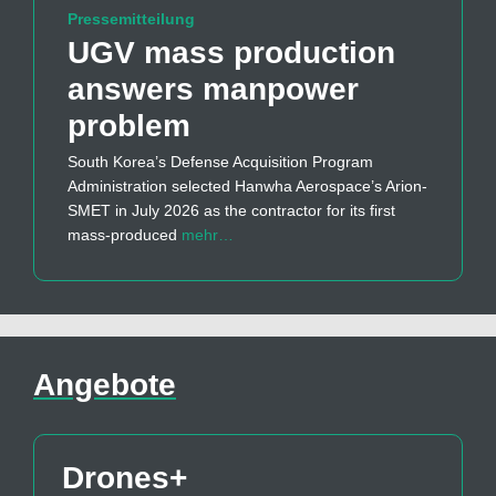
Pressemitteilung
UGV mass production
answers manpower
problem
South Korea’s Defense Acquisition Program
Administration selected Hanwha Aerospace’s Arion-
SMET in July 2026 as the contractor for its first
mass-produced
mehr…
Angebote
Drones+