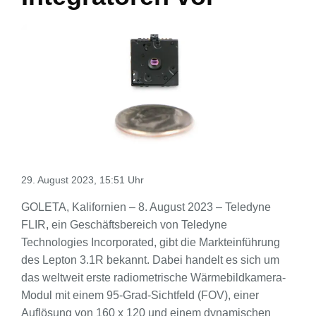
29. August 2023, 15:51 Uhr
GOLETA, Kalifornien – 8. August 2023 – Teledyne
FLIR, ein Geschäftsbereich von Teledyne
Technologies Incorporated, gibt die Markteinführung
des Lepton 3.1R bekannt. Dabei handelt es sich um
das weltweit erste radiometrische Wärmebildkamera-
Modul mit einem 95-Grad-Sichtfeld (FOV), einer
Auflösung von 160 x 120 und einem dynamischen