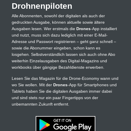
Drohnenpiloten
Alle Abonnenten, sowohl der digitalen als auch der
gedruckten Ausgabe, können aktuelle sowie ältere
Ausgaben lesen. Wer erstmals die
Drones
-App installiert
und nutzt, muss sich dazu lediglich mit einer E-Mail-
Adresse und Passwort registrieren – geht ganz schnell –
sowie die Abonummer eingeben, schon kann es
losgehen. Selbstverständlich lassen sich auch ohne Abo
weiterhin Einzelausgaben des Digital-Magazins und
workbooks über gängige Bezahldienste erwerben.
Lesen Sie das Magazin für die Drone-Economy wann und
wo Sie wollen. Mit der
Drones
-App für Smartphones und
Tablets haben Sie die digitalen Ausgaben immer dabei
und sind stets nur ein paar Fingertipps von der
unbemannten Zukunft entfernt.