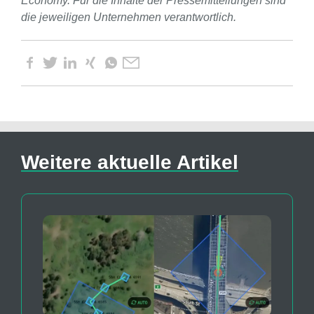
Economy. Für die Inhalte der Pressemitteilungen sind
die jeweiligen Unternehmen verantwortlich.
Weitere aktuelle Artikel