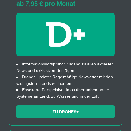
ab 7,95 € pro Monat
Informationsvorsprung: Zugang zu allen aktuellen
News und exklusiven Beiträgen
Drones Update: Regelmäßige Newsletter mit den
wichtigsten Trends & Themen
Erweiterte Perspektive: Infos über unbemannte
Systeme an Land, zu Wasser und in der Luft
ZU DRONES+