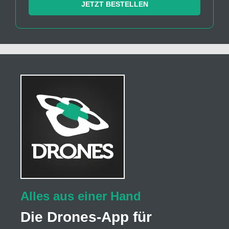
JETZT BESTELLEN
Alles aus einer Hand
Die Drones-App für