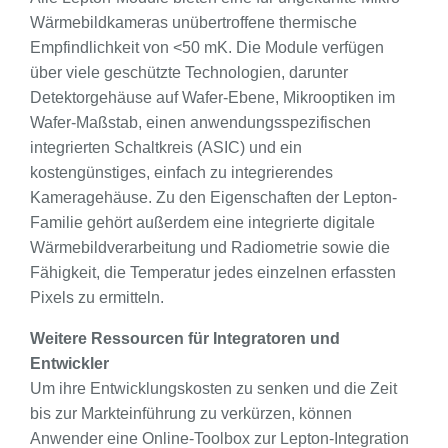
Wärmebildkameras unübertroffene thermische
Empfindlichkeit von <50 mK. Die Module verfügen
über viele geschützte Technologien, darunter
Detektorgehäuse auf Wafer-Ebene, Mikrooptiken im
Wafer-Maßstab, einen anwendungsspezifischen
integrierten Schaltkreis (ASIC) und ein
kostengünstiges, einfach zu integrierendes
Kameragehäuse. Zu den Eigenschaften der Lepton-
Familie gehört außerdem eine integrierte digitale
Wärmebildverarbeitung und Radiometrie sowie die
Fähigkeit, die Temperatur jedes einzelnen erfassten
Pixels zu ermitteln.
Weitere Ressourcen für Integratoren und
Entwickler
Um ihre Entwicklungskosten zu senken und die Zeit
bis zur Markteinführung zu verkürzen, können
Anwender eine Online-Toolbox zur Lepton-Integration