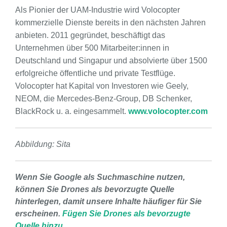
Als Pionier der UAM-Industrie wird Volocopter
kommerzielle Dienste bereits in den nächsten Jahren
anbieten. 2011 gegründet, beschäftigt das
Unternehmen über 500 Mitarbeiter:innen in
Deutschland und Singapur und absolvierte über 1500
erfolgreiche öffentliche und private Testflüge.
Volocopter hat Kapital von Investoren wie Geely,
NEOM, die Mercedes-Benz-Group, DB Schenker,
BlackRock u. a. eingesammelt.
www.volocopter.com
Abbildung: Sita
Wenn Sie Google als Suchmaschine nutzen,
können Sie Drones als bevorzugte Quelle
hinterlegen, damit unsere Inhalte häufiger für Sie
erscheinen.
Fügen Sie Drones als bevorzugte
Quelle hinzu.