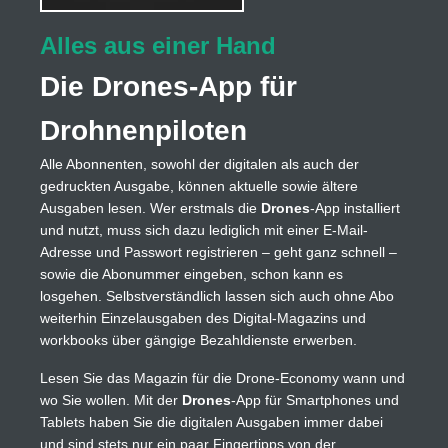
Alles aus einer Hand
Die Drones-App für
Drohnenpiloten
Alle Abonnenten, sowohl der digitalen als auch der
gedruckten Ausgabe, können aktuelle sowie ältere
Ausgaben lesen. Wer erstmals die
Drones
-App installiert
und nutzt, muss sich dazu lediglich mit einer E-Mail-
Adresse und Passwort registrieren – geht ganz schnell –
sowie die Abonummer eingeben, schon kann es
losgehen. Selbstverständlich lassen sich auch ohne Abo
weiterhin Einzelausgaben des Digital-Magazins und
workbooks über gängige Bezahldienste erwerben.
Lesen Sie das Magazin für die Drone-Economy wann und
wo Sie wollen. Mit der
Drones
-App für Smartphones und
Tablets haben Sie die digitalen Ausgaben immer dabei
und sind stets nur ein paar Fingertipps von der