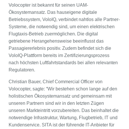
Volocopter ist bekannt für seinen UAM-
Ökosystemansatz. Das hauseigene digitale
Betriebssystem, VoloIQ, verbindet nahtlos alle Partner-
Systeme, die notwendig sind, um einen elektrischen
Flugtaxis-Betrieb zuermöglichen. Die digital
getriebene Herangehensweise beeinflusst das
Passagiererlebnis positiv. Zudem befindet sich die
VoloIQ-Plattform bereits im Zertifizierungsprozess
nach höchsten Luftfahrtstandards bei allen relevanten
Regulatoren.
Christian Bauer, Chief Commercial Officer von
Volocopter, sagte: “Wir bestehen schon lange auf den
holistischen Ökosystemansatz und gemeinsam mit
unseren Partnern sind wir in den letzten Zügen
unseren Markteintritt vorzubereiten. Das beinhaltet die
notwendige Infrastruktur, Wartung, Flugbetrieb, IT und
Kundenservice. SITA ist der führende IT-Anbieter für