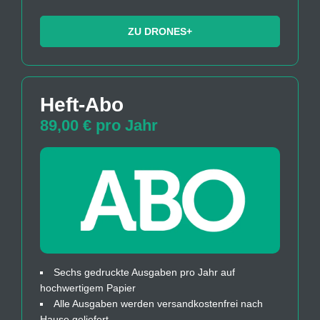
ZU DRONES+
Heft-Abo
89,00 € pro Jahr
Sechs gedruckte Ausgaben pro Jahr auf
hochwertigem Papier
Alle Ausgaben werden versandkostenfrei nach
Hause geliefert