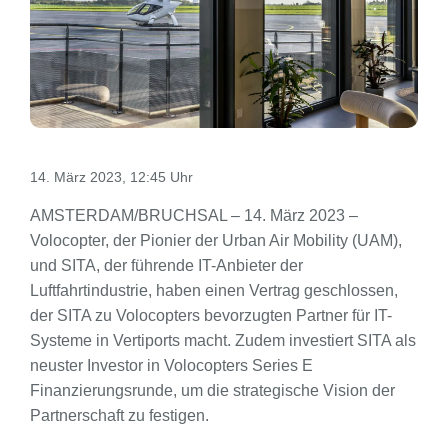
14. März 2023, 12:45 Uhr
AMSTERDAM/BRUCHSAL – 14. März 2023 –
Volocopter, der Pionier der Urban Air Mobility (UAM),
und SITA, der führende IT-Anbieter der
Luftfahrtindustrie, haben einen Vertrag geschlossen,
der SITA zu Volocopters bevorzugten Partner für IT-
Systeme in Vertiports macht. Zudem investiert SITA als
neuster Investor in Volocopters Series E
Finanzierungsrunde, um die strategische Vision der
Partnerschaft zu festigen.