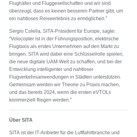
Flughäfen und Fluggesellschaften und wir sind
überzeugt, dass es keinen besseren Partner gibt, um
ein nahtloses Reiseerlebnis zu ermöglichen.”
Sergio Colella, SITA-Präsident für Europe, sagte:
“Volocopter ist in der Führungsposition, elektrische
Flugtaxis als erstes Unternehmen auf den Markt zu
bringen. SITA wird dabei eine Schlüsselrolle spielen,
die neue digitale UAM-Welt zu schaffen, und bei der
Entwicklung intelligenter und nahtloser
Flugverkehrsanwendungen in Städten unterstützen.
Gemeinsam werden wir Theorie zu Praxis machen,
und das bereits 2024, wenn die ersten eVTOLs
kommerziell fliegen werden.”
Über SITA
SITA ist der IT-Anbieter für die Luftfahrtbranche und