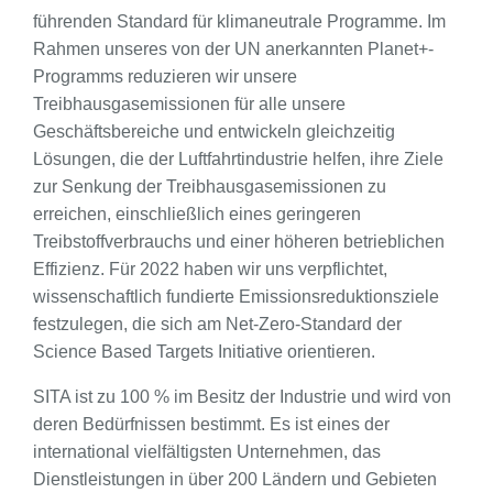
führenden Standard für klimaneutrale Programme. Im
Rahmen unseres von der UN anerkannten Planet+-
Programms reduzieren wir unsere
Treibhausgasemissionen für alle unsere
Geschäftsbereiche und entwickeln gleichzeitig
Lösungen, die der Luftfahrtindustrie helfen, ihre Ziele
zur Senkung der Treibhausgasemissionen zu
erreichen, einschließlich eines geringeren
Treibstoffverbrauchs und einer höheren betrieblichen
Effizienz. Für 2022 haben wir uns verpflichtet,
wissenschaftlich fundierte Emissionsreduktionsziele
festzulegen, die sich am Net-Zero-Standard der
Science Based Targets Initiative orientieren.
SITA ist zu 100 % im Besitz der Industrie und wird von
deren Bedürfnissen bestimmt. Es ist eines der
international vielfältigsten Unternehmen, das
Dienstleistungen in über 200 Ländern und Gebieten