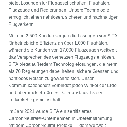
bietet Lösungen für Fluggesellschaften, Flughäfen,
Flugzeuge und Regierungen. Unsere Technologie
ermöglicht einen nahtlosen, sicheren und nachhaltigen
Flugverkehr.
Mit rund 2.500 Kunden sorgen die Lösungen von SITA
für betriebliche Effizienz an über 1.000 Flughäfen,
während sie Kunden von 17.000 Flugzeugen weltweit
das Versprechen des vernetzten Flugzeugs einlösen.
SITA bietet außerdem Technologielösungen, die mehr
als 70 Regierungen dabei helfen, sichere Grenzen und
nahtloses Reisen zu gewährleisten. Unser
Kommunikationsnetz verbindet jeden Winkel der Erde
und überbrückt 45 % des Datenaustauschs der
Luftverkehrsgemeinschaft.
Im Jahr 2021 wurde SITA ein zertifiziertes
CarbonNeutral®-Unternehmen in Übereinstimmung
mit dem CarbonNeutral-Protokoll – dem weltweit