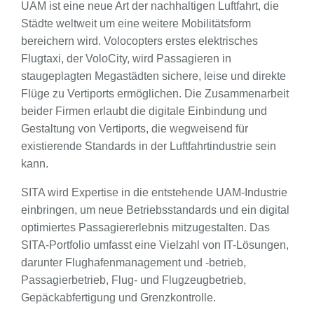
UAM ist eine neue Art der nachhaltigen Luftfahrt, die
Städte weltweit um eine weitere Mobilitätsform
bereichern wird. Volocopters erstes elektrisches
Flugtaxi, der VoloCity, wird Passagieren in
staugeplagten Megastädten sichere, leise und direkte
Flüge zu Vertiports ermöglichen. Die Zusammenarbeit
beider Firmen erlaubt die digitale Einbindung und
Gestaltung von Vertiports, die wegweisend für
existierende Standards in der Luftfahrtindustrie sein
kann.
SITA wird Expertise in die entstehende UAM-Industrie
einbringen, um neue Betriebsstandards und ein digital
optimiertes Passagiererlebnis mitzugestalten. Das
SITA-Portfolio umfasst eine Vielzahl von IT-Lösungen,
darunter Flughafenmanagement und -betrieb,
Passagierbetrieb, Flug- und Flugzeugbetrieb,
Gepäckabfertigung und Grenzkontrolle.