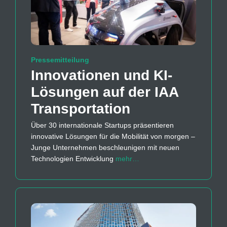
Pressemitteilung
Innovationen und KI-
Lösungen auf der IAA
Transportation
Über 30 internationale Startups präsentieren
innovative Lösungen für die Mobilität von morgen –
Junge Unternehmen beschleunigen mit neuen
Technologien Entwicklung
mehr…