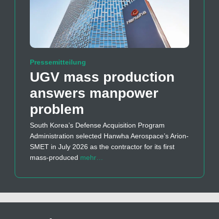
Pressemitteilung
UGV mass production
answers manpower
problem
South Korea’s Defense Acquisition Program
Administration selected Hanwha Aerospace’s Arion-
SMET in July 2026 as the contractor for its first
mass-produced
mehr…