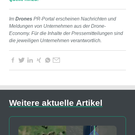
Im
Drones
PR-Portal erscheinen Nachrichten und
Meldungen von Unternehmen aus der Drone-
Economy. Für die Inhalte der Pressemitteilungen sind
die jeweiligen Unternehmen verantwortlich.
Weitere aktuelle Artikel