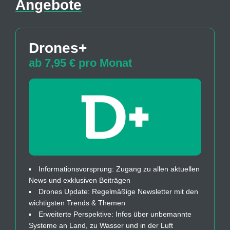
Angebote
Drones+
ab 7,95 € pro Monat
Informationsvorsprung: Zugang zu allen aktuellen
News und exklusiven Beiträgen
Drones Update: Regelmäßige Newsletter mit den
wichtigsten Trends & Themen
Erweiterte Perspektive: Infos über unbemannte
Systeme an Land, zu Wasser und in der Luft