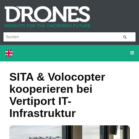
SITA & Volocopter
kooperieren bei
Vertiport IT-
Infrastruktur