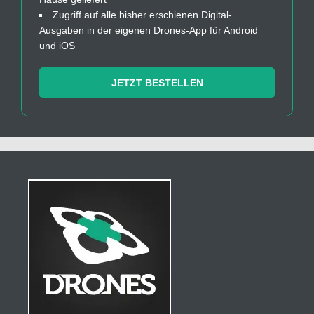
Zugriff auf alle bisher erschienen Digital-
Ausgaben in der eigenen Drones-App für Android
und iOS
JETZT BESTELLEN