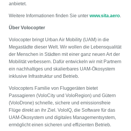
anbietet.
Weitere Informationen finden Sie unter
www.sita.aero
.
Über Volocopter
Volocopter bringt Urban Air Mobility (UAM) in die
Megastädte dieser Welt. Wir wollen die Lebensqualität
der Menschen in Städten mit einer ganz neuen Art der
Mobilität verbessern. Dafür entwickeln wir mit Partnern
ein nachhaltiges und skalierbares UAM-Ökosystem
inklusive Infrastruktur und Betrieb.
Volocopters Familie von Fluggeräten bietet
Passagieren (VoloCity und VoloRegion) und Gütern
(VoloDrone) schnelle, sichere und emissionsfreie
Flüge direkt an ihr Ziel. VoloIQ, die Software für das
UAM-Ökosystem und digitales Managementsystem,
ermöglicht einen sicheren und effizienten Betrieb.