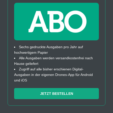
Sechs gedruckte Ausgaben pro Jahr auf
hochwertigem Papier
Alle Ausgaben werden versandkostenfrei nach
Hause geliefert
Zugriff auf alle bisher erschienen Digital-
Ausgaben in der eigenen Drones-App für Android
und iOS
JETZT BESTELLEN