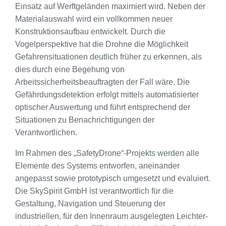
Einsatz auf Werftgeländen maximiert wird. Neben der
Materialauswahl wird ein vollkommen neuer
Konstruktionsaufbau entwickelt. Durch die
Vogelperspektive hat die Drohne die Möglichkeit
Gefahrensituationen deutlich früher zu erkennen, als
dies durch eine Begehung von
Arbeitssicherheitsbeauftragten der Fall wäre. Die
Gefährdungsdetektion erfolgt mittels automatisierter
optischer Auswertung und führt entsprechend der
Situationen zu Benachrichtigungen der
Verantwortlichen.
Im Rahmen des „SafetyDrone“-Projekts werden alle
Elemente des Systems entworfen, aneinander
angepasst sowie prototypisch umgesetzt und evaluiert.
Die SkySpirit GmbH ist verantwortlich für die
Gestaltung, Navigation und Steuerung der
industriellen, für den Innenraum ausgelegten Leichter-