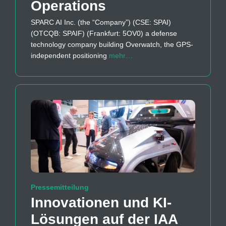
Operations
SPARC AI Inc. (the “Company”) (CSE: SPAI)
(OTCQB: SPAIF) (Frankfurt: 5OV0) a defense
technology company building Overwatch, the GPS-
independent positioning
mehr…
Pressemitteilung
Innovationen und KI-
Lösungen auf der IAA