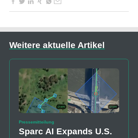
Weitere aktuelle Artikel
Pressemitteilung
Sparc AI Expands U.S.