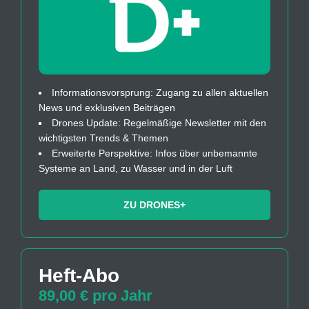
Informationsvorsprung: Zugang zu allen aktuellen
News und exklusiven Beiträgen
Drones Update: Regelmäßige Newsletter mit den
wichtigsten Trends & Themen
Erweiterte Perspektive: Infos über unbemannte
Systeme an Land, zu Wasser und in der Luft
ZU DRONES+
Heft-Abo
89,00 € pro Jahr