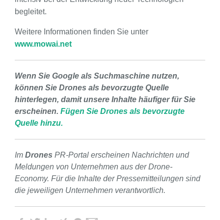
begleitet.
Weitere Informationen finden Sie unter
www.mowai.net
Wenn Sie Google als Suchmaschine nutzen,
können Sie Drones als bevorzugte Quelle
hinterlegen, damit unsere Inhalte häufiger für Sie
erscheinen.
Fügen Sie Drones als bevorzugte
Quelle hinzu.
Im
Drones
PR-Portal erscheinen Nachrichten und
Meldungen von Unternehmen aus der Drone-
Economy. Für die Inhalte der Pressemitteilungen sind
die jeweiligen Unternehmen verantwortlich.