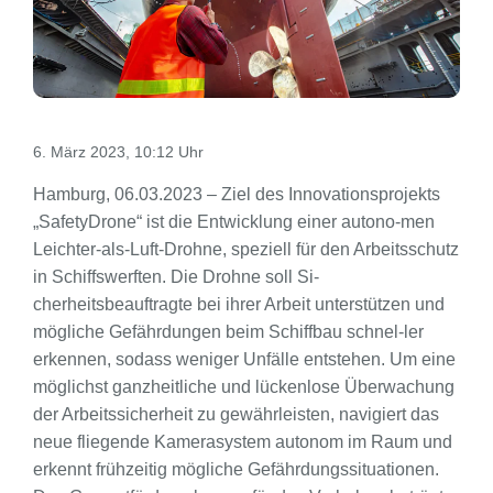
6. März 2023, 10:12 Uhr
Hamburg, 06.03.2023 – Ziel des Innovationsprojekts
„SafetyDrone“ ist die Entwicklung einer autono-men
Leichter-als-Luft-Drohne, speziell für den Arbeitsschutz
in Schiffswerften. Die Drohne soll Si-
cherheitsbeauftragte bei ihrer Arbeit unterstützen und
mögliche Gefährdungen beim Schiffbau schnel-ler
erkennen, sodass weniger Unfälle entstehen. Um eine
möglichst ganzheitliche und lückenlose Überwachung
der Arbeitssicherheit zu gewährleisten, navigiert das
neue fliegende Kamerasystem autonom im Raum und
erkennt frühzeitig mögliche Gefährdungssituationen.