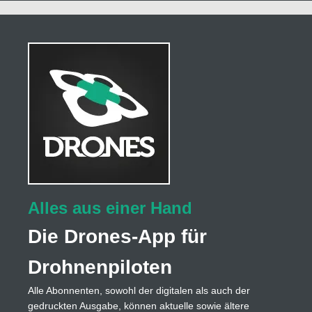
Alles aus einer Hand
Die Drones-App für
Drohnenpiloten
Alle Abonnenten, sowohl der digitalen als auch der
gedruckten Ausgabe, können aktuelle sowie ältere