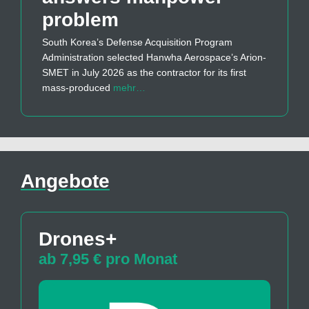
problem
South Korea’s Defense Acquisition Program
Administration selected Hanwha Aerospace’s Arion-
SMET in July 2026 as the contractor for its first
mass-produced
mehr…
Angebote
Drones+
ab 7,95 € pro Monat