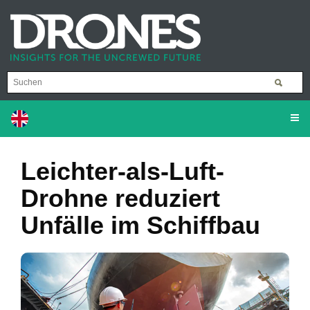
Leichter-als-Luft-
Drohne reduziert
Unfälle im Schiffbau