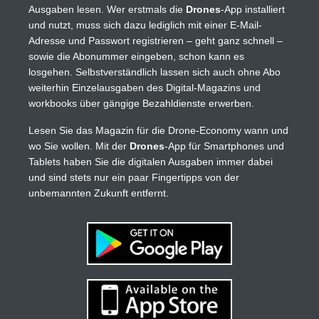
Ausgaben lesen. Wer erstmals die
Drones
-App installiert
und nutzt, muss sich dazu lediglich mit einer E-Mail-
Adresse und Passwort registrieren – geht ganz schnell –
sowie die Abonummer eingeben, schon kann es
losgehen. Selbstverständlich lassen sich auch ohne Abo
weiterhin Einzelausgaben des Digital-Magazins und
workbooks über gängige Bezahldienste erwerben.
Lesen Sie das Magazin für die Drone-Economy wann und
wo Sie wollen. Mit der
Drones
-App für Smartphones und
Tablets haben Sie die digitalen Ausgaben immer dabei
und sind stets nur ein paar Fingertipps von der
unbemannten Zukunft entfernt.