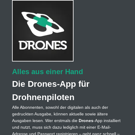
Alles aus einer Hand
Die Drones-App für
Drohnenpiloten
Alle Abonnenten, sowohl der digitalen als auch der
gedruckten Ausgabe, können aktuelle sowie ältere
Ausgaben lesen. Wer erstmals die
Drones
-App installiert
und nutzt, muss sich dazu lediglich mit einer E-Mail-
Adresse und Passwort registrieren – geht ganz schnell –