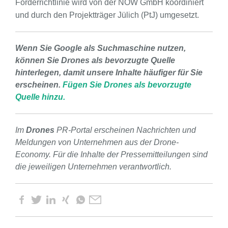
Förderrichtlinie wird von der NOW GmbH koordiniert
und durch den Projektträger Jülich (PtJ) umgesetzt.
Wenn Sie Google als Suchmaschine nutzen,
können Sie Drones als bevorzugte Quelle
hinterlegen, damit unsere Inhalte häufiger für Sie
erscheinen.
Fügen Sie Drones als bevorzugte
Quelle hinzu.
Im
Drones
PR-Portal erscheinen Nachrichten und
Meldungen von Unternehmen aus der Drone-
Economy. Für die Inhalte der Pressemitteilungen sind
die jeweiligen Unternehmen verantwortlich.