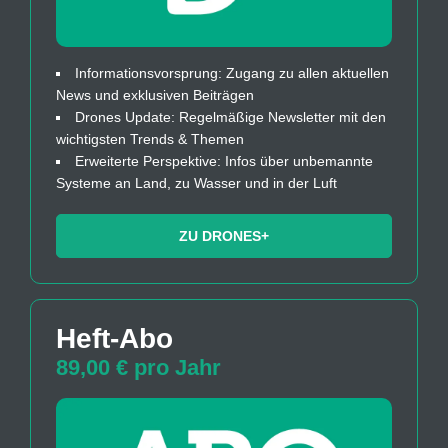
Informationsvorsprung: Zugang zu allen aktuellen
News und exklusiven Beiträgen
Drones Update: Regelmäßige Newsletter mit den
wichtigsten Trends & Themen
Erweiterte Perspektive: Infos über unbemannte
Systeme an Land, zu Wasser und in der Luft
ZU DRONES+
Heft-Abo
89,00 € pro Jahr