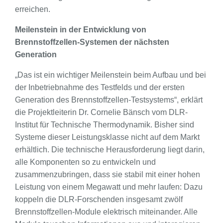
erreichen.
Meilenstein in der Entwicklung von
Brennstoffzellen-Systemen der nächsten
Generation
„Das ist ein wichtiger Meilenstein beim Aufbau und bei
der Inbetriebnahme des Testfelds und der ersten
Generation des Brennstoffzellen-Testsystems“, erklärt
die Projektleiterin Dr. Cornelie Bänsch vom DLR-
Institut für Technische Thermodynamik. Bisher sind
Systeme dieser Leistungsklasse nicht auf dem Markt
erhältlich. Die technische Herausforderung liegt darin,
alle Komponenten so zu entwickeln und
zusammenzubringen, dass sie stabil mit einer hohen
Leistung von einem Megawatt und mehr laufen: Dazu
koppeln die DLR-Forschenden insgesamt zwölf
Brennstoffzellen-Module elektrisch miteinander. Alle