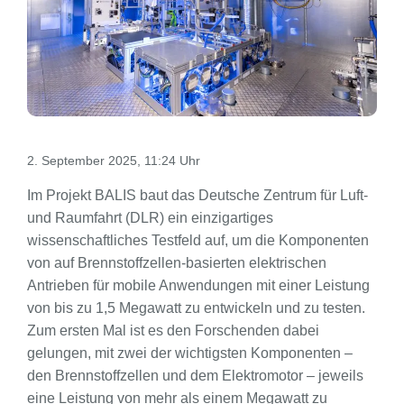
2. September 2025, 11:24 Uhr
Im Projekt BALIS baut das Deutsche Zentrum für Luft-
und Raumfahrt (DLR) ein einzigartiges
wissenschaftliches Testfeld auf, um die Komponenten
von auf Brennstoffzellen-basierten elektrischen
Antrieben für mobile Anwendungen mit einer Leistung
von bis zu 1,5 Megawatt zu entwickeln und zu testen.
Zum ersten Mal ist es den Forschenden dabei
gelungen, mit zwei der wichtigsten Komponenten –
den Brennstoffzellen und dem Elektromotor – jeweils
eine Leistung von mehr als einem Megawatt zu