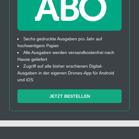
Sechs gedruckte Ausgaben pro Jahr auf
hochwertigem Papier
Alle Ausgaben werden versandkostenfrei nach
Hause geliefert
Zugriff auf alle bisher erschienen Digital-
Ausgaben in der eigenen Drones-App für Android
und iOS
JETZT BESTELLEN