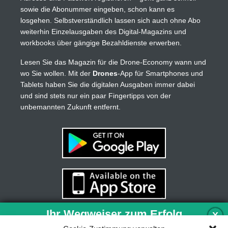
sowie die Abonummer eingeben, schon kann es
losgehen. Selbstverständlich lassen sich auch ohne Abo
weiterhin Einzelausgaben des Digital-Magazins und
workbooks über gängige Bezahldienste erwerben.
Lesen Sie das Magazin für die Drone-Economy wann und
wo Sie wollen. Mit der
Drones
-App für Smartphones und
Tablets haben Sie die digitalen Ausgaben immer dabei
und sind stets nur ein paar Fingertipps von der
unbemannten Zukunft entfernt.
Ihr Wegweiser zum Erfolg
X