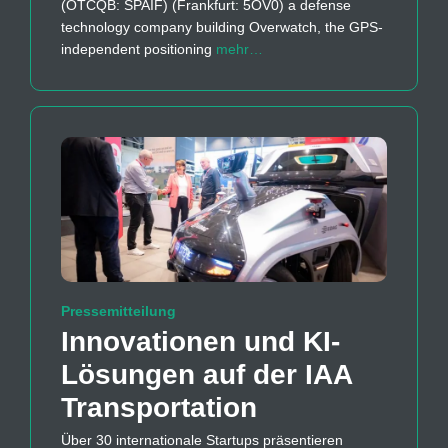
(OTCQB: SPAIF) (Frankfurt: 5OV0) a defense
technology company building Overwatch, the GPS-
independent positioning
mehr…
Pressemitteilung
Innovationen und KI-
Lösungen auf der IAA
Transportation
Über 30 internationale Startups präsentieren