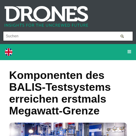
Komponenten des
BALIS-Testsystems
erreichen erstmals
Megawatt-Grenze