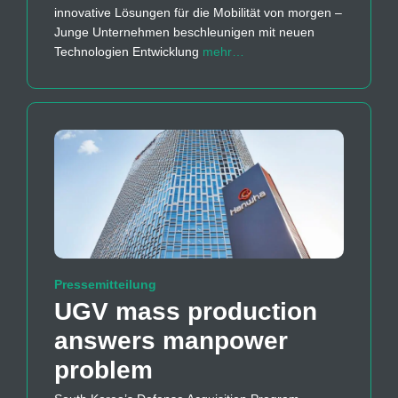
innovative Lösungen für die Mobilität von morgen –
Junge Unternehmen beschleunigen mit neuen
Technologien Entwicklung
mehr…
Pressemitteilung
UGV mass production
answers manpower
problem