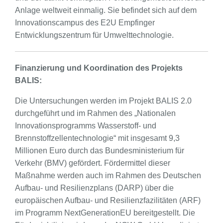
Anlage weltweit einmalig. Sie befindet sich auf dem
Innovationscampus des E2U Empfinger
Entwicklungszentrum für Umwelttechnologie.
Finanzierung und Koordination des Projekts
BALIS:
Die Untersuchungen werden im Projekt BALIS 2.0
durchgeführt und im Rahmen des „Nationalen
Innovationsprogramms Wasserstoff- und
Brennstoffzellentechnologie“ mit insgesamt 9,3
Millionen Euro durch das Bundesministerium für
Verkehr (BMV) gefördert. Fördermittel dieser
Maßnahme werden auch im Rahmen des Deutschen
Aufbau- und Resilienzplans (DARP) über die
europäischen Aufbau- und Resilienzfazilitäten (ARF)
im Programm NextGenerationEU bereitgestellt. Die