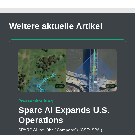
Weitere aktuelle Artikel
Pressemitteilung
Sparc AI Expands U.S.
Operations
SPARC AI Inc. (the “Company”) (CSE: SPAI)