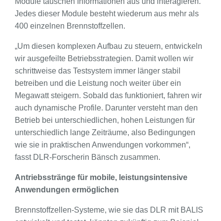
Module tauschen Informationen aus und interagieren.
Jedes dieser Module besteht wiederum aus mehr als
400 einzelnen Brennstoffzellen.
„Um diesen komplexen Aufbau zu steuern, entwickeln
wir ausgefeilte Betriebsstrategien. Damit wollen wir
schrittweise das Testsystem immer länger stabil
betreiben und die Leistung noch weiter über ein
Megawatt steigern. Sobald das funktioniert, fahren wir
auch dynamische Profile. Darunter versteht man den
Betrieb bei unterschiedlichen, hohen Leistungen für
unterschiedlich lange Zeiträume, also Bedingungen
wie sie in praktischen Anwendungen vorkommen“,
fasst DLR-Forscherin Bänsch zusammen.
Antriebsstränge für mobile, leistungsintensive
Anwendungen ermöglichen
Brennstoffzellen-Systeme, wie sie das DLR mit BALIS