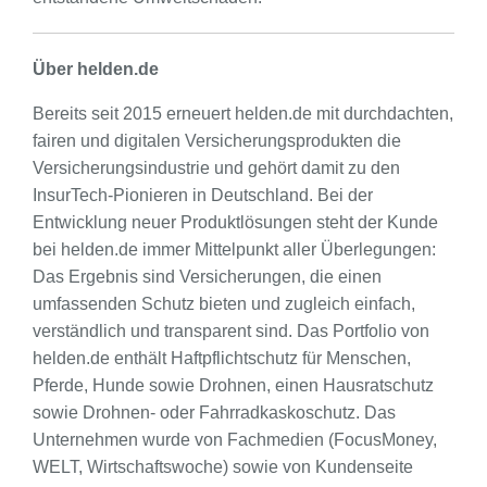
Über helden.de
Bereits seit 2015 erneuert helden.de mit durchdachten,
fairen und digitalen Versicherungsprodukten die
Versicherungsindustrie und gehört damit zu den
InsurTech-Pionieren in Deutschland. Bei der
Entwicklung neuer Produktlösungen steht der Kunde
bei helden.de immer Mittelpunkt aller Überlegungen:
Das Ergebnis sind Versicherungen, die einen
umfassenden Schutz bieten und zugleich einfach,
verständlich und transparent sind. Das Portfolio von
helden.de enthält Haftpflichtschutz für Menschen,
Pferde, Hunde sowie Drohnen, einen Hausratschutz
sowie Drohnen- oder Fahrradkaskoschutz. Das
Unternehmen wurde von Fachmedien (FocusMoney,
WELT, Wirtschaftswoche) sowie von Kundenseite