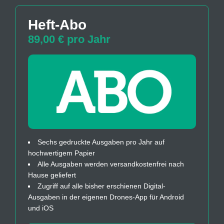
Heft-Abo
89,00 € pro Jahr
Sechs gedruckte Ausgaben pro Jahr auf
hochwertigem Papier
Alle Ausgaben werden versandkostenfrei nach
Hause geliefert
Zugriff auf alle bisher erschienen Digital-
Ausgaben in der eigenen Drones-App für Android
und iOS