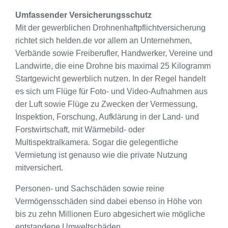
Umfassender Versicherungsschutz
Mit der gewerblichen Drohnenhaftpflichtversicherung
richtet sich helden.de vor allem an Unternehmen,
Verbände sowie Freiberufler, Handwerker, Vereine und
Landwirte, die eine Drohne bis maximal 25 Kilogramm
Startgewicht gewerblich nutzen. In der Regel handelt
es sich um Flüge für Foto- und Video-Aufnahmen aus
der Luft sowie Flüge zu Zwecken der Vermessung,
Inspektion, Forschung, Aufklärung in der Land- und
Forstwirtschaft, mit Wärmebild- oder
Multispektralkamera. Sogar die gelegentliche
Vermietung ist genauso wie die private Nutzung
mitversichert.
Personen- und Sachschäden sowie reine
Vermögensschäden sind dabei ebenso in Höhe von
bis zu zehn Millionen Euro abgesichert wie mögliche
entstandene Umweltschäden.