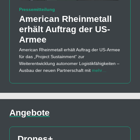
Pressemitteilung
American Rheinmetall
erhält Auftrag der US-
Armee
American Rheinmetall erhält Auftrag der US-Armee
für das „Project Sustainment“ zur
Weiterentwicklung autonomer Logistikfähigkeiten –
Ausbau der neuen Partnerschaft mit
mehr…
Angebote
Drones+