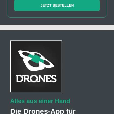
JETZT BESTELLEN
Alles aus einer Hand
Die Drones-App für