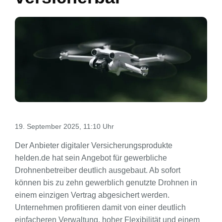
19. September 2025, 11:10 Uhr
Der Anbieter digitaler Versicherungsprodukte
helden.de hat sein Angebot für gewerbliche
Drohnenbetreiber deutlich ausgebaut. Ab sofort
können bis zu zehn gewerblich genutzte Drohnen in
einem einzigen Vertrag abgesichert werden.
Unternehmen profitieren damit von einer deutlich
einfacheren Verwaltung, hoher Flexibilität und einem