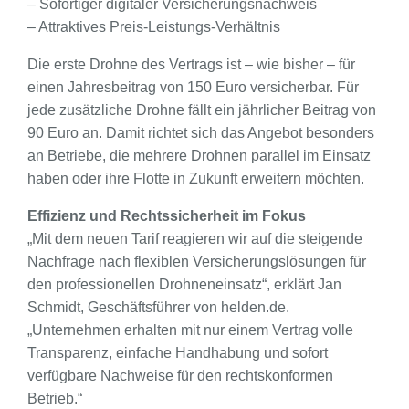
– Sofortiger digitaler Versicherungsnachweis
– Attraktives Preis-Leistungs-Verhältnis
Die erste Drohne des Vertrags ist – wie bisher – für
einen Jahresbeitrag von 150 Euro versicherbar. Für
jede zusätzliche Drohne fällt ein jährlicher Beitrag von
90 Euro an. Damit richtet sich das Angebot besonders
an Betriebe, die mehrere Drohnen parallel im Einsatz
haben oder ihre Flotte in Zukunft erweitern möchten.
Effizienz und Rechtssicherheit im Fokus
„Mit dem neuen Tarif reagieren wir auf die steigende
Nachfrage nach flexiblen Versicherungslösungen für
den professionellen Drohneneinsatz“, erklärt Jan
Schmidt, Geschäftsführer von helden.de.
„Unternehmen erhalten mit nur einem Vertrag volle
Transparenz, einfache Handhabung und sofort
verfügbare Nachweise für den rechtskonformen
Betrieb.“