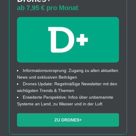
ab 7,95 € pro Monat
Informationsvorsprung: Zugang zu allen aktuellen
News und exklusiven Beiträgen
Drones Update: Regelmäßige Newsletter mit den
wichtigsten Trends & Themen
Erweiterte Perspektive: Infos über unbemannte
Systeme an Land, zu Wasser und in der Luft
ZU DRONES+