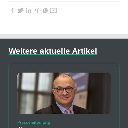
Weitere aktuelle Artikel
Pressemitteilung