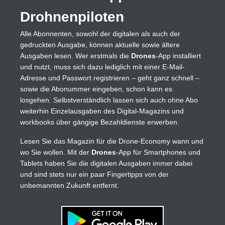
Drohnenpiloten
Alle Abonnenten, sowohl der digitalen als auch der
gedruckten Ausgabe, können aktuelle sowie ältere
Ausgaben lesen. Wer erstmals die
Drones
-App installiert
und nutzt, muss sich dazu lediglich mit einer E-Mail-
Adresse und Passwort registrieren – geht ganz schnell –
sowie die Abonummer eingeben, schon kann es
losgehen. Selbstverständlich lassen sich auch ohne Abo
weiterhin Einzelausgaben des Digital-Magazins und
workbooks über gängige Bezahldienste erwerben.
Lesen Sie das Magazin für die Drone-Economy wann und
wo Sie wollen. Mit der
Drones
-App für Smartphones und
Tablets haben Sie die digitalen Ausgaben immer dabei
und sind stets nur ein paar Fingertipps von der
unbemannten Zukunft entfernt.