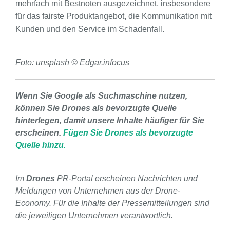
mehrfach mit Bestnoten ausgezeichnet, insbesondere
für das fairste Produktangebot, die Kommunikation mit
Kunden und den Service im Schadenfall.
Foto: unsplash © Edgar.infocus
Wenn Sie Google als Suchmaschine nutzen,
können Sie Drones als bevorzugte Quelle
hinterlegen, damit unsere Inhalte häufiger für Sie
erscheinen.
Fügen Sie Drones als bevorzugte
Quelle hinzu.
Im
Drones
PR-Portal erscheinen Nachrichten und
Meldungen von Unternehmen aus der Drone-
Economy. Für die Inhalte der Pressemitteilungen sind
die jeweiligen Unternehmen verantwortlich.