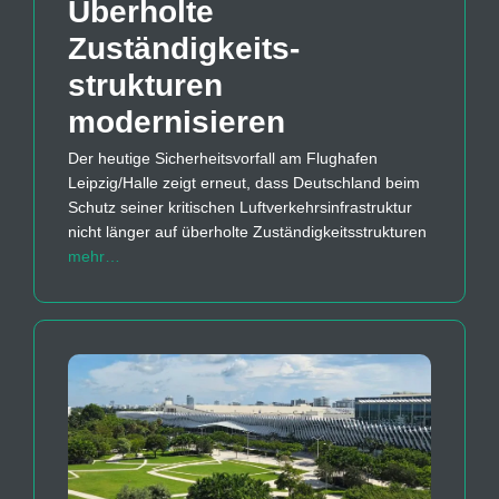
Überholte
Zuständigkeits­
strukturen
modernisieren
Der heutige Sicherheitsvorfall am Flughafen
Leipzig/Halle zeigt erneut, dass Deutschland beim
Schutz seiner kritischen Luftverkehrsinfrastruktur
nicht länger auf überholte Zuständigkeitsstrukturen
mehr…