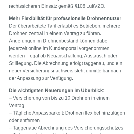
rechtssicheren Einsatz gemäß §106 LuftVZO.
Mehr Flexibilität für professionelle Drohnennutzer
Der überarbeitete Tarif erlaubt es Betrieben, mehrere
Drohnen zentral in einem Vertrag zu führen.
Änderungen im Drohnenbestand können dabei
jederzeit online im Kundenportal vorgenommen
werden – egal ob Neuanschaffung, Austausch oder
Stilllegung. Die Abrechnung erfolgt taggenau, und ein
neuer Versicherungsnachweis steht unmittelbar nach
der Anpassung zur Verfügung.
Die wichtigsten Neuerungen im Überblick:
– Versicherung von bis zu 10 Drohnen in einem
Vertrag
– Tägliche Anpassbarkeit: Drohnen flexibel hinzufügen
oder entfernen
– Taggenaue Abrechnung des Versicherungsschutzes