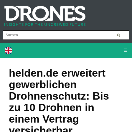
helden.de erweitert
gewerblichen
Drohnenschutz: Bis
zu 10 Drohnen in
einem Vertrag
versicherbar